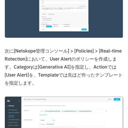
次に[Netskope管理コンソール] > [Policies] > [Real-time
Rotection]において、User Alertのポリシーを作成しま
す。Categoryは[Generative AI]を指定し、Actionでは
[User Alert]を、Templateでは先ほど作ったテンプレート
を指定します。