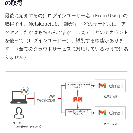
の取得
最後に紹介するのはログインユーザー名（From User）の
取得です。Netskopeには「誰が」「どのサービスに」ア
クセスしたかはもちろんですが、加えて「どのアカウント
を使って（ログインユーザー）」識別する機能がありま
す。（全てのクラウドサービスに対応しているわけではあ
りません）