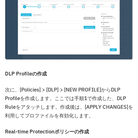
DLP Profileの作成
次に、[Policies] > [DLP] > [NEW PROFILE]からDLP
Profileを作成します。ここでは手順1で作成した、DLP
Ruleをアタッチします。作成後は、[APPLY CHANGES]を
利用してプロファイルを有効化します。
Real-time Protectionポリシーの作成