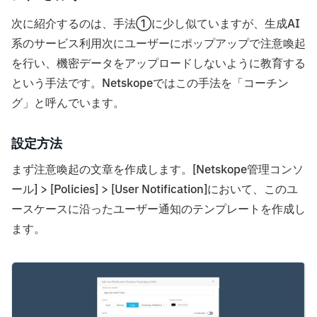
次に紹介するのは、手法①に少し似ていますが、生成AI
系のサービス利用次にユーザーにポップアップで注意喚起
を行い、機密データをアップロードしないように教育する
という手法です。Netskopeではこの手法を「コーチン
グ」と呼んでいます。
設定方法
まず注意喚起の文章を作成します。[Netskope管理コンソ
ール] > [Policies] > [User Notification]において、このユ
ースケースに沿ったユーザー通知のテンプレートを作成し
ます。