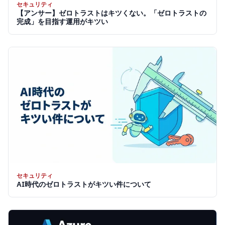
セキュリティ
【アンサー】ゼロトラストはキツくない。「ゼロトラストの
完成」を目指す運用がキツい
セキュリティ
AI時代のゼロトラストがキツい件について