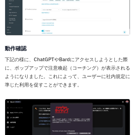
動作確認
下記の様に、ChatGPTやBardにアクセスしようとした際
に、ポップアップで注意喚起（コーチング）が表示される
ようになりました。これによって、ユーザーに社内規定に
準じた利用を促すことができます。