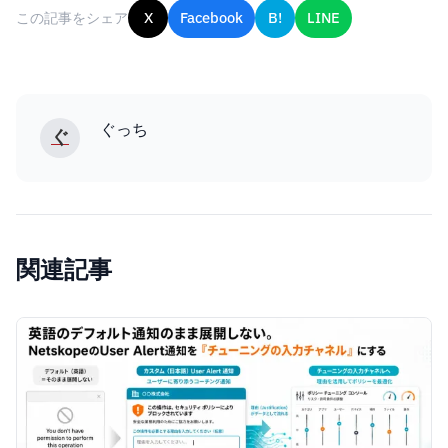
この記事をシェア
X
Facebook
B!
LINE
ぐっち
ぐ
関連記事