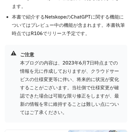
ます。
本書で紹介するNetskopeのChatGPTに関する機能に
ついてはプレビュー中の機能が含まれます。本書執筆
時点ではR106でリリース予定です。
⚠️
ご注意
本ブログの内容は、2023年6月7日時点までの
情報を元に作成しておりますが、クラウドサー
ビスの仕様変更等に伴い、将来的に状況が変化
することがございます。当社側で仕様変更が確
認できた場合は可能な限り修正をしますが、最
新の情報を常に維持することは難しい点につい
てはご了承ください。