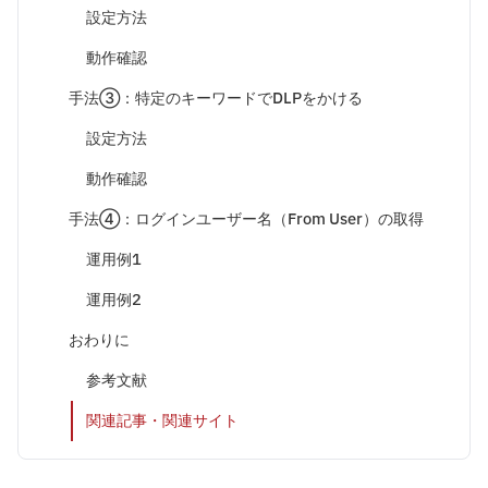
設定方法
動作確認
手法③：特定のキーワードでDLPをかける
設定方法
動作確認
手法④：ログインユーザー名（From User）の取得
運用例1
運用例2
おわりに
参考文献
関連記事・関連サイト