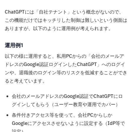
ChatGPTには「自社テナント」という概念がないので、
この機能だけではキッチリした制御は難しいという側面は
ありますが、以下のように運用例が考えられます。
運用例1
以下の様に運用すると、私用PCからの「会社のメールア
ドレスのGoogle認証ログインしたChatGPT」へのログイ
ンや、退職後のログイン等のリスクを低減することができ
ると考えています。
会社のメールアドレスのGoogle認証でChatGPTにロ
グインしてもらう（ユーザー教育や運用でカバー）
条件付きアクセス等を使って、会社PCからしか
Googleにアクセスさせないように設定する（IdP等で
設定）