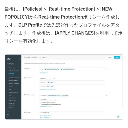
最後に、[Policies] > [Real-time Protection] > [NEW
POPOLICY]からReal-time Protectionポリシーを作成し
ます。DLP Profileでは先ほど作ったプロファイルをアタ
ッチします。作成後は、[APPLY CHANGES]を利用してポ
リシーを有効化します。