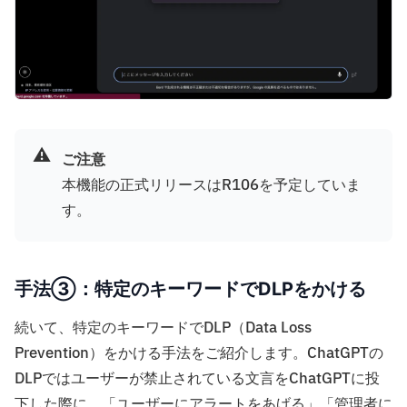
⚠️
ご注意
本機能の正式リリースはR106を予定していま
す。
手法③：特定のキーワードでDLPをかける
続いて、特定のキーワードでDLP（Data Loss
Prevention）をかける手法をご紹介します。ChatGPTの
DLPではユーザーが禁止されている文言をChatGPTに投
下した際に、「ユーザーにアラートをあげる」「管理者に