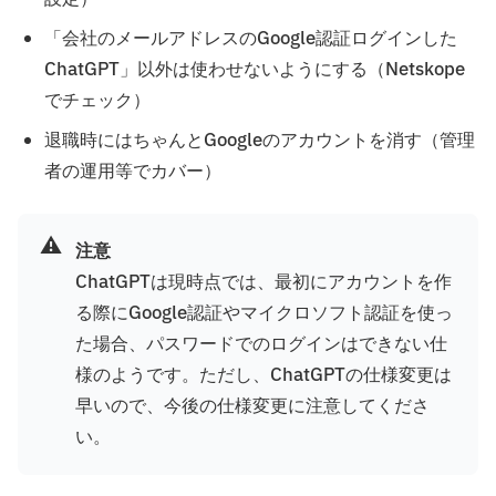
「会社のメールアドレスのGoogle認証ログインした
ChatGPT」以外は使わせないようにする（Netskope
でチェック）
退職時にはちゃんとGoogleのアカウントを消す（管理
者の運用等でカバー）
⚠️
注意
ChatGPTは現時点では、最初にアカウントを作
る際にGoogle認証やマイクロソフト認証を使っ
た場合、パスワードでのログインはできない仕
様のようです。ただし、ChatGPTの仕様変更は
早いので、今後の仕様変更に注意してくださ
い。