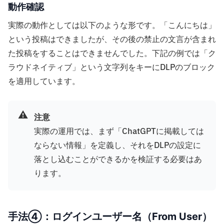
動作確認
実際の動作としては以下のような形です。「こんにちは」
という投稿はできましたが、その後の禁止の文言が含まれ
た投稿をすることはできませんでした。下記の例では「ク
ラウドネイティブ」という文字列をキーにDLPのブロック
を適用しています。
⚠️
注意
実際の運用では、まず「ChatGPTに掲載しては
ならない情報」を定義し、それをDLPの設定に
落とし込むことができるかを検証する必要はあ
ります。
手法④：ログインユーザー名（From User）