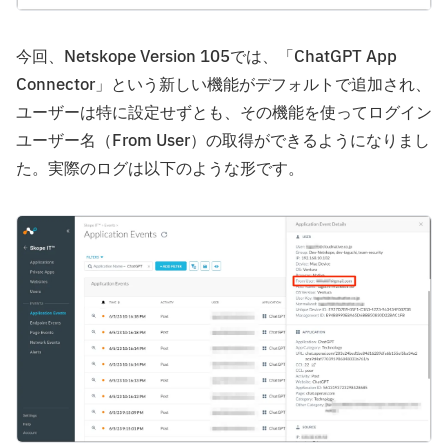
今回、Netskope Version 105では、「ChatGPT App
Connector」という新しい機能がデフォルトで追加され、
ユーザーは特に設定せずとも、その機能を使ってログイン
ユーザー名（From User）の取得ができるようになりまし
た。実際のログは以下のような形です。