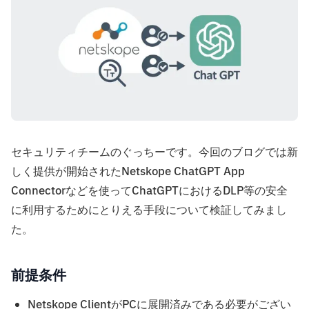
セキュリティチームのぐっちーです。今回のブログでは新
しく提供が開始されたNetskope ChatGPT App
Connectorなどを使ってChatGPTにおけるDLP等の安全
に利用するためにとりえる手段について検証してみまし
た。
前提条件
Netskope ClientがPCに展開済みである必要がござい