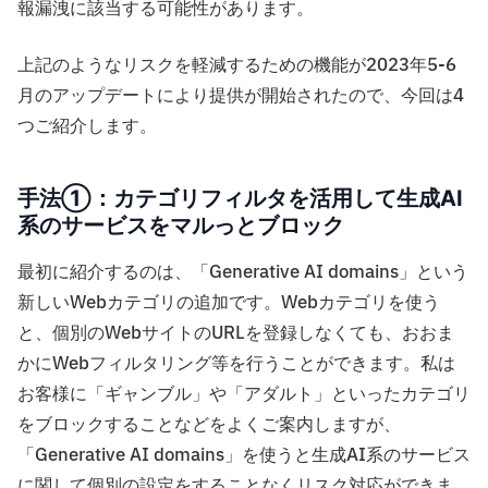
報漏洩に該当する可能性があります。
上記のようなリスクを軽減するための機能が2023年5-6
月のアップデートにより提供が開始されたので、今回は4
つご紹介します。
手法①：カテゴリフィルタを活用して生成AI
系のサービスをマルっとブロック
最初に紹介するのは、「Generative AI domains」という
新しいWebカテゴリの追加です。Webカテゴリを使う
と、個別のWebサイトのURLを登録しなくても、おおま
かにWebフィルタリング等を行うことができます。私は
お客様に「ギャンブル」や「アダルト」といったカテゴリ
をブロックすることなどをよくご案内しますが、
「Generative AI domains」を使うと生成AI系のサービス
に関して個別の設定をすることなくリスク対応ができま