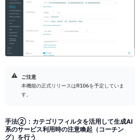
⚠️
ご注意
本機能の正式リリースはR106を予定していま
す。
手法②：カテゴリフィルタを活用して生成AI
系のサービス利用時の注意喚起（コーチン
グ）を行う