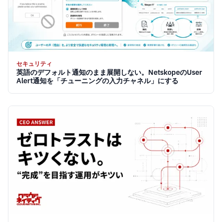
セキュリティ
英語のデフォルト通知のまま展開しない。NetskopeのUser
Alert通知を「チューニングの入力チャネル」にする