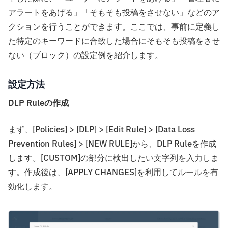
アラートをあげる」「そもそも投稿をさせない」などのア
クションを行うことができます。ここでは、事前に定義し
た特定のキーワードに合致した場合にそもそも投稿をさせ
ない（ブロック）の設定例を紹介します。
設定方法
DLP Ruleの作成
まず、[Policies] > [DLP] > [Edit Rule] > [Data Loss
Prevention Rules] > [NEW RULE]から、DLP Ruleを作成
します。[CUSTOM]の部分に検出したい文字列を入力しま
す。作成後は、[APPLY CHANGES]を利用してルールを有
効化します。