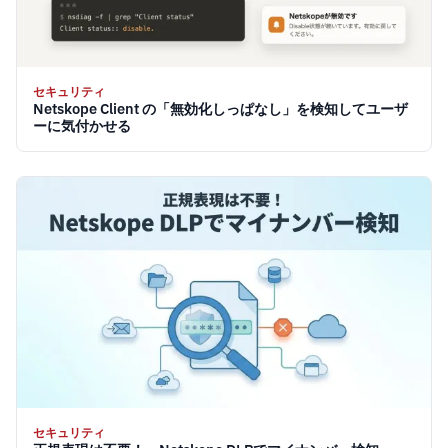
セキュリティ
Netskope Client の「無効化しっぱなし」を検知してユーザ
ーに気付かせる
セキュリティ