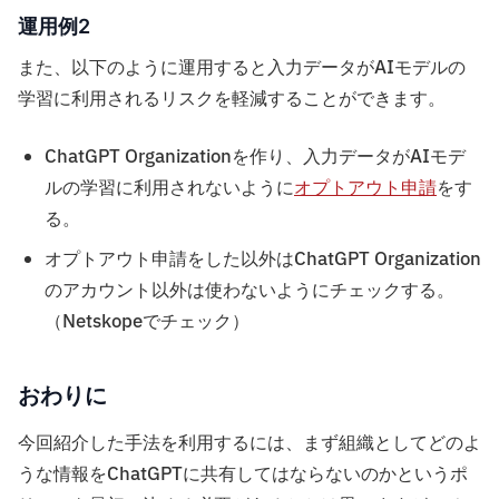
運用例2
また、以下のように運用すると入力データがAIモデルの
学習に利用されるリスクを軽減することができます。
ChatGPT Organizationを作り、入力データがAIモデ
ルの学習に利用されないように
オプトアウト申請
をす
る。
オプトアウト申請をした以外はChatGPT Organization
のアカウント以外は使わないようにチェックする。
（Netskopeでチェック）
おわりに
今回紹介した手法を利用するには、まず組織としてどのよ
うな情報をChatGPTに共有してはならないのかというポ