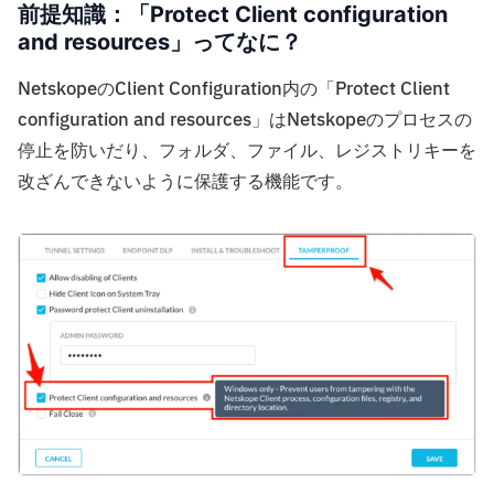
前提知識：「Protect Client configuration
and resources」ってなに？
NetskopeのClient Configuration内の「Protect Client
configuration and resources」はNetskopeのプロセスの
停止を防いだり、フォルダ、ファイル、レジストリキーを
改ざんできないように保護する機能です。