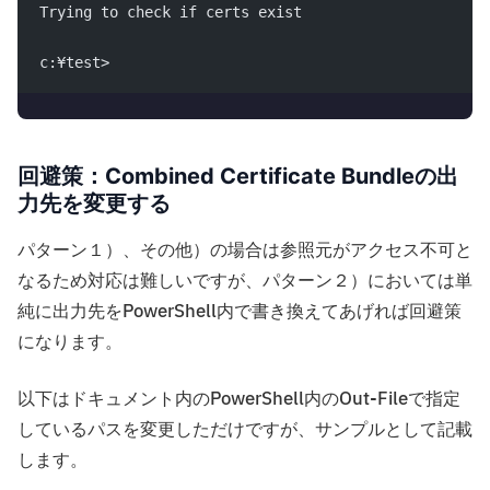
Trying to check if certs exist
c:¥test>
回避策：Combined Certificate Bundleの出
力先を変更する
パターン１）、その他）の場合は参照元がアクセス不可と
なるため対応は難しいですが、パターン２）においては単
純に出力先をPowerShell内で書き換えてあげれば回避策
になります。
以下はドキュメント内のPowerShell内のOut-Fileで指定
しているパスを変更しただけですが、サンプルとして記載
します。