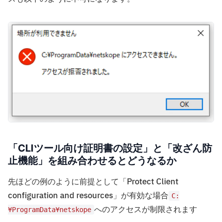
「CLIツール向け証明書の設定」と「改ざん防
止機能」を組み合わせるとどうなるか
先ほどの例のように前提として「Protect Client
configuration and resources」が有効な場合
C:
へのアクセスが制限されます
¥ProgramData¥netskope