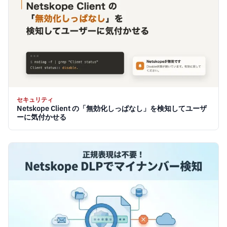
セキュリティ
Netskope Client の「無効化しっぱなし」を検知してユーザ
ーに気付かせる