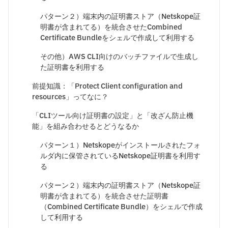
パターン２）端末内の証明書ストア（Netskope証
明書が含まれてる）を統合させたCombined
Certificate Bundleをシェルで作成して利用する
その他）AWS CLI向けのバッチファイルで生成し
た証明書を利用する
前提知識：「Protect Client configuration and
resources」ってなに？
「CLIツール向け証明書の設定」と「改ざん防止機
能」を組み合わせるとどうなるか
パターン１）Netskopeがインストールされたフォ
ルダ内に保管されているNetskope証明書を利用す
る
パターン２）端末内の証明書ストア（Netskope証
明書が含まれてる）を統合させた証明書
（Combined Certificate Bundle）をシェルで作成
して利用する