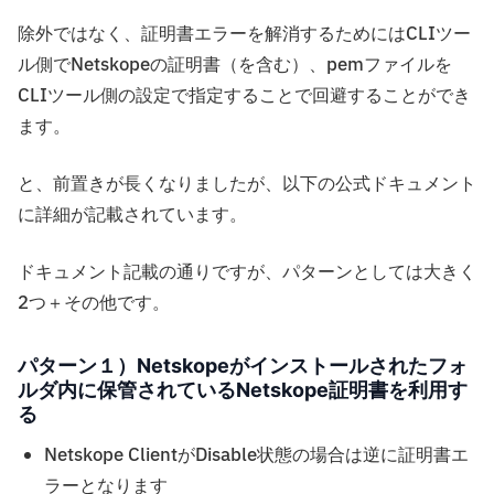
除外ではなく、証明書エラーを解消するためにはCLIツー
ル側でNetskopeの証明書（を含む）、pemファイルを
CLIツール側の設定で指定することで回避することができ
ます。
と、前置きが長くなりましたが、以下の公式ドキュメント
に詳細が記載されています。
ドキュメント記載の通りですが、パターンとしては大きく
2つ＋その他です。
パターン１）Netskopeがインストールされたフォ
ルダ内に保管されているNetskope証明書を利用す
る
Netskope ClientがDisable状態の場合は逆に証明書エ
ラーとなります