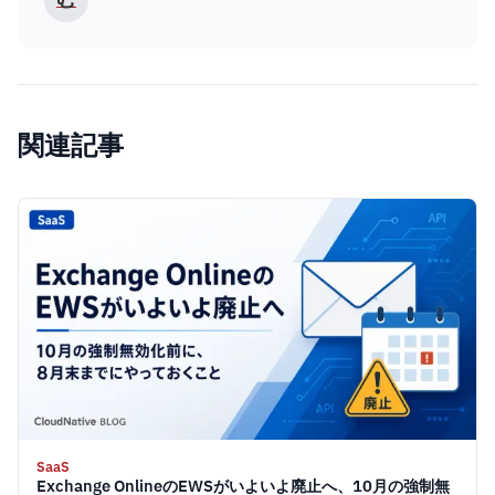
関連記事
SaaS
Exchange OnlineのEWSがいよいよ廃止へ、10月の強制無