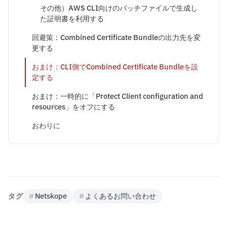
その他）AWS CLI向けのバッチファイルで生成し
た証明書を利用する
回避策：Combined Certificate Bundleの出力先を変
更する
おまけ：CLI側でCombined Certificate Bundleを設
定する
おまけ：一時的に「Protect Client configuration and
resources」をオフにする
おわりに
タグ
#
Netskope
#
よくあるお問い合わせ