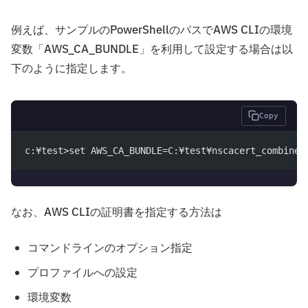
例えば、サンプルのPowerShellのパスでAWS CLIの環境
変数「AWS_CA_BUNDLE」を利用して設定する場合は以
下のように指定します。
Copy
c:¥test>set AWS_CA_BUNDLE=C:¥test¥nscacert_combined
なお、AWS CLIの証明書を指定する方法は
コマンドラインのオプション指定
プロファイルへの設定
環境変数