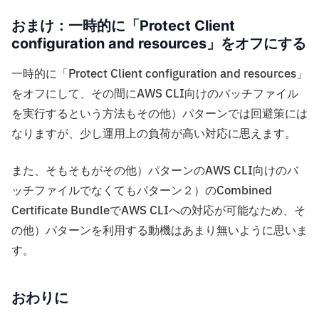
おまけ：一時的に「Protect Client
configuration and resources」をオフにする
一時的に「Protect Client configuration and resources」
をオフにして、その間にAWS CLI向けのバッチファイル
を実行するという方法もその他）パターンでは回避策には
なりますが、少し運用上の負荷が高い対応に思えます。
また、そもそもがその他）パターンのAWS CLI向けのバ
ッチファイルでなくてもパターン２）のCombined
Certificate BundleでAWS CLIへの対応が可能なため、そ
の他）パターンを利用する動機はあまり無いように思いま
す。
おわりに