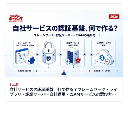
SaaS
自社サービスの認証基盤、何で作る？フレームワーク・ライ
ブラリ・認証サーバー自社運用・CIAMサービスの選び方
【2026】