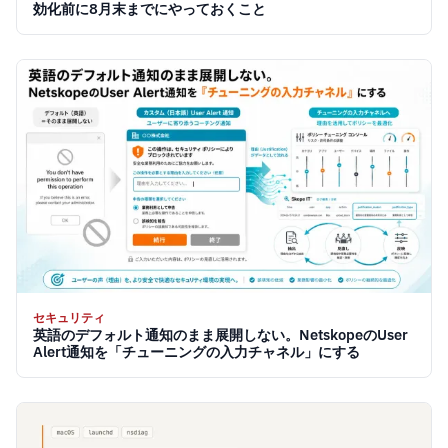
効化前に8月末までにやっておくこと
セキュリティ
英語のデフォルト通知のまま展開しない。NetskopeのUser
Alert通知を「チューニングの入力チャネル」にする