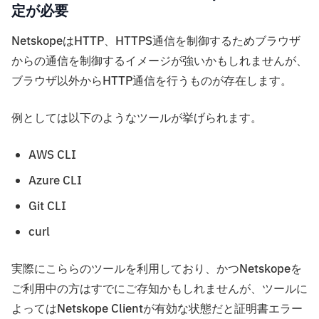
定が必要
NetskopeはHTTP、HTTPS通信を制御するためブラウザ
からの通信を制御するイメージが強いかもしれませんが、
ブラウザ以外からHTTP通信を行うものが存在します。
例としては以下のようなツールが挙げられます。
AWS CLI
Azure CLI
Git CLI
curl
実際にこららのツールを利用しており、かつNetskopeを
ご利用中の方はすでにご存知かもしれませんが、ツールに
よってはNetskope Clientが有効な状態だと証明書エラー