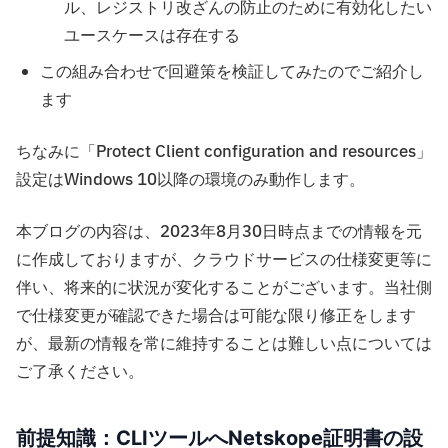
ル、レジストリ改ざんの防止のために有効化したい
ユースケースは存在する
この組み合わせで回避策を検証してみたのでご紹介し
ます
ちなみに「Protect Client configuration and resources」
設定はWindows 10以降の環境のみ動作します。
本ブログの内容は、2023年8月30日時点までの情報を元
に作成しておりますが、クラウドサービスの仕様変更等に
伴い、将来的に状況が変化することがございます。当社側
で仕様変更が確認できた場合は可能な限り修正をします
が、最新の情報を常に維持することは難しい点については
ご了承ください。
前提知識：CLIツールへNetskope証明書の設