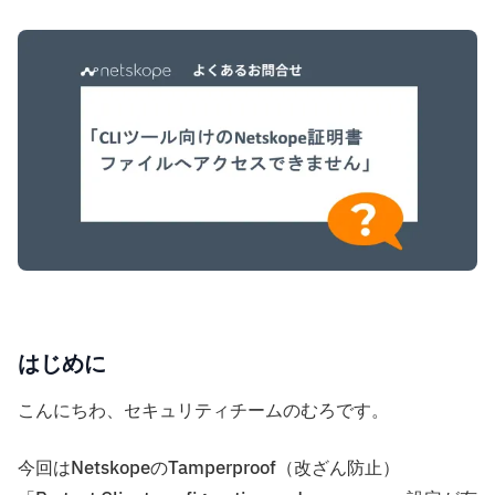
はじめに
こんにちわ、セキュリティチームのむろです。
今回はNetskopeのTamperproof（改ざん防止）