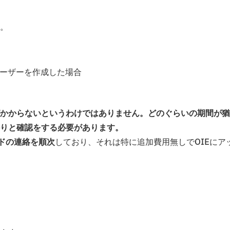
。
のユーザーを作成した場合
かからないというわけではありません。どのぐらいの期間が猶
りと確認をする必要があります。
ードの連絡を順次
しており、それは特に追加費用無しでOIEにア