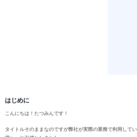
はじめに
こんにちは！たつみんです！
タイトルそのままなのですが弊社が実際の業務で利用しているOktaをCl