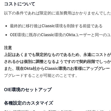
コストについて
以下の条件であれば限定的に追加費用はかかりませんでした
最終的に移行後はClassic環境を削除する前提である
OIE環境に既存のClassic環境のOktaユーザーと同一
注意
上記はあくまでも限定的なものであるため、永遠にコストが
されるかは個別に調整となるようですので契約段階でしっか
また、現在Okta社からClassic環境のお客様にアップグレ
プグレードすることが可能とのことです。
OIE環境のセットアップ
各種設定のカスタマイズ