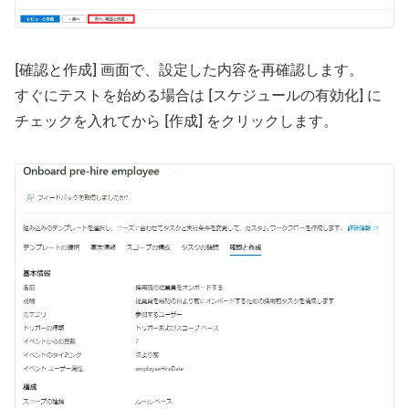
[確認と作成] 画面で、設定した内容を再確認します。
すぐにテストを始める場合は [スケジュールの有効化] に
チェックを入れてから [作成] をクリックします。