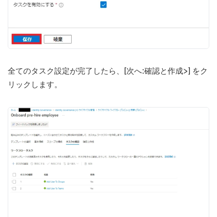
全てのタスク設定が完了したら、[次へ:確認と作成>] をク
リックします。