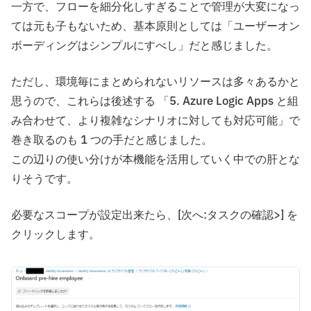
一方で、フローを細分化しすぎることで管理が大変になっ
ては元も子もないため、基本原則としては「ユーザーオン
ボーディングはシンプルにすべし」だと感じました。
ただし、環境毎にまとめられないリソースは多々あるかと
思うので、これらは後述する 「5. Azure Logic Apps と組
み合わせて、より複雑なシナリオに対しても対応可能」で
巻き取るのも 1 つの手だと感じました。
この辺りの使い分けが本機能を活用していく中での肝とな
りそうです。
必要なスコープが設定出来たら、[次へ:タスクの確認>] を
クリックします。