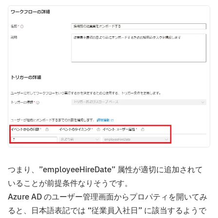
つまり、”employeeHireDate” 属性が適切に追加されて
いることが前提条件なりそうです。
Azure AD のユーザー管理画面からプロパティを開いてみ
ると、日本語表記では “従業員入社日” に該当するようで