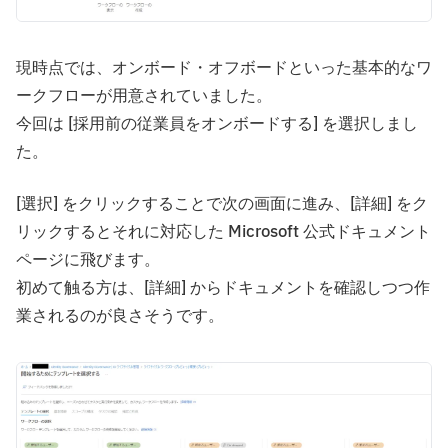
現時点では、オンボード・オフボードといった基本的なワ
ークフローが用意されていました。
今回は [採用前の従業員をオンボードする] を選択しまし
た。
[選択] をクリックすることで次の画面に進み、[詳細] をク
リックするとそれに対応した Microsoft 公式ドキュメント
ページに飛びます。
初めて触る方は、[詳細] からドキュメントを確認しつつ作
業されるのが良さそうです。