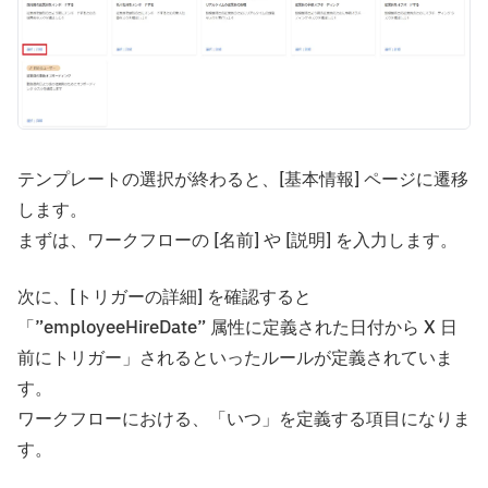
テンプレートの選択が終わると、[基本情報] ページに遷移
します。
まずは、ワークフローの [名前] や [説明] を入力します。
次に、[トリガーの詳細] を確認すると
「”employeeHireDate” 属性に定義された日付から X 日
前にトリガー」されるといったルールが定義されていま
す。
ワークフローにおける、「いつ」を定義する項目になりま
す。