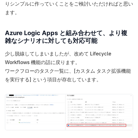
りシンプルに作っていくことをご検討いただければと思い
ます。
Azure Logic Apps と組み合わせて、より複
雑なシナリオに対しても対応可能
少し脱線してしまいましたが、改めて Lifecycle
Workflows 機能の話に戻ります。
ワークフローのタスク一覧に、[カスタム タスク拡張機能
を実行する] という項目が存在しています。