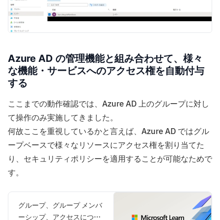
Azure AD の管理機能と組み合わせて、様々
な機能・サービスへのアクセス権を自動付与
する
ここまでの動作確認では、Azure AD 上のグループに対し
て操作のみ実施してきました。
何故ここを重視しているかと言えば、Azure AD ではグル
ープベースで様々なリソースにアクセス権を割り当てた
り、セキュリティポリシーを適用することが可能なためで
す。
グループ、グループ メンバ
ーシップ、アクセスについ