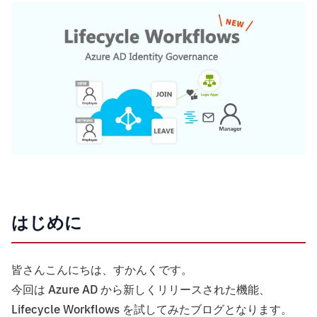
はじめに
皆さんこんにちは、すかんくです。
今回は Azure AD から新しくリリースされた機能、
Lifecycle Workflows を試してみたブログとなります。