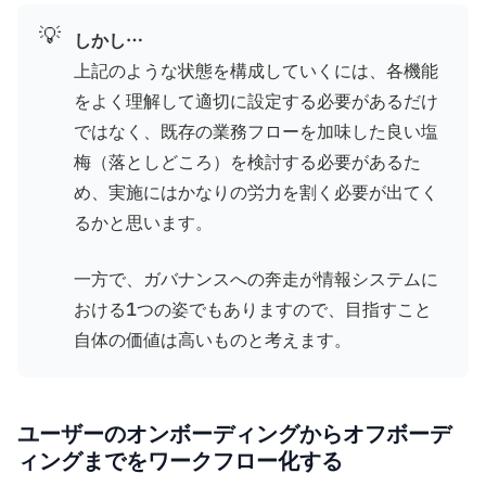
💡
しかし…
上記のような状態を構成していくには、各機能
をよく理解して適切に設定する必要があるだけ
ではなく、既存の業務フローを加味した良い塩
梅（落としどころ）を検討する必要があるた
め、実施にはかなりの労力を割く必要が出てく
るかと思います。
一方で、ガバナンスへの奔走が情報システムに
おける1つの姿でもありますので、目指すこと
自体の価値は高いものと考えます。
ユーザーのオンボーディングからオフボーデ
ィングまでをワークフロー化する