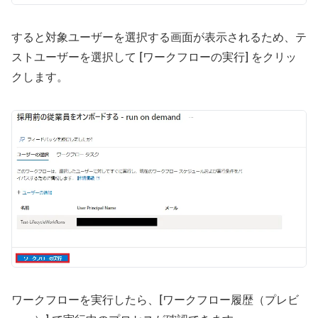
すると対象ユーザーを選択する画面が表示されるため、テ
ストユーザーを選択して [ワークフローの実行] をクリッ
クします。
ワークフローを実行したら、[ワークフロー履歴（プレビ