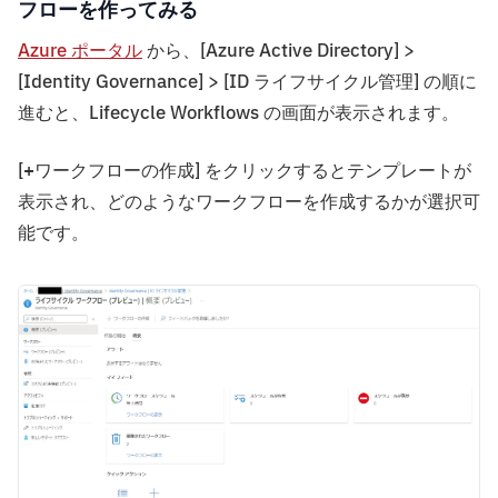
フローを作ってみる
Azure ポータル
から、[Azure Active Directory] >
[Identity Governance] > [ID ライフサイクル管理] の順に
進むと、Lifecycle Workflows の画面が表示されます。
[+ワークフローの作成] をクリックするとテンプレートが
表示され、どのようなワークフローを作成するかが選択可
能です。