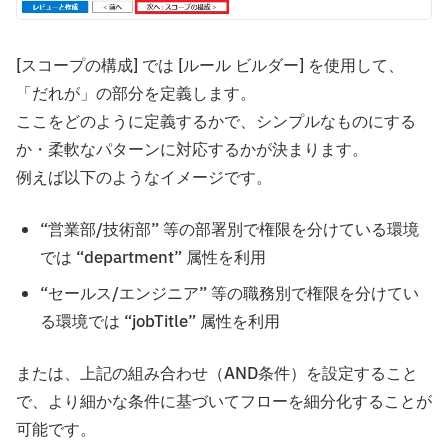
[スコープの構成] では [ルール ビルダー] を使用して、
「だれが」の部分を定義します。
ここをどのように定義するかで、シンプルなものにする
か・柔軟なパターンに対応するかが決まります。
例えば以下のようなイメージです。
“営業部/技術部” 等の部署別で権限を分けている環境
では “department” 属性を利用
“セールス/エンジニア” 等の職務別で権限を分けてい
る環境では “jobTitle” 属性を利用
または、上記の組み合わせ（AND条件）を設定すること
で、より細かな条件に基づいてフローを細分化することが
可能です。