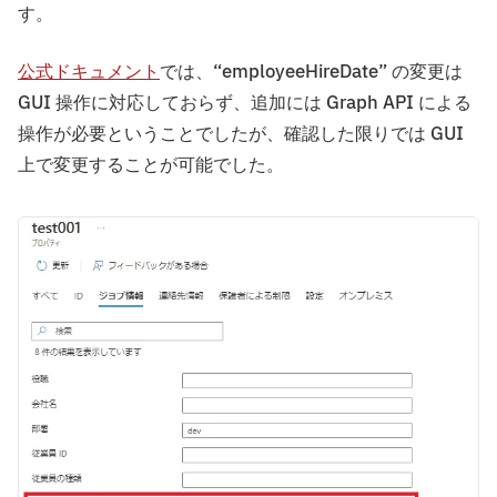
す。
公式ドキュメント
では、“employeeHireDate” の変更は
GUI 操作に対応しておらず、追加には Graph API による
操作が必要ということでしたが、確認した限りでは GUI
上で変更することが可能でした。