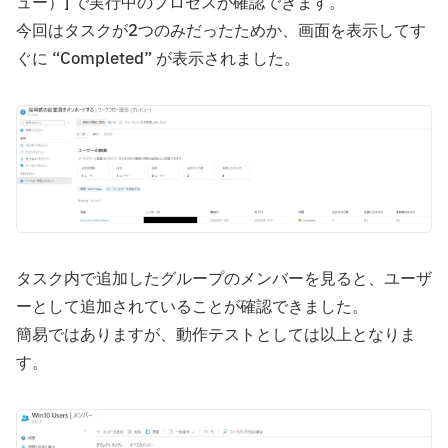
ュー）] で実行中のプロセスが確認できます。
今回はタスクが2つのみだったためか、画面を表示してす
ぐに “Completed” が表示されました。
タスク内で追加したグループのメンバーを見ると、ユーザ
ーとして追加されていることが確認できました。
簡易ではありますが、動作テストとしては以上となりま
す。