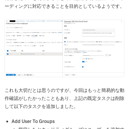
ーディングに対応できることを目的としているようです。
これも大切だとは思うのですが、今回はもっと簡易的な動
作確認がしたかったこともあり、上記の既定タスクは削除
して以下のタスクを追加しました。
Add User To Groups