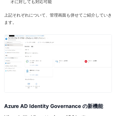
オに対しても対応可能
上記それぞれについて、管理画面も併せてご紹介していき
ます。
Azure AD Identity Governance の新機能