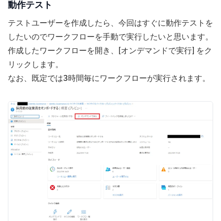
動作テスト
テストユーザーを作成したら、今回はすぐに動作テストを
したいのでワークフローを手動で実行したいと思います。
作成したワークフローを開き、[オンデマンドで実行] をク
リックします。
なお、既定では3時間毎にワークフローが実行されます。