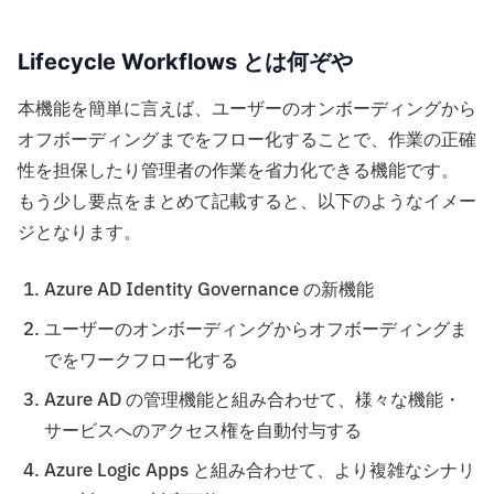
Lifecycle Workflows とは何ぞや
本機能を簡単に言えば、ユーザーのオンボーディングから
オフボーディングまでをフロー化することで、作業の正確
性を担保したり管理者の作業を省力化できる機能です。
もう少し要点をまとめて記載すると、以下のようなイメー
ジとなります。
Azure AD Identity Governance の新機能
ユーザーのオンボーディングからオフボーディングま
でをワークフロー化する
Azure AD の管理機能と組み合わせて、様々な機能・
サービスへのアクセス権を自動付与する
Azure Logic Apps と組み合わせて、より複雑なシナリ