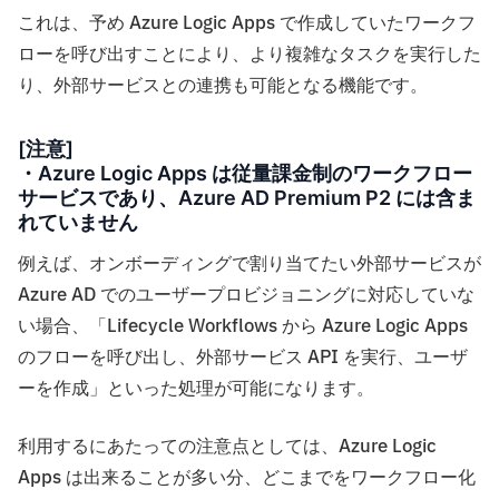
これは、予め Azure Logic Apps で作成していたワークフ
ローを呼び出すことにより、より複雑なタスクを実行した
り、外部サービスとの連携も可能となる機能です。
[注意]
・Azure Logic Apps は従量課金制のワークフロー
サービスであり、Azure AD Premium P2 には含ま
れていません
例えば、オンボーディングで割り当てたい外部サービスが
Azure AD でのユーザープロビジョニングに対応していな
い場合、「Lifecycle Workflows から Azure Logic Apps
のフローを呼び出し、外部サービス API を実行、ユーザ
ーを作成」といった処理が可能になります。
利用するにあたっての注意点としては、Azure Logic
Apps は出来ることが多い分、どこまでをワークフロー化