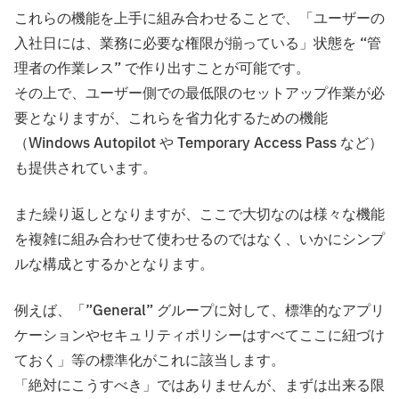
これらの機能を上手に組み合わせることで、「ユーザーの
入社日には、業務に必要な権限が揃っている」状態を “管
理者の作業レス” で作り出すことが可能です。
その上で、ユーザー側での最低限のセットアップ作業が必
要となりますが、これらを省力化するための機能
（Windows Autopilot や Temporary Access Pass など）
も提供されています。
また繰り返しとなりますが、ここで大切なのは様々な機能
を複雑に組み合わせて使わせるのではなく、いかにシンプ
ルな構成とするかとなります。
例えば、「”General” グループに対して、標準的なアプリ
ケーションやセキュリティポリシーはすべてここに紐づけ
ておく」等の標準化がこれに該当します。
「絶対にこうすべき」ではありませんが、まずは出来る限