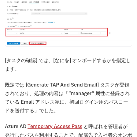
[タスクの確認] では、[なにを] オンボードするかを指定し
ます。
既定では [Generate TAP And Send Email] タスクが登録
されており、処理の内容は「”manager” 属性に登録され
ている Email アドレス宛に、初回ログイン用のパスコー
ドを送付する」でした。
Azure AD
Temporary Access Pass
と呼ばれる管理者が
発行したパスを利用することで、配属先で入社者のオンボ