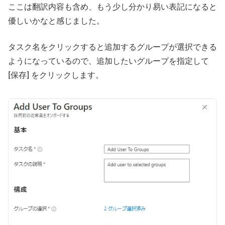
ここは翻訳内容も含め、もう少し分かり易い表記になると
優しいかなと感じました。
タスク名をクリックすると追加するグループが選択できる
ようになっているので、追加したいグループを指定して
[保存] をクリックします。