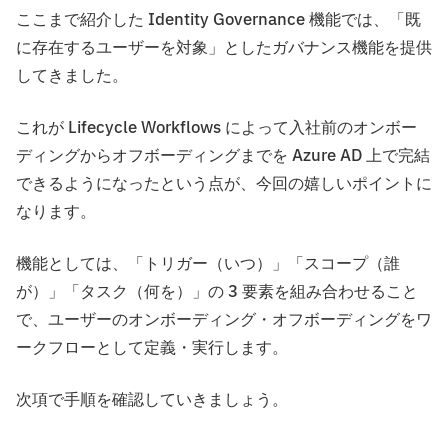
ここまで紹介した Identity Governance 機能では、「既
に存在するユーザーを対象」としたガバナンス機能を提供
してきました。
これが Lifecycle Workflows によって入社前のオンボー
ディングからオフボーディングまでを Azure AD 上で完結
できるようになったという点が、今回の嬉しいポイントに
なります。
機能としては、「トリガー（いつ）」「スコープ（誰
が）」「タスク（何を）」の 3 要素を組み合わせること
で、ユーザーのオンボーディング・オフボーディングをワ
ークフローとして定義・実行します。
次項で手順を確認していきましょう。