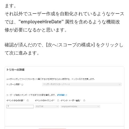
ます。
それ以外でユーザー作成を自動化されているようなケース
では、”employeeHireDate” 属性を含めるような機能改
修が必要になるかと思います。
確認が済んだので、[次へ:スコープの構成>] をクリックし
て次に進みます。