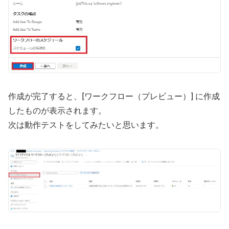
作成が完了すると、[ワークフロー（プレビュー）] に作成
したものが表示されます。
次は動作テストをしてみたいと思います。