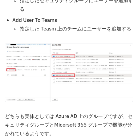
指定したセキュリティグループにユーザーを追加す
る
Add User To Teams
指定した Teasm 上のチームにユーザーを追加する
どちらも実体としては Azure AD 上のグループですが、セ
キュリティグループとMicorsoft 365 グループで機能が分
かれているようです。