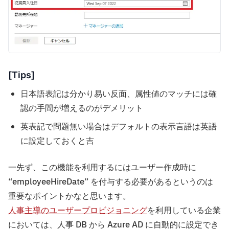
[Tips]
日本語表記は分かり易い反面、属性値のマッチには確
認の手間が増えるのがデメリット
英表記で問題無い場合はデフォルトの表示言語は英語
に設定しておくと吉
一先ず、この機能を利用するにはユーザー作成時に
“employeeHireDate” を付与する必要があるというのは
重要なポイントかなと思います。
人事主導のユーザープロビジョニング
を利用している企業
においては、人事 DB から Azure AD に自動的に設定でき