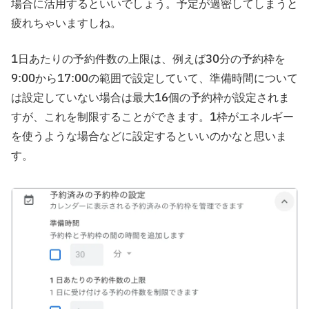
場合に活用するといいでしょう。予定が過密してしまうと
疲れちゃいますしね。
1日あたりの予約件数の上限は、例えば30分の予約枠を
9:00から17:00の範囲で設定していて、準備時間について
は設定していない場合は最大16個の予約枠が設定されま
すが、これを制限することができます。1枠がエネルギー
を使うような場合などに設定するといいのかなと思いま
す。