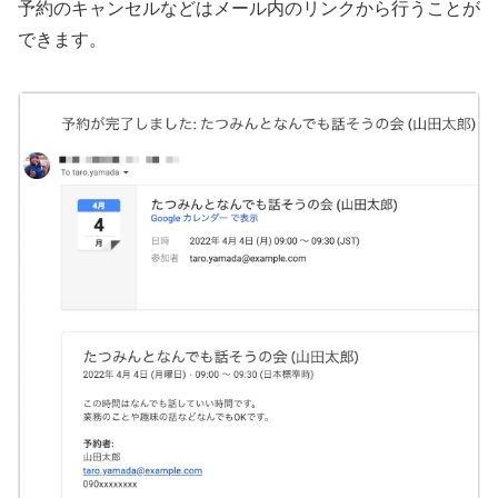
予約のキャンセルなどはメール内のリンクから行うことが
できます。