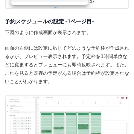
予約スケジュールの設定 -1ページ目-
下図のように作成画面が表示されます。
画面の右側には設定に応じてどのような予約枠が作成され
るかが、プレビュー表示されます。予定枠を1時間単位な
どに変更するとプレビューにも即時反映されます。また、
これを見ると既存の予定がある場合は予約枠が設定されな
いことがわかります。