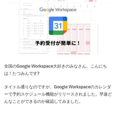
全国のGoogle Workspace大好きのみなさん、こんにち
は！たつみんです?
タイトル通りなのですが、Google Workspaceのカレンダ
ーで予約スケジュール機能がリリースされました。早速ど
んなことができるのか確認してみました。