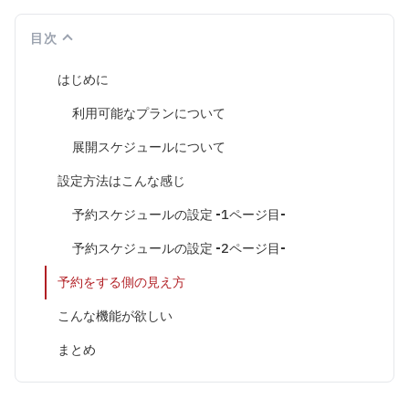
目次
はじめに
利用可能なプランについて
展開スケジュールについて
設定方法はこんな感じ
予約スケジュールの設定 -1ページ目-
予約スケジュールの設定 -2ページ目-
予約をする側の見え方
こんな機能が欲しい
まとめ