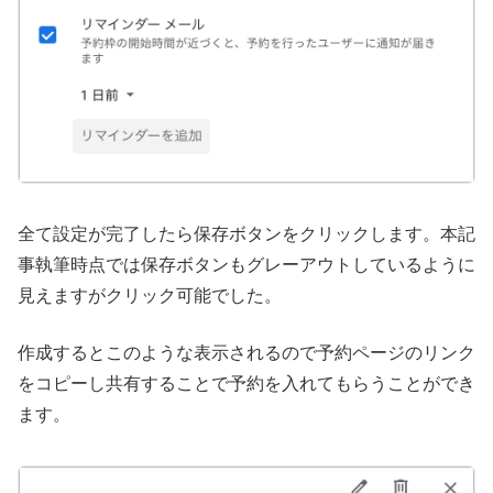
全て設定が完了したら保存ボタンをクリックします。本記
事執筆時点では保存ボタンもグレーアウトしているように
見えますがクリック可能でした。
作成するとこのような表示されるので予約ページのリンク
をコピーし共有することで予約を入れてもらうことができ
ます。