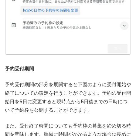
予約受付期間
予約受付期間の部分を展開すると下図のように受付開始や
終了についての設定を行うことができます。予約の受付開
始日を5日に変更すると現時点から5日後までの日時につ
いて予約枠を公開することができます。
また、受付終了時間についても予約枠の募集を締め切る時
間を意味します。準備に時間がかかるような場合は長めに