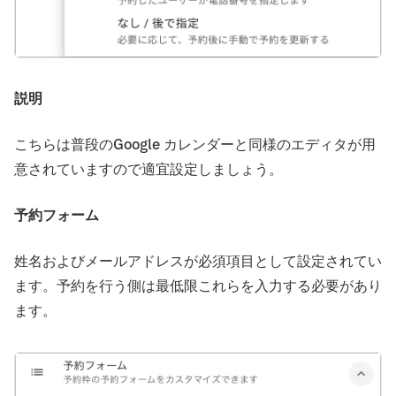
説明
こちらは普段のGoogle カレンダーと同様のエディタが用
意されていますので適宜設定しましょう。
予約フォーム
姓名およびメールアドレスが必須項目として設定されてい
ます。予約を行う側は最低限これらを入力する必要があり
ます。