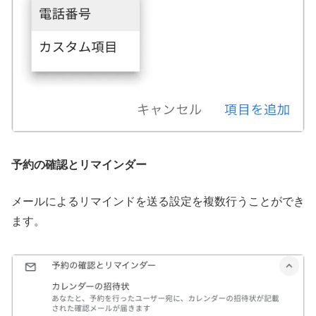
予約の確認とリマインダー
メールによるリマインドを送る設定を複数行うことができ
ます。