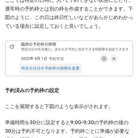
ここでは特定の日時について予約できない状態にしたり、
通常時の予約枠とは別の枠を作成することができます。下
図のように、この日は終日忙しいなどがあらかじめわかっ
ている場合に設定しておくと良いでしょう。
予約済みの予約枠の設定
ここを展開すると下図のような表示がされます。
準備時間を30分に設定すると9:00-9:30の予約枠の後の
30分は予約不可となります。予約枠ごとに準備が必要な