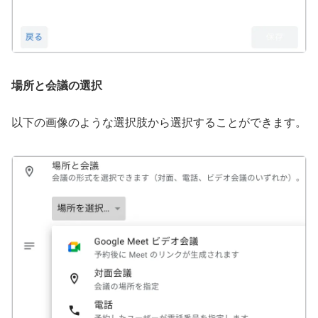
場所と会議の選択
以下の画像のような選択肢から選択することができます。