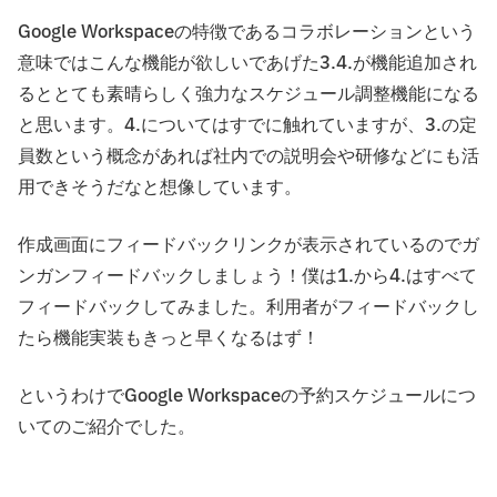
Google Workspaceの特徴であるコラボレーションという
意味ではこんな機能が欲しいであげた3.4.が機能追加され
るととても素晴らしく強力なスケジュール調整機能になる
と思います。4.についてはすでに触れていますが、3.の定
員数という概念があれば社内での説明会や研修などにも活
用できそうだなと想像しています。
作成画面にフィードバックリンクが表示されているのでガ
ンガンフィードバックしましょう！僕は1.から4.はすべて
フィードバックしてみました。利用者がフィードバックし
たら機能実装もきっと早くなるはず！
というわけでGoogle Workspaceの予約スケジュールにつ
いてのご紹介でした。