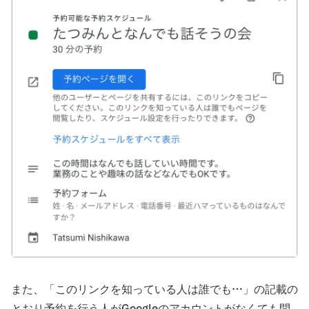
また、「このリンクを知っている人は誰でも…」の記載の