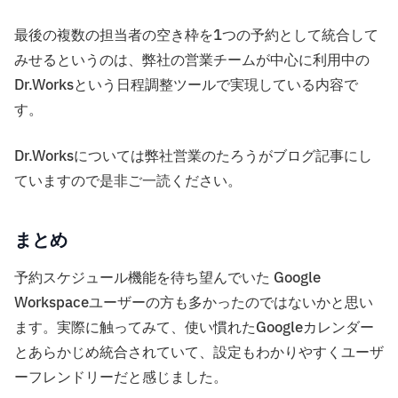
最後の複数の担当者の空き枠を1つの予約として統合して
みせるというのは、弊社の営業チームが中心に利用中の
Dr.Worksという日程調整ツールで実現している内容で
す。
Dr.Worksについては弊社営業のたろうがブログ記事にし
ていますので是非ご一読ください。
まとめ
予約スケジュール機能を待ち望んでいた Google
Workspaceユーザーの方も多かったのではないかと思い
ます。実際に触ってみて、使い慣れたGoogleカレンダー
とあらかじめ統合されていて、設定もわかりやすくユーザ
ーフレンドリーだと感じました。