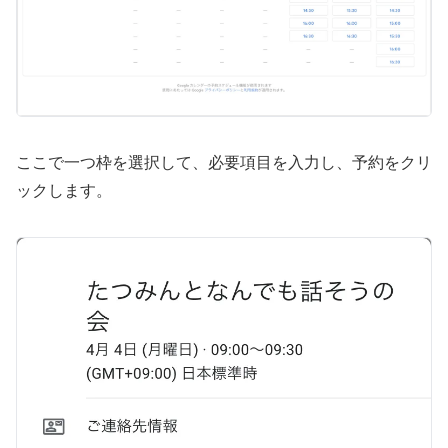
ここで一つ枠を選択して、必要項目を入力し、予約をクリ
ックします。