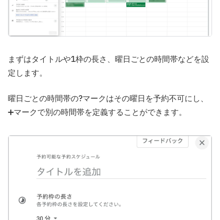
まずはタイトルや1枠の長さ、曜日ごとの時間帯などを設
定します。
曜日ごとの時間帯の?マークはその曜日を予約不可にし、
➕マークで別の時間帯を定義することができます。