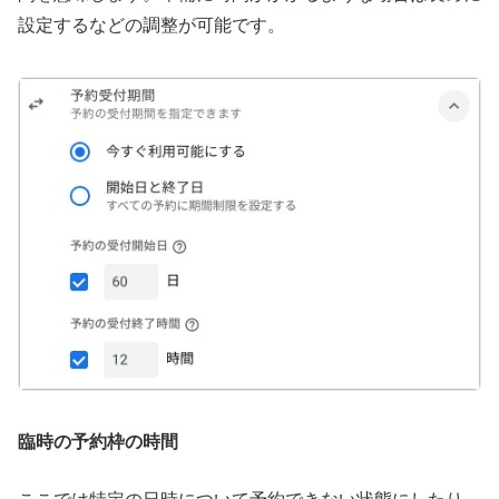
設定するなどの調整が可能です。
臨時の予約枠の時間