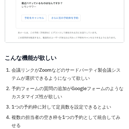
こんな機能が欲しい
会議リンクがZoomなどのサードパーティ製会議シス
テムが選択できるようになって欲しい
予約フォームの質問の追加がGoogleフォームのような
カスタマイズ性が欲しい
1つの予約枠に対して定員数を設定できるとよい
複数の担当者の空き枠を1つの予約として統合してみ
せる