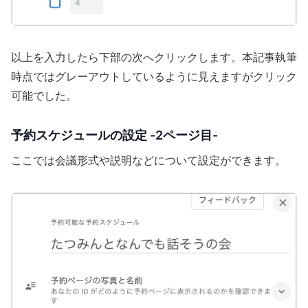
以上を入力したら下部の次へクリックします。本記事執筆
時点ではグレーアウトしているように見えますがクリック
可能でした。
予約スケジュールの設定 -2ページ目-
ここでは会議形式や説明などについて設定ができます。