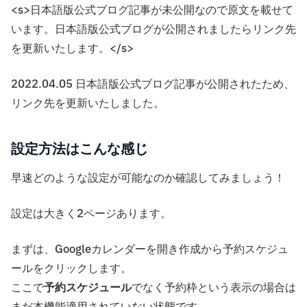
<s>日本語版公式ブログ記事が未公開なので原文を載せて
います。日本語版公式ブログが公開されましたらリンク先
を更新いたします。</s>
2022.04.05 日本語版公式ブログ記事が公開されたため、
リンク先を更新いたしました。
設定方法はこんな感じ
早速どのような設定が可能なのか確認してみましょう！
設定は大きく2ページあります。
まずは、Googleカレンダーを開き作成から予約スケジュ
ールをクリックします。
ここで
予約スケジュール
でなく予約枠という表示の場合は