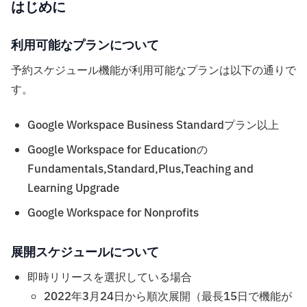
はじめに
利用可能なプランについて
予約スケジュール機能が利用可能なプランは以下の通りで
す。
Google Workspace Business Standardプラン以上
Google Workspace for Educationの
Fundamentals,Standard,Plus,Teaching and
Learning Upgrade
Google Workspace for Nonprofits
展開スケジュールについて
即時リリースを選択している場合
2022年3月24日から順次展開（最長15日で機能が