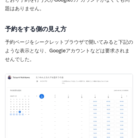
とおり予約を行う人がGoogleのアカウントがなくても問
題はありません。
予約をする側の見え方
予約ページをシークレットブラウザで開いてみると下記の
ような表示となり、Googleアカウントなどは要求されま
せんでした。