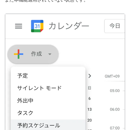
まだ本機能適用されていない状態です。