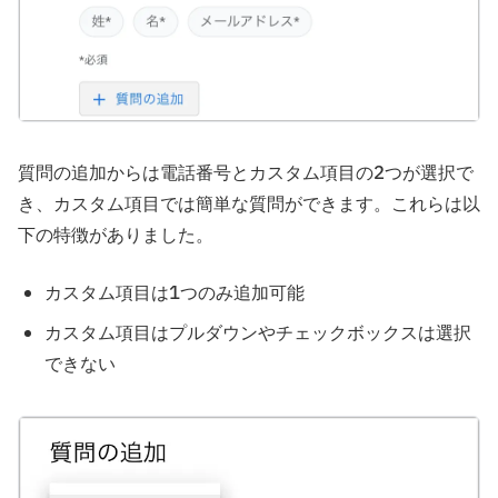
質問の追加からは電話番号とカスタム項目の2つが選択で
き、カスタム項目では簡単な質問ができます。これらは以
下の特徴がありました。
カスタム項目は1つのみ追加可能
カスタム項目はプルダウンやチェックボックスは選択
できない