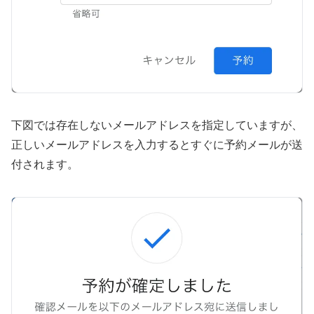
下図では存在しないメールアドレスを指定していますが、
正しいメールアドレスを入力するとすぐに予約メールが送
付されます。