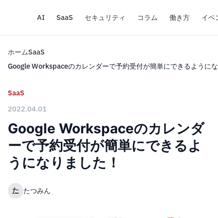
AI
SaaS
セキュリティ
コラム
働き方
イベ
ホーム
SaaS
Google Workspaceのカレンダーで予約受付が簡単にできるように
SaaS
2022.04.01
Google Workspaceのカレンダ
ーで予約受付が簡単にできるよ
うになりました！
た
たつみん