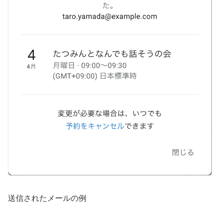
送信されたメールの例