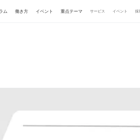
ラム
働き方
イベント
重点テーマ
サービス
イベント
採