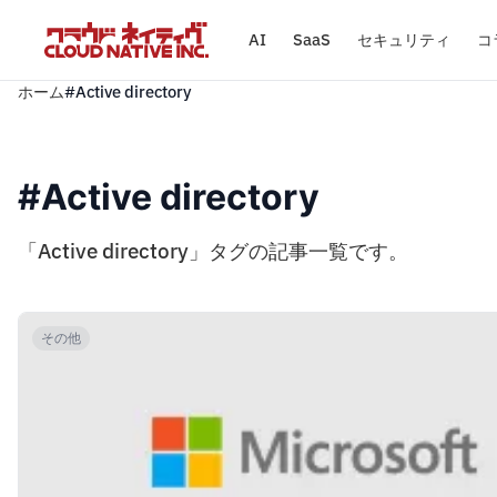
AI
SaaS
セキュリティ
コ
ホーム
#Active directory
#Active directory
「Active directory」タグの記事一覧です。
その他