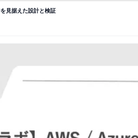
へ移行を見据えた設計と検証