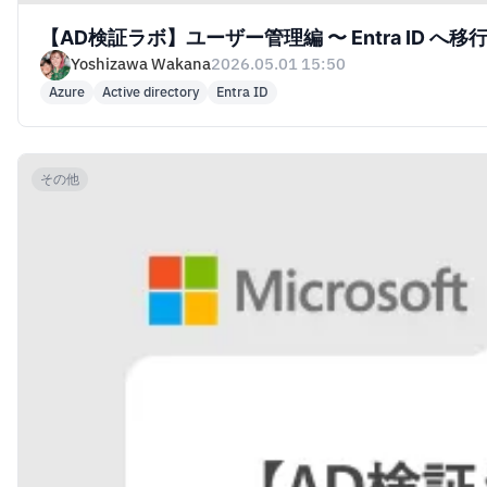
【AD検証ラボ】ユーザー管理編 〜 Entra ID 
Yoshizawa Wakana
2026.05.01 15:50
Azure
Active directory
Entra ID
その他