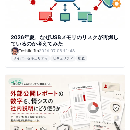
2026年夏、なぜUSBメモリのリスクが再燃し
ているのか考えてみた
Toshiki Ito
2026.07.08 11:48
サイバーセキュリティ
セキュリティ
監査
コラム