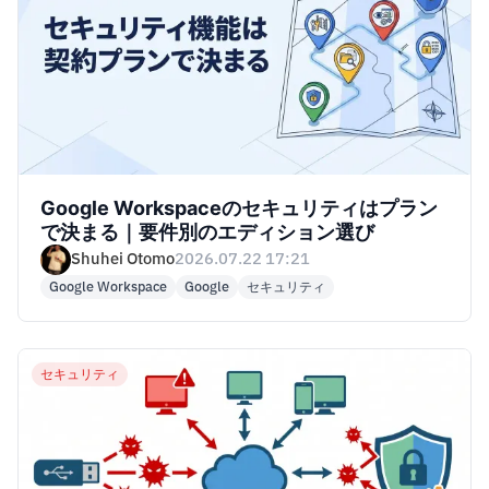
Google Workspaceのセキュリティはプラン
で決まる｜要件別のエディション選び
Shuhei Otomo
2026.07.22 17:21
Google Workspace
Google
セキュリティ
セキュリティ