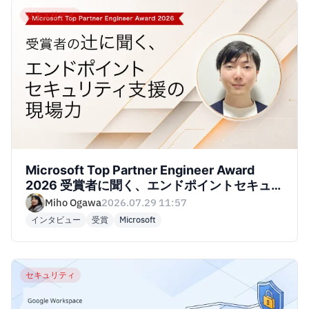
セキュリティ
Microsoft Top Partner Engineer Award
2026 受賞者に聞く、エンドポイントセキュリ
ティ支援の現場力
Miho Ogawa
2026.07.29 11:57
インタビュー
受賞
Microsoft
セキュリティ