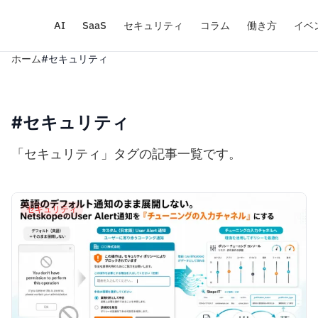
AI
SaaS
セキュリティ
コラム
働き方
イベ
ホーム
#セキュリティ
#セキュリティ
「セキュリティ」タグの記事一覧です。
セキュリティ