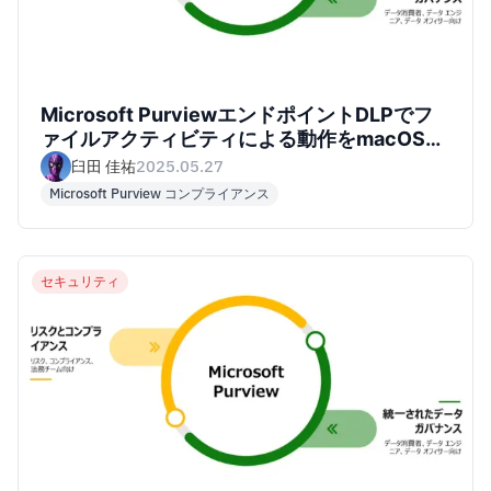
Microsoft PurviewエンドポイントDLPでフ
ァイルアクティビティによる動作をmacOS上
で確認してみた
臼田 佳祐
2025.05.27
Microsoft Purview コンプライアンス
セキュリティ