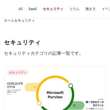
AI
SaaS
セキュリティ
コラム
働き方
イベ
ホーム
セキュリティ
セキュリティ
セキュリティカテゴリの記事一覧です。
セキュリティ