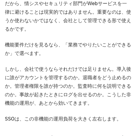
だから、情シスやセキュリティ部門がWebサービスを一
律に避けることは現実的ではありません。重要なのは、使
うか使わないかではなく、会社として管理できる形で使え
るかです。
機能要件だけを見るなら、「業務でやりたいことができる
か」で選べます。
しかし、会社で使うならそれだけでは足りません。導入後
に誰がアカウントを管理するのか。退職者をどう止めるの
か。管理者権限を誰が持つのか。監査時に何を説明できる
のか。事故が起きたときにログを出せるのか。こうした非
機能の運用が、あとから効いてきます。
SSOは、この非機能の運用負荷を大きく左右します。