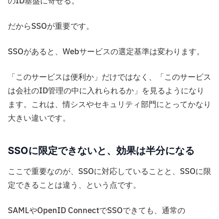
のID基盤に寄せる。
だからSSOが重要です。
SSOがあると、Webサービスの選定基準は変わります。
「このサービスは便利か」だけではなく、「このサービス
は会社のID管理の中に入れられるか」を見るようになり
ます。これは、情シスやセキュリティ部門にとってかなり
大きい違いです。
SSOに限定できないと、効果は半分になる
ここで重要なのが、SSOに対応していることと、SSOに限
定できることは違う、という点です。
SAMLやOpenID ConnectでSSOできても、通常の