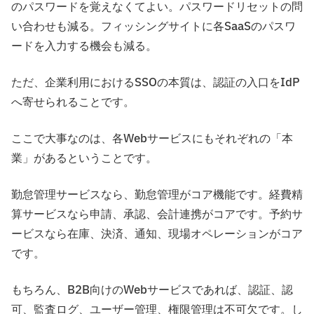
のパスワードを覚えなくてよい。パスワードリセットの問
い合わせも減る。フィッシングサイトに各SaaSのパスワ
ードを入力する機会も減る。
ただ、企業利用におけるSSOの本質は、認証の入口をIdP
へ寄せられることです。
ここで大事なのは、各Webサービスにもそれぞれの「本
業」があるということです。
勤怠管理サービスなら、勤怠管理がコア機能です。経費精
算サービスなら申請、承認、会計連携がコアです。予約サ
ービスなら在庫、決済、通知、現場オペレーションがコア
です。
もちろん、B2B向けのWebサービスであれば、認証、認
可、監査ログ、ユーザー管理、権限管理は不可欠です。し