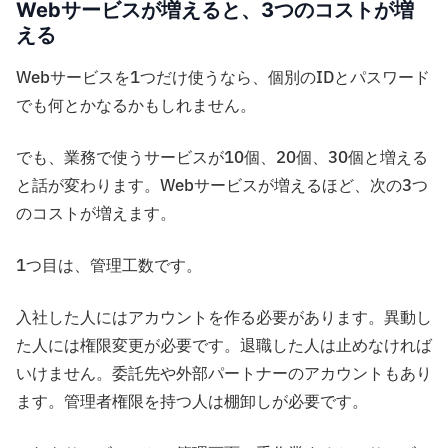
Webサービスが増えると、3つのコストが増
える
Webサービスを1つだけ使うなら、個別のIDとパスワード
でも何とかなるかもしれません。
でも、業務で使うサービスが10個、20個、30個と増える
と話が変わります。Webサービスが増えるほど、次の3つ
のコストが増えます。
1つ目は、管理工数です。
入社した人にはアカウントを作る必要があります。異動し
た人には権限変更が必要です。退職した人は止めなければ
いけません。委託先や外部パートナーのアカウントもあり
ます。管理者権限を持つ人は棚卸しが必要です。