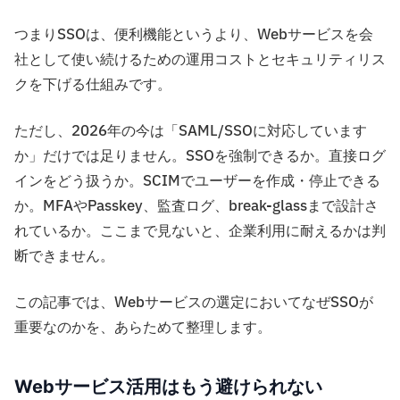
つまりSSOは、便利機能というより、Webサービスを会
社として使い続けるための運用コストとセキュリティリス
クを下げる仕組みです。
ただし、2026年の今は「SAML/SSOに対応しています
か」だけでは足りません。SSOを強制できるか。直接ログ
インをどう扱うか。SCIMでユーザーを作成・停止できる
か。MFAやPasskey、監査ログ、break-glassまで設計さ
れているか。ここまで見ないと、企業利用に耐えるかは判
断できません。
この記事では、Webサービスの選定においてなぜSSOが
重要なのかを、あらためて整理します。
Webサービス活用はもう避けられない