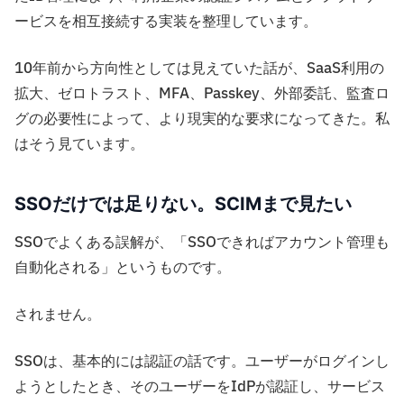
ービスを相互接続する実装を整理しています。
10年前から方向性としては見えていた話が、SaaS利用の
拡大、ゼロトラスト、MFA、Passkey、外部委託、監査ロ
グの必要性によって、より現実的な要求になってきた。私
はそう見ています。
SSOだけでは足りない。SCIMまで見たい
SSOでよくある誤解が、「SSOできればアカウント管理も
自動化される」というものです。
されません。
SSOは、基本的には認証の話です。ユーザーがログインし
ようとしたとき、そのユーザーをIdPが認証し、サービス