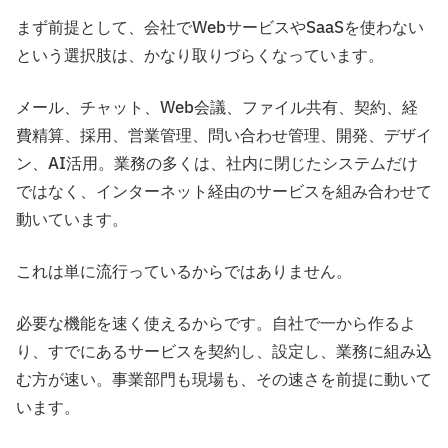
まず前提として、会社でWebサービスやSaaSを使わない
という選択肢は、かなり取りづらくなっています。
メール、チャット、Web会議、ファイル共有、契約、経
費精算、採用、営業管理、問い合わせ管理、開発、デザイ
ン、AI活用。業務の多くは、社内に閉じたシステムだけ
ではなく、インターネット経由のサービスを組み合わせて
動いています。
これは単に流行っているからではありません。
必要な機能を速く使えるからです。自社で一から作るよ
り、すでにあるサービスを契約し、設定し、業務に組み込
む方が速い。事業部門も現場も、その速さを前提に動いて
います。