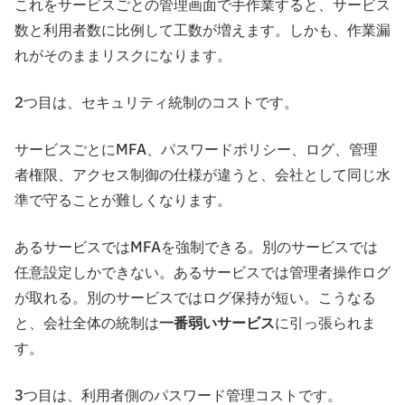
これをサービスごとの管理画面で手作業すると、サービス
数と利用者数に比例して工数が増えます。しかも、作業漏
れがそのままリスクになります。
2つ目は、セキュリティ統制のコストです。
サービスごとにMFA、パスワードポリシー、ログ、管理
者権限、アクセス制御の仕様が違うと、会社として同じ水
準で守ることが難しくなります。
あるサービスではMFAを強制できる。別のサービスでは
任意設定しかできない。あるサービスでは管理者操作ログ
が取れる。別のサービスではログ保持が短い。こうなる
と、会社全体の統制は
一番弱いサービス
に引っ張られま
す。
3つ目は、利用者側のパスワード管理コストです。