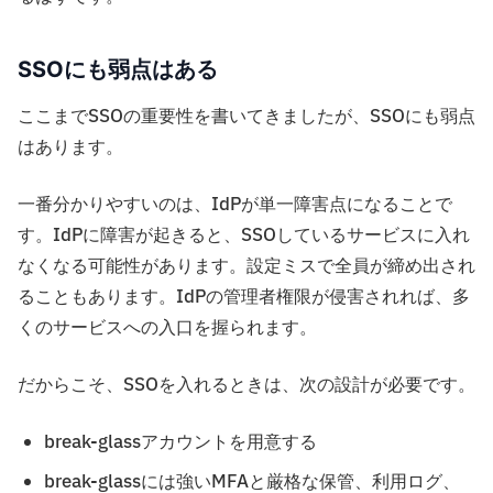
SSOにも弱点はある
ここまでSSOの重要性を書いてきましたが、SSOにも弱点
はあります。
一番分かりやすいのは、IdPが単一障害点になることで
す。IdPに障害が起きると、SSOしているサービスに入れ
なくなる可能性があります。設定ミスで全員が締め出され
ることもあります。IdPの管理者権限が侵害されれば、多
くのサービスへの入口を握られます。
だからこそ、SSOを入れるときは、次の設計が必要です。
break-glassアカウントを用意する
break-glassには強いMFAと厳格な保管、利用ログ、