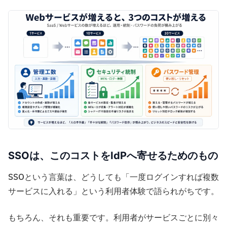
SSOは、このコストをIdPへ寄せるためのもの
SSOという言葉は、どうしても「一度ログインすれば複数
サービスに入れる」という利用者体験で語られがちです。
もちろん、それも重要です。利用者がサービスごとに別々