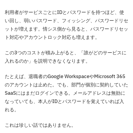
利用者がサービスごとにIDとパスワードを持つほど、使
い回し、弱いパスワード、フィッシング、パスワードリセ
ットが増えます。情シス側から見ると、パスワードリセッ
ト対応やアカウントロック対応も増えます。
この3つのコストが積み上がると、「誰がどのサービスに
入れるのか」を説明できなくなります。
たとえば、退職者のGoogle WorkspaceやMicrosoft 365
のアカウントは止めた。でも、部門が個別に契約していた
SaaSにはまだログインできる。メールアドレスは無効に
なっていても、本人がIDとパスワードを覚えていれば入
れる。
これは珍しい話ではありません。