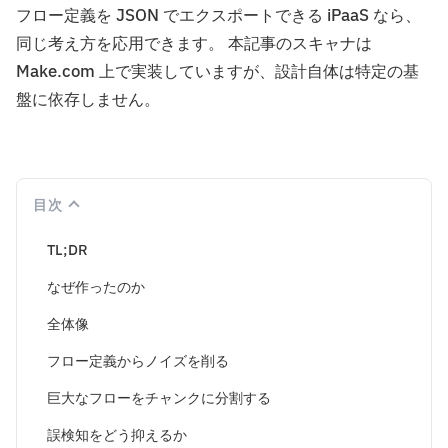
フロー定義を JSON でエクスポートできる iPaaS なら、
同じ考え方を応用できます。 本記事のスキャナは
Make.com 上で実装していますが、設計自体は特定の基
盤に依存しません。
目次
TL;DR
なぜ作ったのか
全体像
フロー定義からノイズを削る
巨大なフローをチャンクに分割する
誤検知をどう抑えるか