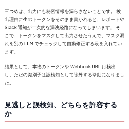
三つめは、出力にも秘密情報を漏らさないことです。 検
出理由に生のトークンをそのまま書かれると、レポートや
Slack 通知が二次的な漏洩経路になってしまいます。 そ
こで、トークンをマスクして出力させたうえで、マスク漏
れを別の LLM でチェックして自動修正する段を入れてい
ます。
結果として、本物のトークンや Webhook URL は検出
し、ただの識別子は誤検知として除外する挙動になりまし
た。
見逃しと誤検知、どちらを許容する
か