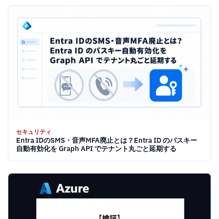
セキュリティ
Entra IDのSMS・音声MFA廃止とは？Entra ID のパスキー
自動有効化を Graph API でテナント丸ごと延期する