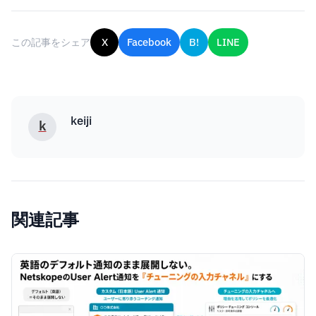
この記事をシェア
X
Facebook
B!
LINE
keiji
k
関連記事