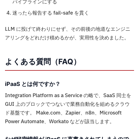
パイプラインにする
迷ったら報告する fail-safe を貫く
LLM に投げて終わりにせず、その前後の地道なエンジニ
アリングをどれだけ積めるかが、実用性を決めました。
よくある質問（FAQ）
iPaaS とは何ですか？
Integration Platform as a Service の略で、SaaS 同士を
GUI 上のブロックでつないで業務自動化を組めるクラウ
ド基盤です。 Make.com、Zapier、n8n、Microsoft
Power Automate、Workato などが該当します。