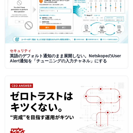
セキュリティ
英語のデフォルト通知のまま展開しない。NetskopeのUser
Alert通知を「チューニングの入力チャネル」にする