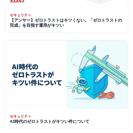
セキュリティ
【アンサー】ゼロトラストはキツくない。「ゼロトラストの
完成」を目指す運用がキツい
セキュリティ
AI時代のゼロトラストがキツい件について