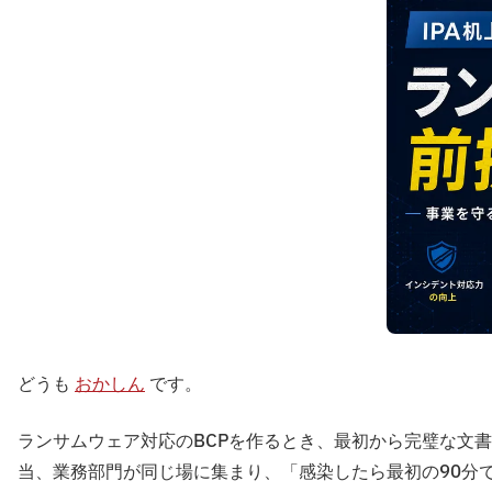
どうも
おかしん
です。
ランサムウェア対応のBCPを作るとき、最初から完璧な文
当、業務部門が同じ場に集まり、「感染したら最初の90分