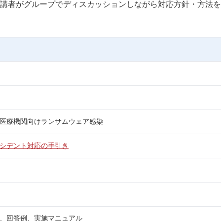
講者がグループでディスカッションしながら対応方針・方法を
医療機関向けランサムウェア感染
シデント対応の手引き
、回答例、実施マニュアル