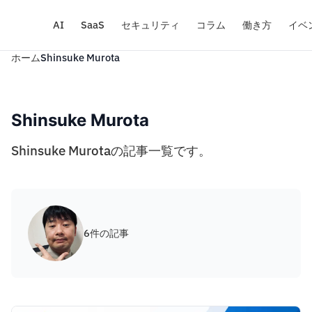
AI
SaaS
セキュリティ
コラム
働き方
イベ
ホーム
Shinsuke Murota
Shinsuke Murota
Shinsuke Murotaの記事一覧です。
6件の記事