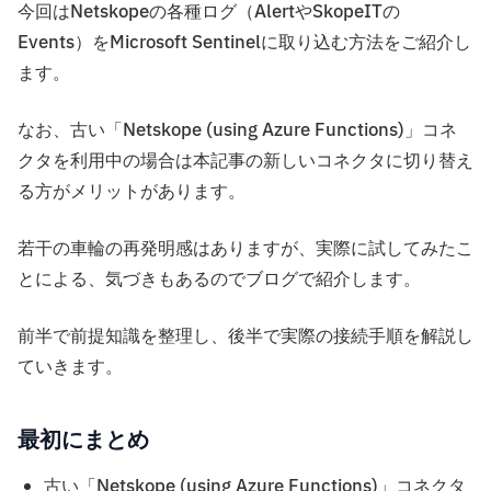
今回はNetskopeの各種ログ（AlertやSkopeITの
Events）をMicrosoft Sentinelに取り込む方法をご紹介し
ます。
なお、古い「Netskope (using Azure Functions)」コネ
クタを利用中の場合は本記事の新しいコネクタに切り替え
る方がメリットがあります。
若干の車輪の再発明感はありますが、実際に試してみたこ
とによる、気づきもあるのでブログで紹介します。
前半で前提知識を整理し、後半で実際の接続手順を解説し
ていきます。
最初にまとめ
古い「Netskope (using Azure Functions)」コネクタ