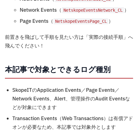
Network Events（
）
NetskopeEventsNetwork_CL
Page Events（
）
NetskopeEventsPage_CL
前置きを飛ばして手順を見たい方は「実際の接続手順」へ
飛んでください！
本記事で対象とできるログ種別
SkopeITのApplication Events／Page Events／
Network Events、Alert、管理操作のAudit Eventsな
どが対象にできます
Transaction Events（Web Transactions）は有償アド
オンが必要なため、本記事では対象外とします