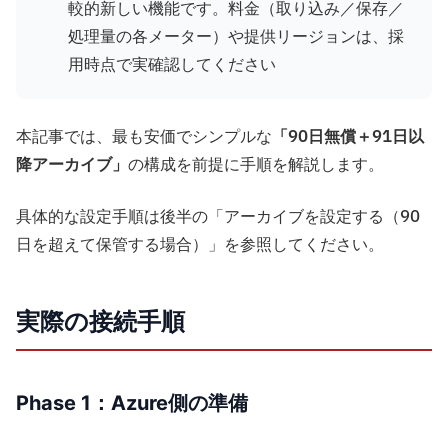
較的新しい機能です。料金（取り込み／保存／
処理量の各メーター）や提供リージョンは、採
用時点で実確認してください
本記事では、最も安価でシンプルな
「90日無償＋91日以
降アーカイブ」
の構成を前提に手順を解説します。
具体的な設定手順は後半の「アーカイブを設定する（90
日を超えて保管する場合）」を参照してください。
実際の接続手順
Phase 1：Azure側の準備