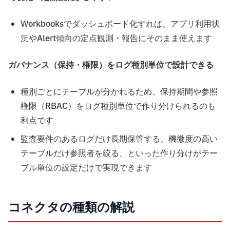
Workbooksでダッシュボード化すれば、アプリ利用状
況やAlert傾向の定点観測・報告にそのまま使えます
ガバナンス（保持・権限）をログ種別単位で設計できる
種別ごとにテーブルが分かれるため、保持期間や参照
権限（RBAC）をログ種別単位で作り分けられるのも
利点です
監査要件のあるログだけ長期保管する、機微度の高い
テーブルだけ参照者を絞る、といった作り分けがテー
ブル単位の設定だけで実現できます
コネクタの種類の解説