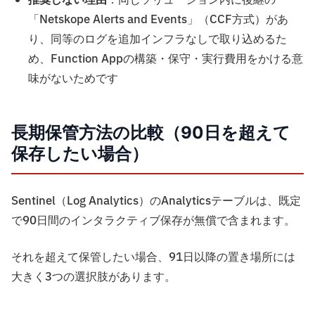
推奨しない理由
：同じソリューション内に後継の
「Netskope Alerts and Events」（CCF方式）があ
り、同等のログを追加インフラなしで取り込めるた
め、Function Appの構築・保守・実行費用をかける意
味がないためです
長期保管方法の比較（90日を超えて
保存したい場合）
Sentinel（Log Analytics）のAnalyticsテーブルは、既定
で90日間のインタラクティブ保存が無償で含まれます。
それを超えて保管したい場合、91日以降の置き場所には
大きく3つの選択肢があります。