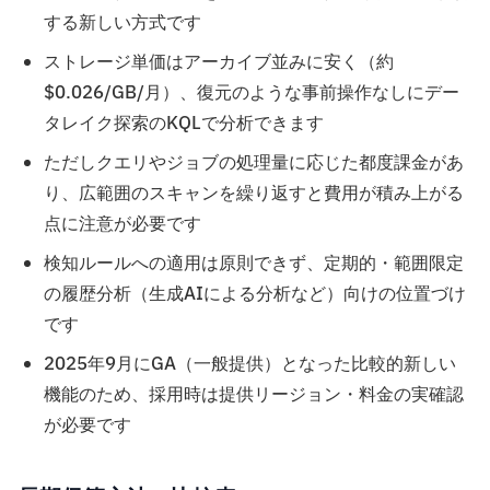
する新しい方式です
ストレージ単価はアーカイブ並みに安く（約
$0.026/GB/月）、復元のような事前操作なしにデー
タレイク探索のKQLで分析できます
ただしクエリやジョブの処理量に応じた都度課金があ
り、広範囲のスキャンを繰り返すと費用が積み上がる
点に注意が必要です
検知ルールへの適用は原則できず、定期的・範囲限定
の履歴分析（生成AIによる分析など）向けの位置づけ
です
2025年9月にGA（一般提供）となった比較的新しい
機能のため、採用時は提供リージョン・料金の実確認
が必要です