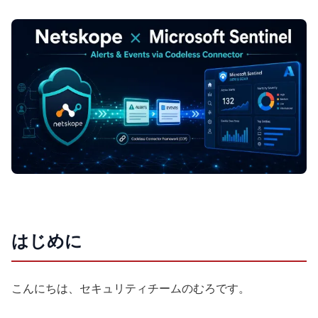
はじめに
こんにちは、セキュリティチームのむろです。