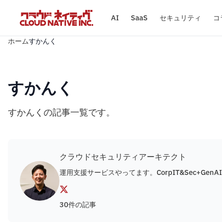
AI
SaaS
セキュリティ
コ
ホーム
すかんく
すかんく
すかんくの記事一覧です。
クラウドセキュリティアーキテクト
運用支援サービスやってます。CorpIT&Sec+GenAIに関心あり。
30件の記事