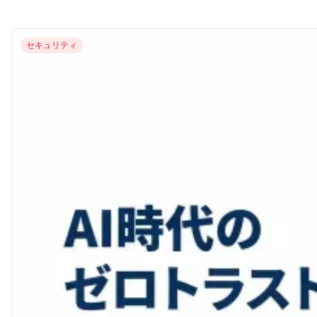
セキュリティ