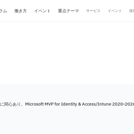
ラム
働き方
イベント
重点テーマ
サービス
イベント
採
Microsoft MVP for Identity & Access/Intune 2020-202