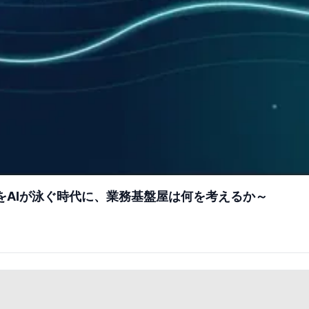
キストの海をAIが泳ぐ時代に、業務基盤屋は何を考えるか～