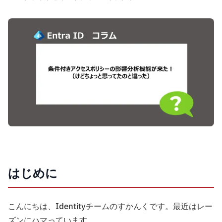
はじめに
こんにちは、Identityチームのすかんくです。最近はレー
ズンにハマっています。