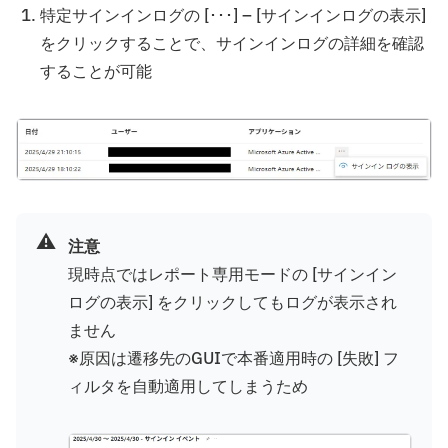
特定サインインログの [･･･] – [サインインログの表示]
をクリックすることで、サインインログの詳細を確認
することが可能
⚠️
注意
現時点ではレポート専用モードの [サインイン
ログの表示] をクリックしてもログが表示され
ません
※原因は遷移先のGUIで本番適用時の [失敗] フ
ィルタを自動適用してしまうため