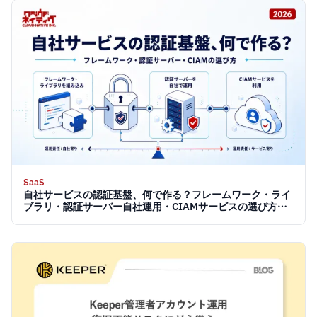
SaaS
自社サービスの認証基盤、何で作る？フレームワーク・ライ
ブラリ・認証サーバー自社運用・CIAMサービスの選び方
【2026】