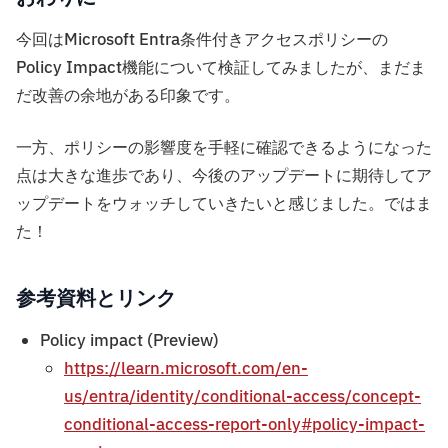
今回はMicrosoft Entra条件付きアクセスポリシーの
Policy Impact機能について検証してみましたが、まだま
だ改善の余地がある印象です。
一方、ポリシーの影響度を手軽に確認できるようになった
点は大きな進歩であり、今後のアップデートに期待してア
ップデートをウォッチしていきたいと感じました。ではま
た！
参考資料とリンク
Policy impact (Preview)
https://learn.microsoft.com/en-
us/entra/identity/conditional-access/concept-
conditional-access-report-only#policy-impact-