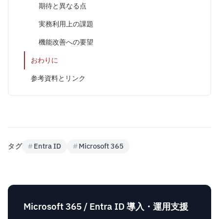
期待と異なる点
実務利用上の課題
機能改善への要望
おわりに
参考資料とリンク
タグ
#
Entra ID
#
Microsoft 365
Microsoft 365 / Entra ID 導入・運用支援