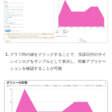
グラフ内の値をクリックすることで、当該日付のサイ
ンインログをサンプルとして表示し、対象アプリケー
ションを確認することが可能