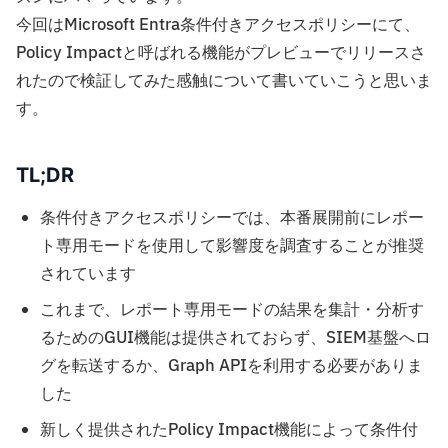
今回はMicrosoft Entra条件付きアクセスポリシーにて、
Policy Impactと呼ばれる機能がプレビューでリリースさ
れたので検証してみた感触について書いていこうと思いま
す。
TL;DR
条件付きアクセスポリシーでは、本番展開前にレポー
ト専用モードを使用して影響度を調査することが推奨
されています
これまで、レポート専用モードの結果を集計・分析す
るためのGUI機能は提供されておらず、SIEM基盤へロ
グを転送するか、Graph APIを利用する必要がありま
した
新しく提供されたPolicy Impact機能によって条件付