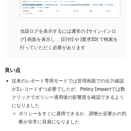
当該ログを表示するには通常の [サインインロ
グ] 画面を表示し 、[日付] や [要求ID] で検索を
行っていただく必要があります
良い点
従来のレポート専用モードでは管理画面での出力確認
が1レコードずつ必要でしたが、Policy Impactでは数
クリックでポリシー適用後の影響度を確認できるよう
になりました
ポリシーをすぐに適用できるか、調整が必要かの判
断が非常に容易になりました