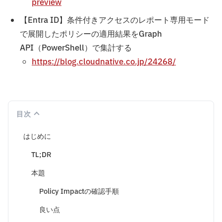
preview
【Entra ID】条件付きアクセスのレポート専用モード
で展開したポリシーの適用結果をGraph
API（PowerShell）で集計する
https://blog.cloudnative.co.jp/24268/
目次
はじめに
TL;DR
本題
Policy Impactの確認手順
良い点