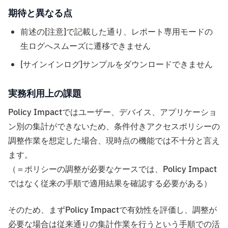
期待と異なる点
前述の[注意]で記載した通り、レポート専用モードの
生ログへスムーズに遷移できません
[サインインログ]サンプルをダウンロードできません
実務利用上の課題
Policy Impactではユーザー、デバイス、アプリケーショ
ン別の集計ができないため、条件付きアクセスポリシーの
調整作業を想定した場合、現時点の機能では不十分と言え
ます。
（＝ポリシーの調整が必要なケースでは、Policy Impact
ではなく従来の手順で適用結果を確認する必要がある）
そのため、まずPolicy Impactで有効性を評価し、調整が
必要な場合は従来通りの集計作業を行うという手順での活