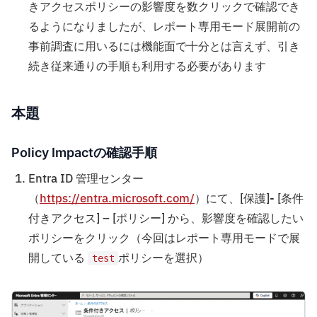
きアクセスポリシーの影響度を数クリックで確認でき
るようになりましたが、レポート専用モード展開前の
事前調査に用いるには機能面で十分とは言えず、引き
続き従来通りの手順も利用する必要があります
本題
Policy Impactの確認手順
Entra ID 管理センター
（
https://entra.microsoft.com/
）にて、[保護]- [条件
付きアクセス] – [ポリシー] から、影響度を確認したい
ポリシーをクリック（今回はレポート専用モードで展
開している
ポリシーを選択）
test