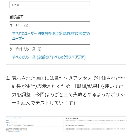
表示された画面には条件付きアクセスで評価されたか
結果が集計/表示されるため、[期間/結果] を用いて出
力を調整（今回はわざと全て失敗となるようなポリシ
ーを組んでテストしています）