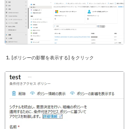
[ポリシーの影響を表示する] をクリック