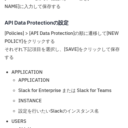
NAME]に入力して保存する
API Data Protectionの設定
[Policies] > [API Data Protection]の順に遷移して[NEW
POLICY]をクリックする
それぞれ下記項目を選択し、[SAVE]をクリックして保存
する
APPLICATION
APPLICATION
Slack for Enterprise または Slack for Teams
INSTANCE
設定を行いたいSlackのインスタンス名
USERS