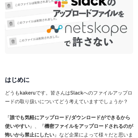
はじめに
どうもkakeruです。皆さんはSlackへのファイルアップロ
ードの取り扱いについてどう考えていますでしょうか？
『
誰でも気軽にアップロード/ダウンロードができるから
使いやすい
』、『
機密ファイルをアップロードされるのが
怖いから禁止にしたい
』など企業によって様々だと思いま