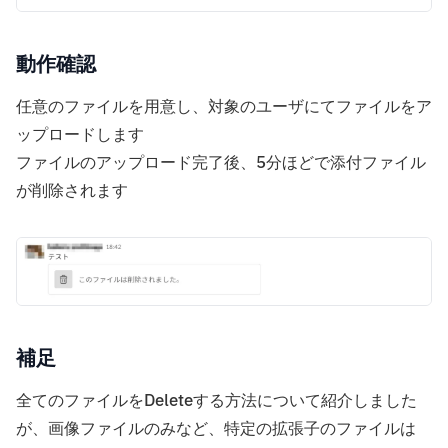
動作確認
任意のファイルを用意し、対象のユーザにてファイルをア
ップロードします
ファイルのアップロード完了後、5分ほどで添付ファイル
が削除されます
補足
全てのファイルをDeleteする方法について紹介しました
が、画像ファイルのみなど、特定の拡張子のファイルは