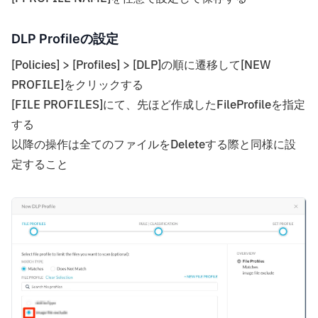
DLP Profileの設定
[Policies] > [Profiles] > [DLP]の順に遷移して[NEW
PROFILE]をクリックする
[FILE PROFILES]にて、先ほど作成したFileProfileを指定
する
以降の操作は全てのファイルをDeleteする際と同様に設
定すること