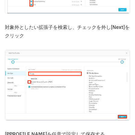
対象外としたい拡張子を検索し、チェックを外し[Next]を
クリック
[PPROFILE NAME]を任意で設定して保存する