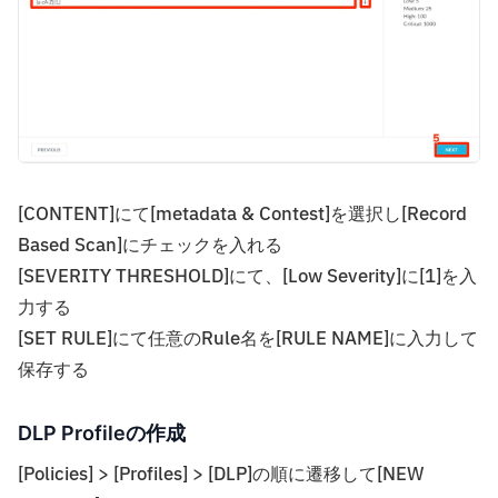
[CONTENT]にて[metadata & Contest]を選択し[Record
Based Scan]にチェックを入れる
[SEVERITY THRESHOLD]にて、[Low Severity]に[1]を入
力する
[SET RULE]にて任意のRule名を[RULE NAME]に入力して
保存する
DLP Profileの作成
[Policies] > [Profiles] > [DLP]の順に遷移して[NEW