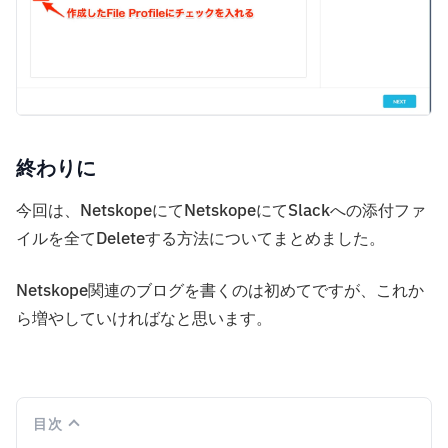
終わりに
今回は、NetskopeにてNetskopeにてSlackへの添付ファ
イルを全てDeleteする方法についてまとめました。
Netskope関連のブログを書くのは初めてですが、これか
ら増やしていければなと思います。
目次