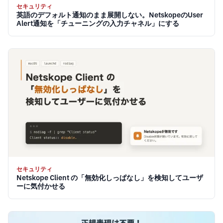
セキュリティ
英語のデフォルト通知のまま展開しない。NetskopeのUser
Alert通知を「チューニングの入力チャネル」にする
セキュリティ
Netskope Client の「無効化しっぱなし」を検知してユーザ
ーに気付かせる