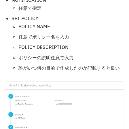
NOTIFICATION
任意で指定
SET POLICY
POLICY NAME
任意でポリシー名を入力
POLICY DESCRIPTION
ポリシーの説明任意で入力
誰がいつ何の目的で作成したのか記載すると良い