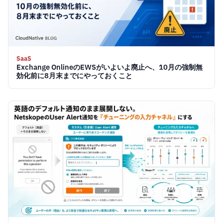
SaaS
Exchange OnlineのEWSがいよいよ廃止へ、10月の強制無
効化前に8月末までにやっておくこと