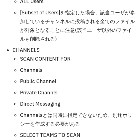
ALL Users
[Subset of Users]を指定した場合、該当ユーザが参
加しているチャンネルに投稿される全てのファイル
が対象となることに注意(該当ユーザ以外のファイ
ルも削除される)
CHANNELS
SCAN CONTENT FOR
Channels
Public Channel
Private Channel
Direct Messaging
Channelsとは同時に指定できないため、別途ポリ
シーを作成する必要がある
SELECT TEAMS TO SCAN