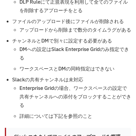
DLP Ruleにて正規表現を利用して全てのファイル
を削除するアプローチをとる
ファイルのアップロード後にファイルが削除される
アップロードから削除まで数分のタイムラグがある
チャンネルとDMで別々に設定する必要がある
DMへの設定はSlack Enterprise Gridのみ指定でき
る
ワークスペースとDMの同時指定はできない
Slackの共有チャンネルは未対応
Enterprise Gridの場合、ワークスペースの設定で
共有チャンネルへの添付をブロックすることができ
る
詳細については下記を参照のこと