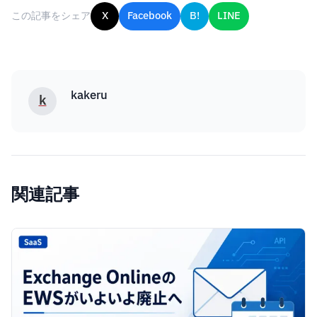
この記事をシェア
X
Facebook
B!
LINE
kakeru
k
関連記事