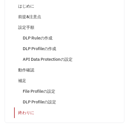
はじめに
前提&注意点
設定手順
DLP Ruleの作成
DLP Profileの作成
API Data Protectionの設定
動作確認
補足
File Profileの設定
DLP Profileの設定
終わりに