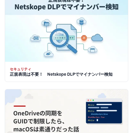
セキュリティ
正規表現は不要！ Netskope DLPでマイナンバー検知