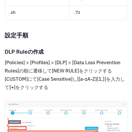
.sh
.7z
設定手順
DLP Ruleの作成
[Policies] > [Profiles] > [DLP] > [Data Loss Prevention
Rules]の順に遷移して[NEW RULE]をクリックする
[CUSTOM]にて[Case Sensitive]し[[a-zA-Z]{1,}]を入力し
て[+]をクリックする