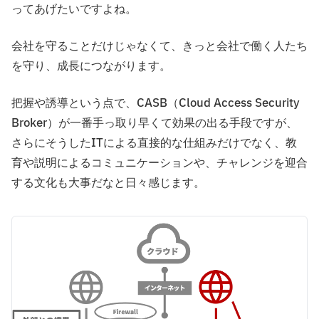
ってあげたいですよね。
会社を守ることだけじゃなくて、きっと会社で働く人たち
を守り、成長につながります。
把握や誘導という点で、CASB（Cloud Access Security
Broker）が一番手っ取り早くて効果の出る手段ですが、
さらにそうしたITによる直接的な仕組みだけでなく、教
育や説明によるコミュニケーションや、チャレンジを迎合
する文化も大事だなと日々感じます。