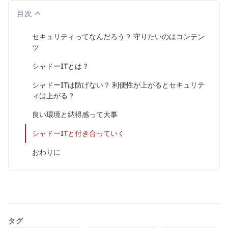
目次
セキュリティってなんだろう？ 守りたいのはコンテン
ツ
シャドーITとは？
シャドーITは防げない？ 利便性が上がるとセキュリテ
ィは上がる？
良い環境と納得感って大事
シャドーITと付き合っていく
おわりに
タグ