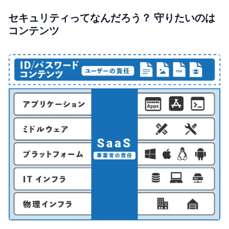
セキュリティってなんだろう？ 守りたいのは
コンテンツ