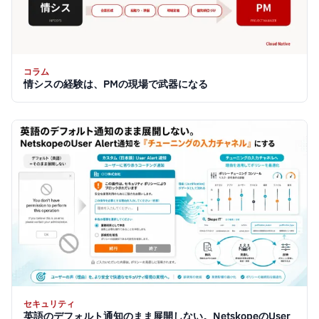
コラム
情シスの経験は、PMの現場で武器になる
セキュリティ
英語のデフォルト通知のまま展開しない。NetskopeのUser