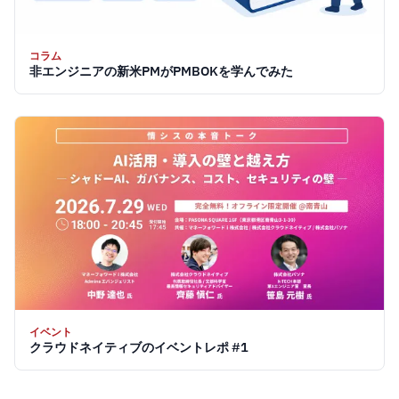
コラム
非エンジニアの新米PMがPMBOKを学んでみた
イベント
クラウドネイティブのイベントレポ #1