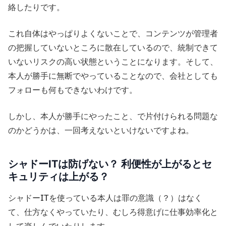
絡したりです。
これ自体はやっぱりよくないことで、コンテンツが管理者
の把握していないところに散在しているので、統制できて
いないリスクの高い状態ということになります。そして、
本人が勝手に無断でやっていることなので、会社としても
フォローも何もできないわけです。
しかし、本人が勝手にやったこと、で片付けられる問題な
のかどうかは、一回考えないといけないですよね。
シャドーITは防げない？ 利便性が上がるとセ
キュリティは上がる？
シャドーITを使っている本人は罪の意識（？）はなく
て、仕方なくやっていたり、むしろ得意げに仕事効率化と