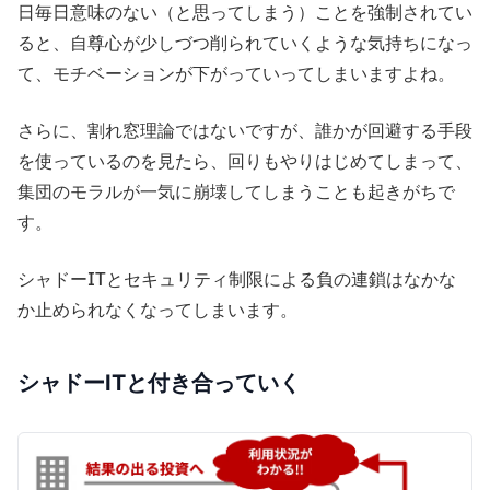
日毎日意味のない（と思ってしまう）ことを強制されてい
ると、自尊心が少しづつ削られていくような気持ちになっ
て、モチベーションが下がっていってしまいますよね。
さらに、割れ窓理論ではないですが、誰かが回避する手段
を使っているのを見たら、回りもやりはじめてしまって、
集団のモラルが一気に崩壊してしまうことも起きがちで
す。
シャドーITとセキュリティ制限による負の連鎖はなかな
か止められなくなってしまいます。
シャドーITと付き合っていく