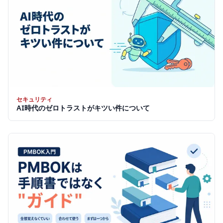
セキュリティ
AI時代のゼロトラストがキツい件について