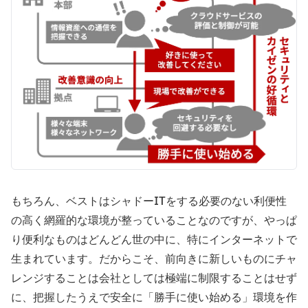
もちろん、ベストはシャドーITをする必要のない利便性
の高く網羅的な環境が整っていることなのですが、やっぱ
り便利なものはどんどん世の中に、特にインターネットで
生まれています。だからこそ、前向きに新しいものにチャ
レンジすることは会社としては極端に制限することはせず
に、把握したうえで安全に「勝手に使い始める」環境を作