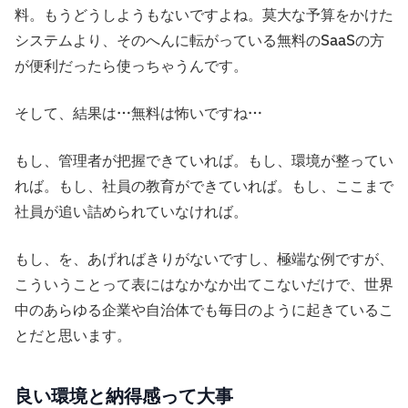
料。もうどうしようもないですよね。莫大な予算をかけた
システムより、そのへんに転がっている無料のSaaSの方
が便利だったら使っちゃうんです。
そして、結果は…無料は怖いですね…
もし、管理者が把握できていれば。もし、環境が整ってい
れば。もし、社員の教育ができていれば。もし、ここまで
社員が追い詰められていなければ。
もし、を、あげればきりがないですし、極端な例ですが、
こういうことって表にはなかなか出てこないだけで、世界
中のあらゆる企業や自治体でも毎日のように起きているこ
とだと思います。
良い環境と納得感って大事