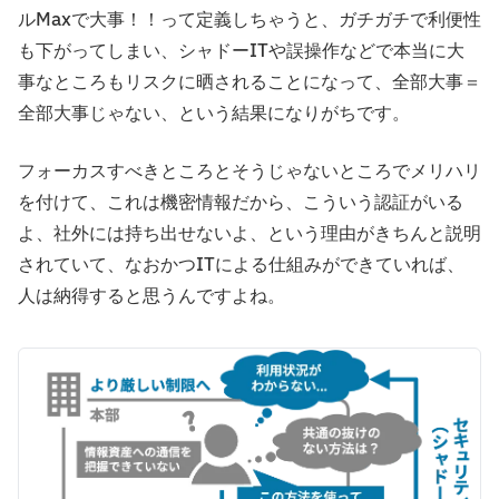
ルMaxで大事！！って定義しちゃうと、ガチガチで利便性
も下がってしまい、シャドーITや誤操作などで本当に大
事なところもリスクに晒されることになって、全部大事＝
全部大事じゃない、という結果になりがちです。
フォーカスすべきところとそうじゃないところでメリハリ
を付けて、これは機密情報だから、こういう認証がいる
よ、社外には持ち出せないよ、という理由がきちんと説明
されていて、なおかつITによる仕組みができていれば、
人は納得すると思うんですよね。