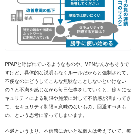
PPAPと呼ばれているようなものや、VPNなんかもそうで
すけど、具体的な説明もなくルールだからと強制されて、
不便なのにどうしてこんな無駄なことしないといけない
の？と不満を感じながら毎日仕事をしていくと、徐々にセ
キュリティによる制限や施策に対して不信感が溜まってき
て、セキュリティ制限＝意味のないもの、回避すべきも
の、という思考に陥ってしまいます。
不満というより、不信感に近いと私個人は考えていて、毎