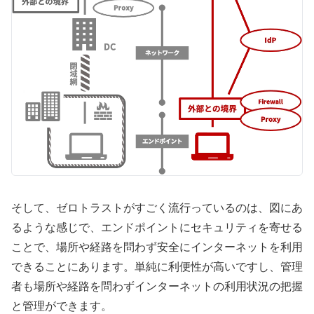
そして、ゼロトラストがすごく流行っているのは、図にあ
るような感じで、エンドポイントにセキュリティを寄せる
ことで、場所や経路を問わず安全にインターネットを利用
できることにあります。単純に利便性が高いですし、管理
者も場所や経路を問わずインターネットの利用状況の把握
と管理ができます。