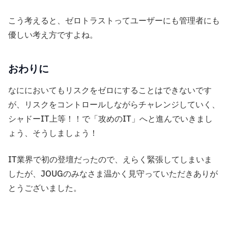
こう考えると、ゼロトラストってユーザーにも管理者にも
優しい考え方ですよね。
おわりに
なににおいてもリスクをゼロにすることはできないです
が、リスクをコントロールしながらチャレンジしていく、
シャドーIT上等！！で「攻めのIT」へと進んでいきまし
ょう、そうしましょう！
IT業界で初の登壇だったので、えらく緊張してしまいま
したが、JOUGのみなさま温かく見守っていただきありが
とうございました。