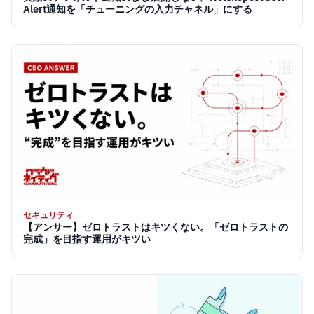
Alert通知を「チューニングの入力チャネル」にする
セキュリティ
【アンサー】ゼロトラストはキツくない。「ゼロトラストの
完成」を目指す運用がキツい