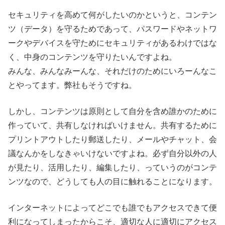
セキュリティを高めて何がしたいのかというと、コンテン
ツ（データ）を守るためであって、パスワードやネットワ
ークやデバイスを守ためにセキュリティがあるわけではな
く、中身のコンテンツを守りたいんですよね。
みんな、みんなみーんな、それだけのためにいろーんなこ
とやってます。弊社もそうですね。
しかし、コンテンツは原則として自分を含め誰かのために
作っていて、共有しなければいけません。共有するために
プリントアウトしたり郵送したり、メールやチャット、会
議なんかをしなきゃいけないですよね。必ず自分以外の人
が見たり、活用したり、編集したり、っていうのがコンテ
ンツなので、どうしても人の目に触れることになります。
インターネットによってどこでも誰でもアクセスできて便
利になってしまったからこそ、適切な人に適切にアクセス