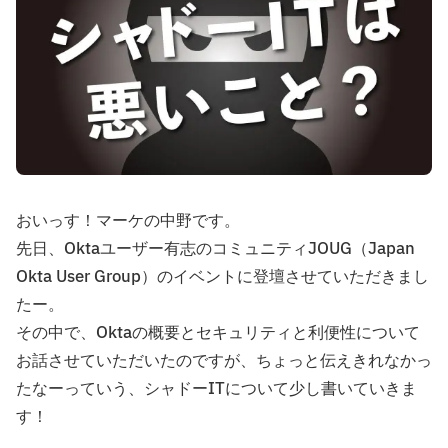
おいっす！マーケの中野です。
先日、Oktaユーザー有志のコミュニティJOUG（Japan
Okta User Group）のイベントに登壇させていただきまし
たー。
その中で、Oktaの概要とセキュリティと利便性について
お話させていただいたのですが、ちょっと伝えきれなかっ
たなーっていう、シャドーITについて少し書いていきま
す！