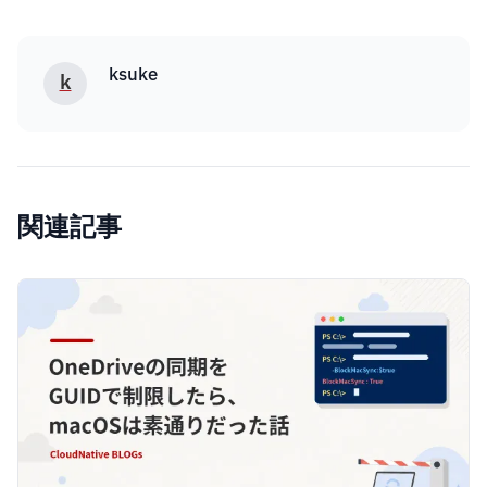
ksuke
k
関連記事