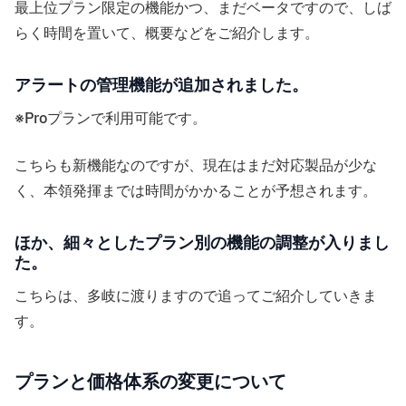
最上位プラン限定の機能かつ、まだベータですので、しば
らく時間を置いて、概要などをご紹介します。
アラートの管理機能が追加されました。
※Proプランで利用可能です。
こちらも新機能なのですが、現在はまだ対応製品が少な
く、本領発揮までは時間がかかることが予想されます。
ほか、細々としたプラン別の機能の調整が入りまし
た。
こちらは、多岐に渡りますので追ってご紹介していきま
す。
プランと価格体系の変更について