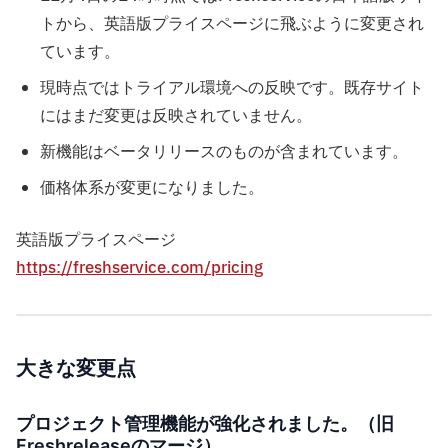
トから、英語版プライスページに飛ぶように変更され
ています。
現時点ではトライアル環境への反映です。既存サイト
にはまだ変更は反映されていません。
新機能はベータリリースのものが含まれています。
価格体系が変更になりました。
英語版プライスページ
https://freshservice.com/pricing
大きな変更点
プロジェクト管理機能が強化されました。（旧
Freshreleaseのマージ）