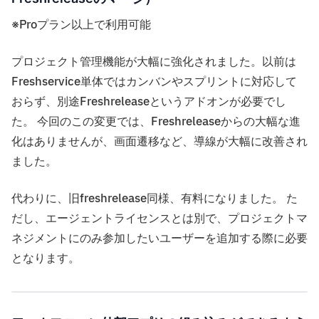
※Proプラン以上で利用可能
プロジェクト管理機能が大幅に強化されました。以前は
Freshservice単体ではカンバンやスプリントに対応して
おらず、別途Freshreleaseというアドオンが必要でし
た。 今回のこの変更では、Freshreleaseからの大幅な進
化はありませんが、画面遷移など、導線が大幅に改善され
ました。
代わりに、旧freshrelease同様、有料になりました。 た
だし、エージェントライセンスとは別で、プロジェクトマ
ネジメントにのみ参加したいユーザーを追加する際に必要
となります。