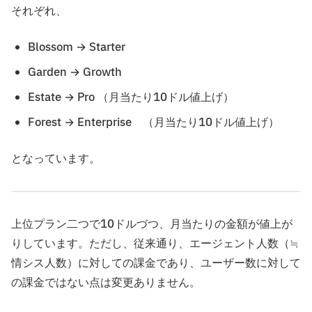
それぞれ、
Blossom → Starter
Garden → Growth
Estate → Pro （月当たり10ドル値上げ）
Forest → Enterprise （月当たり10ドル値上げ）
となっています。
上位プラン二つで10ドルづつ、月当たりの金額が値上が
りしています。ただし、従来通り、エージェント人数（≒
情シス人数）に対しての課金であり、ユーザー数に対して
の課金ではない点は変更ありません。