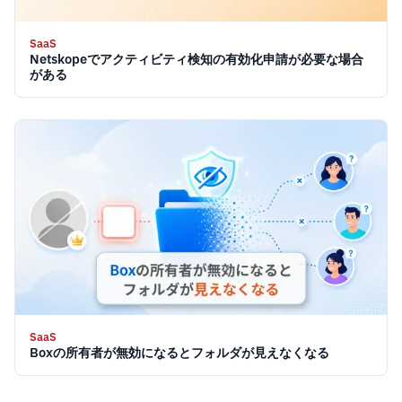
SaaS
Netskopeでアクティビティ検知の有効化申請が必要な場合
がある
SaaS
Boxの所有者が無効になるとフォルダが見えなくなる