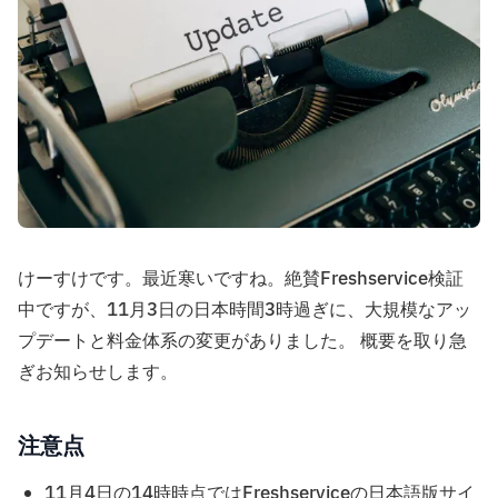
けーすけです。最近寒いですね。絶賛Freshservice検証
中ですが、11月3日の日本時間3時過ぎに、大規模なアッ
プデートと料金体系の変更がありました。 概要を取り急
ぎお知らせします。
注意点
11月4日の14時時点ではFreshserviceの日本語版サイ