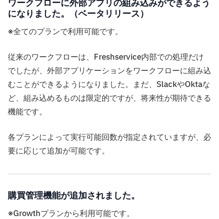
ワークフローに外部アプリの組み込みができるよう
になりました。（ベータリリース）
※全てのプランで利用可能です。
従来のワークフローは、Freshservice内部での処理だけ
でしたが、外部アプリケーションをワークフローに組み込
むことができるようになりました。まだ、SlackやOktaな
ど、組み込めるものは限定的ですが、将来性が期待できる
機能です。
各プランによって実行可能回数が指定されていますが、必
要に応じて追加が可能です。
購買管理機能が追加されました。
※Growthプランから利用可能です。