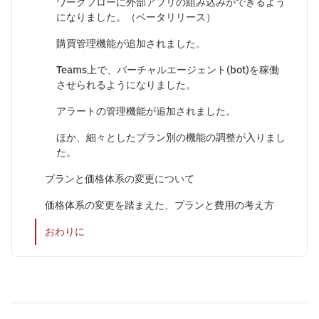
ワークフローに外部アプリの組み込みができるよう
になりました。（ベータリリース）
購買管理機能が追加されました。
Teams上で、バーチャルエージェント(bot)を稼働
させられるようになりました。
アラートの管理機能が追加されました。
ほか、細々としたプラン別の機能の調整が入りまし
た。
プランと価格体系の変更について
価格体系の変更を踏まえた、プランと費用の考え方
おわりに