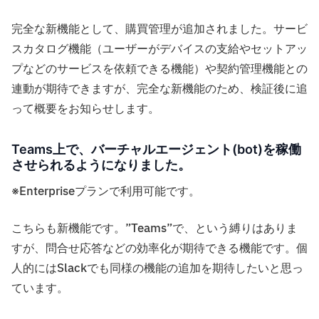
完全な新機能として、購買管理が追加されました。サービ
スカタログ機能（ユーザーがデバイスの支給やセットアッ
プなどのサービスを依頼できる機能）や契約管理機能との
連動が期待できますが、完全な新機能のため、検証後に追
って概要をお知らせします。
Teams上で、バーチャルエージェント(bot)を稼働
させられるようになりました。
※Enterpriseプランで利用可能です。
こちらも新機能です。”Teams”で、という縛りはありま
すが、問合せ応答などの効率化が期待できる機能です。個
人的にはSlackでも同様の機能の追加を期待したいと思っ
ています。