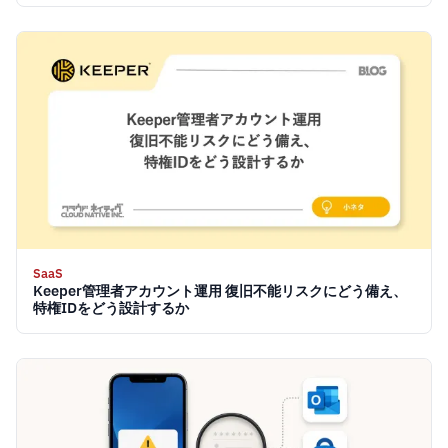
SaaS
Keeper管理者アカウント運用 復旧不能リスクにどう備え、
特権IDをどう設計するか