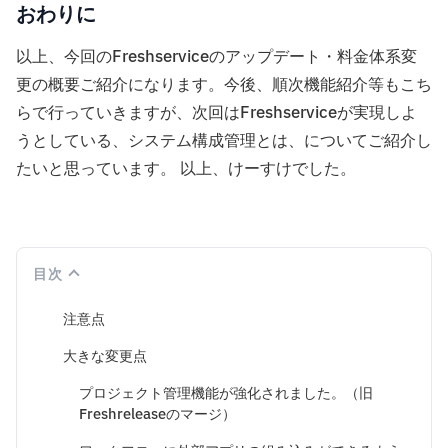
おわりに
以上、今回のFreshserviceのアップデート・料金体系変
更の概要ご紹介になります。今後、順次機能紹介等もこち
らで行っていきますが、次回はFreshserviceが実現しよ
うとしている、システム構成管理とは、についてご紹介し
たいと思っています。 以上、けーすけでした。
目次
注意点
大きな変更点
プロジェクト管理機能が強化されました。（旧
Freshreleaseのマージ）