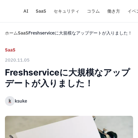
AI
SaaS
セキュリティ
コラム
働き方
イベ
ホーム
SaaS
Freshserviceに大規模なアップデートが入りました！
SaaS
2020.11.05
Freshserviceに大規模なアップ
デートが入りました！
k
ksuke