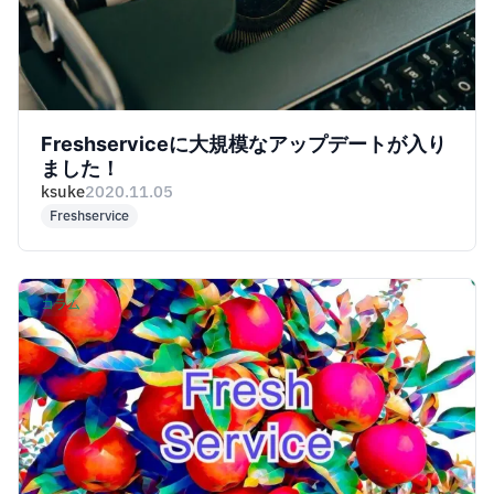
Freshserviceに大規模なアップデートが入り
ました！
ksuke
2020.11.05
Freshservice
コラム