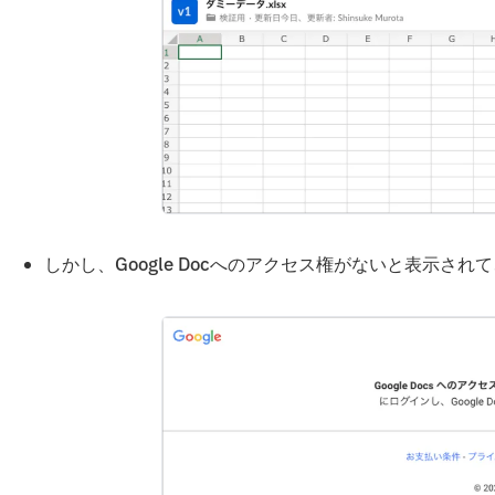
しかし、Google Docへのアクセス権がないと表示さ