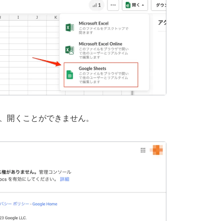
れて、開くことができません。