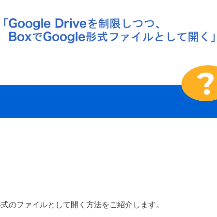
ogle形式のファイルとして開く方法をご紹介します。