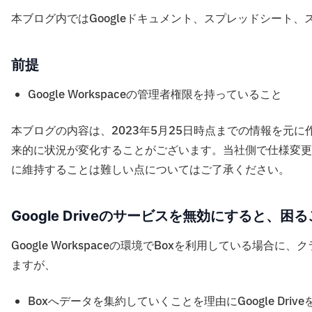
本ブログ内ではGoogleドキュメント、スプレッドシート、
前提
Google Workspaceの管理者権限を持っていること
本ブログの内容は、2023年5月25日時点までの情報を元
来的に状況が変化することがございます。当社側で仕様変更
に維持することは難しい点についてはご了承ください。
Google Driveのサービスを無効にすると、困
Google Workspaceの環境でBoxを利用している場合に、
ますが、
Boxへデータを集約していくことを理由にGoogle Dri