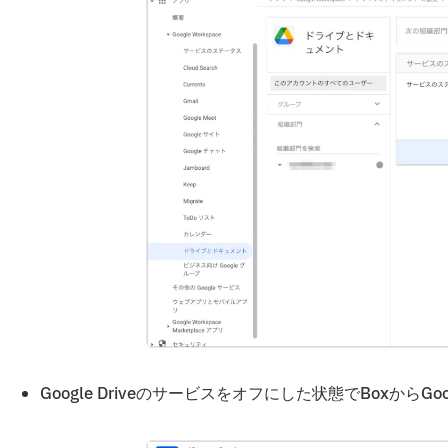
Google Driveのサービスをオフにした状態でBoxからGoo