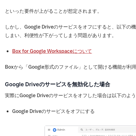
といった要件が上がることが想定されます。
しかし、Google Driveのサービスをオフにすると、以下
しまい、利便性が下がってしまう問題があります。
Box for Google Workspaceについて
Boxから「Google形式のファイル」として開ける機能が
Google Driveのサービスを無効化した場合
実際にGoogle Driveのサービスをオフした場合は以下のよ
Google Driveのサービスをオフにする