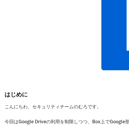
はじめに
こんにちわ、セキュリティチームのむろです。
今回はGoogle Driveの利用を制限しつつ、Box上でGo