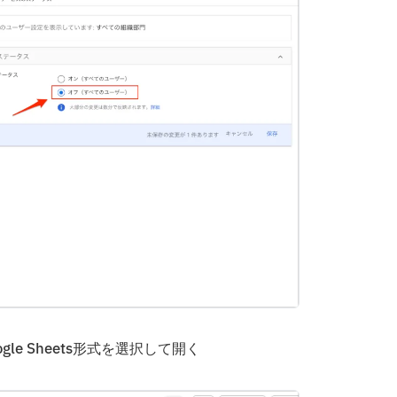
gle Sheets形式を選択して開く