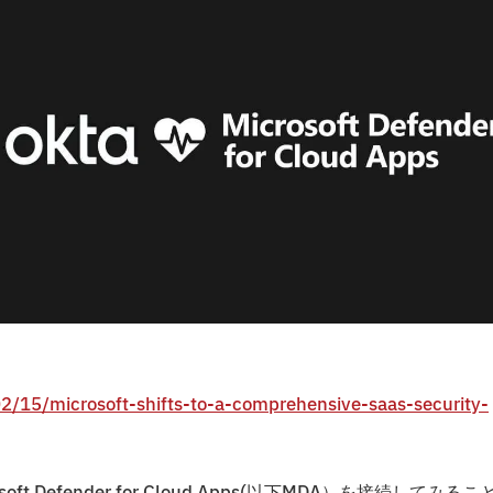
2/15/microsoft-shifts-to-a-comprehensive-saas-security-