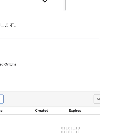
ックします。