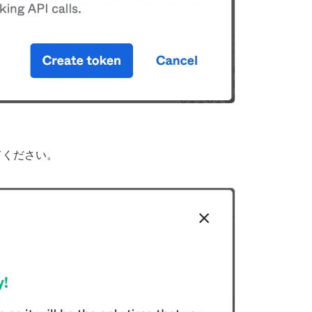
てください。