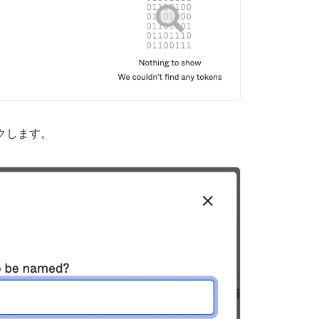
ックします。