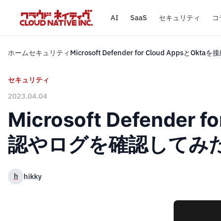
AI
SaaS
セキュリティ
コ
ホーム
セキュリティ
Microsoft Defender for Cloud Ap
セキュリティ
2023.04.04
Microsoft Defend
認やログを確認してみ
h
hikky