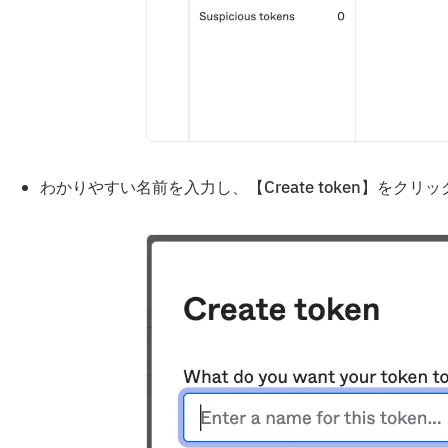
わかりやすい名前を入力し、【Create token】をクリ