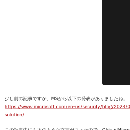
少し前の記事ですが、MSから以下の発表がありましたね。
https://www.microsoft.com/en-us/security/blog/2023/0
solution/