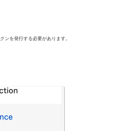
トークンを発行する必要があります。