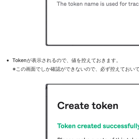
Tokenが表示されるので、値を控えておきます。
※この画面でしか確認ができないので、必ず控えておい