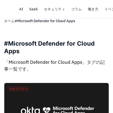
AI
SaaS
セキュリティ
コラム
働き方
イベ
ホーム
#Microsoft Defender for Cloud Apps
#Microsoft Defender for Cloud
Apps
「Microsoft Defender for Cloud Apps」タグの記
事一覧です。
セキュリティ