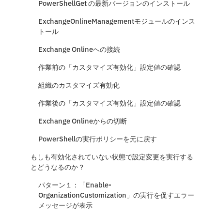
PowerShellGet の最新バージョンのインストール
ExchangeOnlineManagementモジュールのインス
トール
Exchange Onlineへの接続
作業前の「カスタマイズ有効化」設定値の確認
組織のカスタマイズ有効化
作業後の「カスタマイズ有効化」設定値の確認
Exchange Onlineからの切断
PowerShellの実行ポリシーを元に戻す
もしも有効化されていない状態で設定変更を実行する
とどうなるのか？
パターン１：「Enable-
OrganizationCustomization」の実行を促すエラー
メッセージが表示