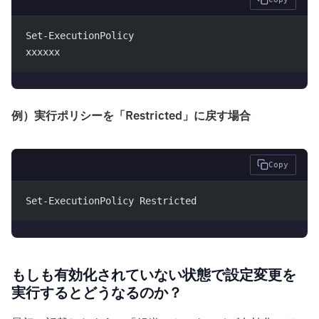
Set-ExecutionPolicy 
xxxxxx
例）実行ポリシーを「Restricted」に戻す場合
Copy
Set-ExecutionPolicy Restricted
もしも有効化されていない状態で設定変更を
実行するとどうなるのか？