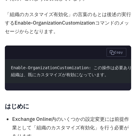
「組織のカスタマイズ有効化」の言葉のもとは後述の実行
するEnable-OrganizationCustomizationコマンドのメッ
セージからとなります。
Copy
Enable-OrganizationCustomization: この操作は必要あ
組織は、既にカスタマイズが有効になっています。
はじめに
Exchange Online内のいくつかの設定変更には前提作
業として「組織のカスタマイズ有効化」を行う必要が