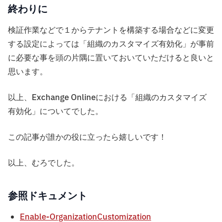
終わりに
検証作業などで１からテナントを構築する場合などに変更
する設定によっては「組織のカスタマイズ有効化」が事前
に必要な事を頭の片隅に置いておいていただけると良いと
思います。
以上、Exchange Onlineにおける「組織のカスタマイズ
有効化」についてでした。
この記事が誰かの役に立ったら嬉しいです！
以上、むろでした。
参照ドキュメント
Enable-OrganizationCustomization