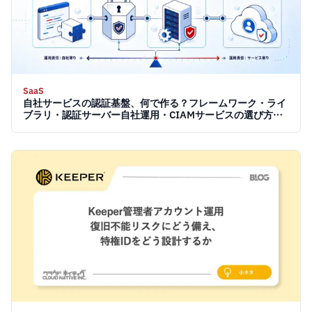
SaaS
自社サービスの認証基盤、何で作る？フレームワーク・ライ
ブラリ・認証サーバー自社運用・CIAMサービスの選び方
【2026】