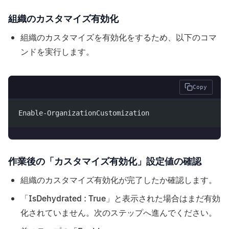
組織のカスタマイズ有効化
組織のカスタマイズを有効化をするため、以下のコマ
ンドを実行します。
Copy
Enable-OrganizationCustomization
作業後の「カスタマイズ有効化」設定値の確認
組織のカスタマイズ有効化が完了したか確認します。
「IsDehydrated : True」と表示された場合はまだ有効
化されていません。次のステップへ進んでください。