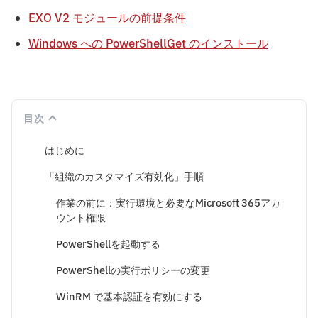
EXO V2 モジュールの前提条件
Windows への PowerShellGet のインストール
目次
はじめに
「組織のカスタマイズ有効化」手順
作業の前に：実行環境と必要なMicrosoft 365アカ
ウント権限
PowerShellを起動する
PowerShellの実行ポリシーの変更
WinRM で基本認証を有効にする