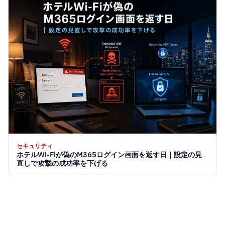
セキュリティ
ホテルWi-Fiが偽のM365ログイン画面を返す日｜設定の見
直しで攻撃の成功率を下げる