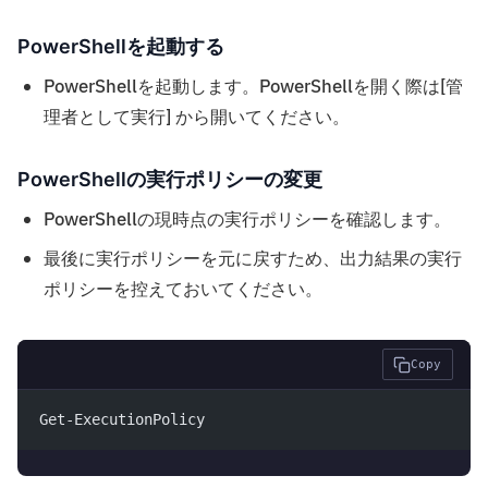
PowerShellを起動する
PowerShellを起動します。PowerShellを開く際は[管
理者として実行] から開いてください。
PowerShellの実行ポリシーの変更
PowerShellの現時点の実行ポリシーを確認します。
最後に実行ポリシーを元に戻すため、出力結果の実行
ポリシーを控えておいてください。
Copy
Get-ExecutionPolicy