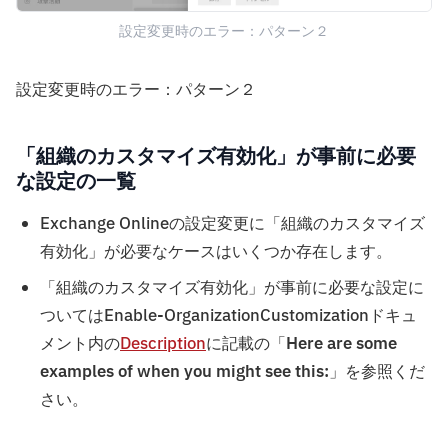
設定変更時のエラー：パターン２
設定変更時のエラー：パターン２
「組織のカスタマイズ有効化」が事前に必要
な設定の一覧
Exchange Onlineの設定変更に「組織のカスタマイズ
有効化」が必要なケースはいくつか存在します。
「組織のカスタマイズ有効化」が事前に必要な設定に
ついてはEnable-OrganizationCustomizationドキュ
メント内の
Description
に記載の「
Here are some
examples of when you might see this:
」を参照くだ
さい。