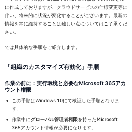
に作成しておりますが、クラウドサービスの仕様変更等に
伴い、将来的に状況が変化することがございます。最新の
情報を常に維持することは難しい点についてはご了承くだ
さい。
では具体的な手順をご紹介します。
「組織のカスタマイズ有効化」手順
作業の前に：実行環境と必要なMicrosoft 365アカ
ウント権限
この手順はWindows 10にて検証した手順となりま
す。
作業中に
グローバル管理者権限
を持ったMicrosoft
365アカウント情報が必要になります。