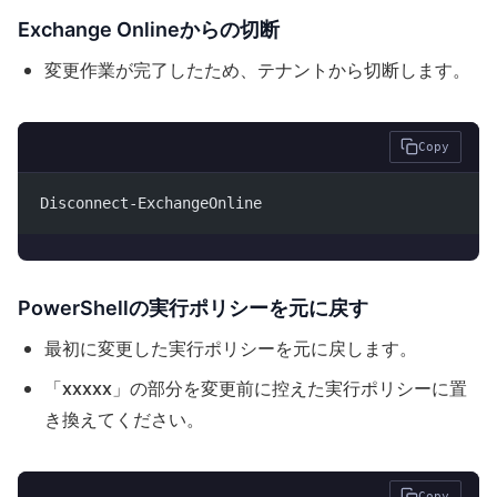
Exchange Onlineからの切断
変更作業が完了したため、テナントから切断します。
Copy
Disconnect-ExchangeOnline
PowerShellの実行ポリシーを元に戻す
最初に変更した実行ポリシーを元に戻します。
「xxxxx」の部分を変更前に控えた実行ポリシーに置
き換えてください。
Copy