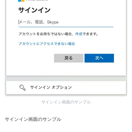
サインイン画面のサンプル
サインイン画面のサンプル