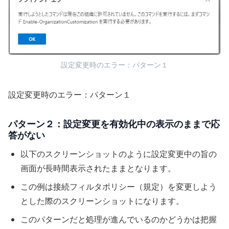
設定変更時のエラー：パターン１
設定変更時のエラー：パターン１
パターン２：設定変更を有効化中の表示のままで応
答がない
以下のスクリーンショットのように設定変更中の旨の
画面が長時間表示されたままとなります。
この例は接続フィルタポリシー（規定）を変更しよう
とした際のスクリーンショットになります。
このパターンだと処理が進んでいるのかどうかは把握