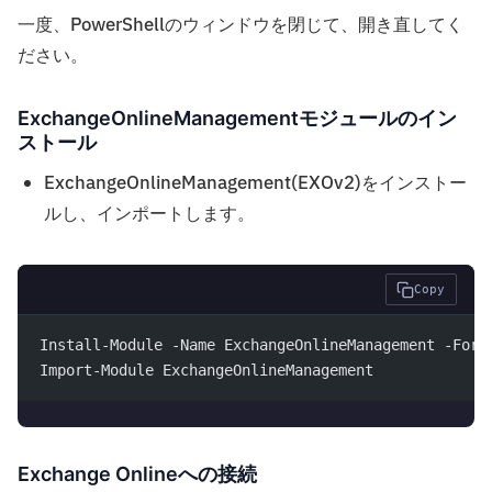
一度、PowerShellのウィンドウを閉じて、開き直してく
ださい。
ExchangeOnlineManagementモジュールのイン
ストール
ExchangeOnlineManagement(EXOv2)をインストー
ルし、インポートします。
Copy
Install-Module -Name ExchangeOnlineManagement -Forc
Import-Module ExchangeOnlineManagement
Exchange Onlineへの接続