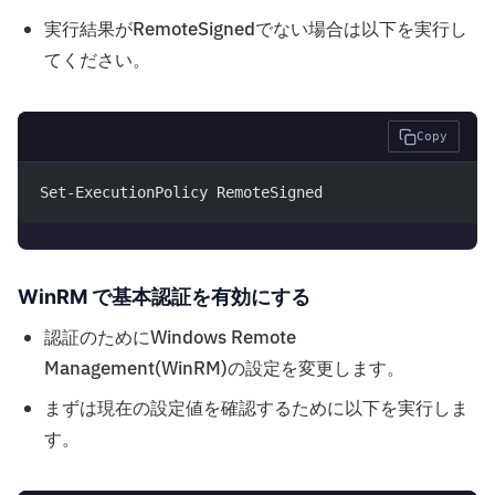
実行結果がRemoteSignedでない場合は以下を実行し
てください。
Copy
Set-ExecutionPolicy RemoteSigned
WinRM で基本認証を有効にする
認証のためにWindows Remote
Management(WinRM)の設定を変更します。
まずは現在の設定値を確認するために以下を実行しま
す。