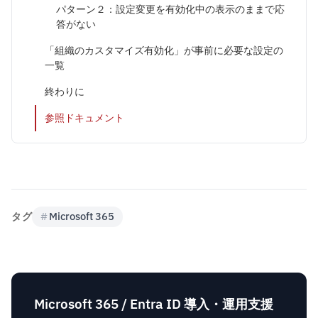
パターン２：設定変更を有効化中の表示のままで応
答がない
「組織のカスタマイズ有効化」が事前に必要な設定の
一覧
終わりに
参照ドキュメント
タグ
#
Microsoft 365
Microsoft 365 / Entra ID 導入・運用支援