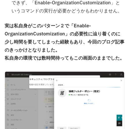
できず、「Enable-OrganizationCustomization」と
いうコマンドの実行が必要かどうかもわかりません。
実は私自身がこのパターン２で「Enable-
OrganizationCustomization」の必要性に辿り着くのに
少し時間を要してしまった経験もあり、今回のブログ記事
のきっかけとなりました。
私自身の環境では数時間待ってもこの画面のままでした。