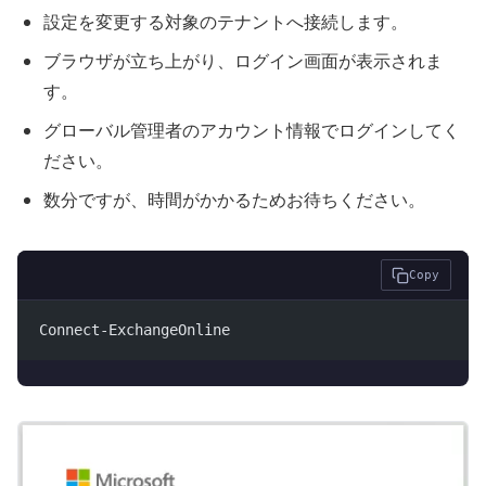
設定を変更する対象のテナントへ接続します。
ブラウザが立ち上がり、ログイン画面が表示されま
す。
グローバル管理者のアカウント情報でログインしてく
ださい。
数分ですが、時間がかかるためお待ちください。
Copy
Connect-ExchangeOnline