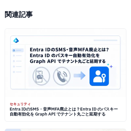
関連記事
セキュリティ
Entra IDのSMS・音声MFA廃止とは？Entra ID のパスキー
自動有効化を Graph API でテナント丸ごと延期する