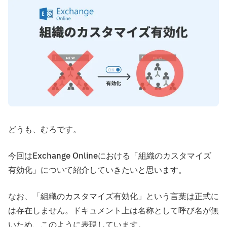
どうも、むろです。
今回はExchange Onlineにおける「組織のカスタマイズ
有効化」について紹介していきたいと思います。
なお、「組織のカスタマイズ有効化」という言葉は正式に
は存在しません。ドキュメント上は名称として呼び名が無
いため、このように表現しています。