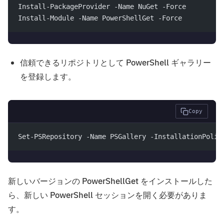
Install-PackageProvider -Name NuGet -Force
Install-Module -Name PowerShellGet -Force
信頼できるリポジトリとして PowerShell ギャラリー
を登録します。
Copy
Set-PSRepository -Name PSGallery -InstallationPolic
新しいバージョンの PowerShellGet をインストールした
ら、新しい PowerShell セッションを開く必要がありま
す。