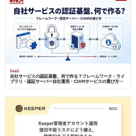
SaaS
自社サービスの認証基盤、何で作る？フレームワーク・ライ
ブラリ・認証サーバー自社運用・CIAMサービスの選び方
【2026】