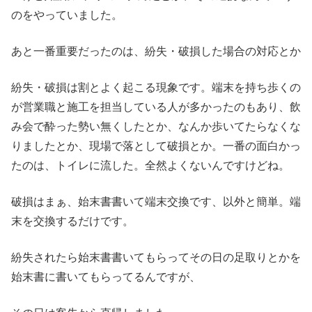
のをやっていました。
あと一番重要だったのは、紛失・破損した場合の対応とか
紛失・破損は割とよく起こる現象です。端末を持ち歩くの
が営業職と施工を担当している人が多かったのもあり、飲
み会で酔った勢い無くしたとか、なんか歩いてたらなくな
りましたとか、現場で落として破損とか。一番の面白かっ
たのは、トイレに流した。全然よくないんですけどね。
破損はまぁ、始末書書いて端末交換です、以外と簡単。端
末を交換するだけです。
紛失されたら始末書書いてもらってその日の足取りとかを
始末書に書いてもらってるんですが、