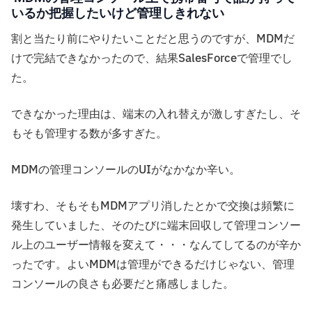
いるか把握したいけど管理しきれない
割と当たり前にやりたいことだと思うのですが、MDMだ
けで完結できなかったので、結果SalesForceで管理でし
た。
できなかった理由は、端末の入れ替えが激しすぎたし、そ
もそも管理する数が多すぎた。
MDMの管理コンソールのUIがなかなか辛い。
壊すわ、そもそもMDMアプリ消したとかで交換は頻繁に
発生していました、そのたびに端末回収して管理コンソー
ル上のユーザー情報を変えて・・・なんてしてるのが辛か
ったです。よいMDMは管理ができるだけじゃない、管理
コンソールの良さも必要だと痛感しました。