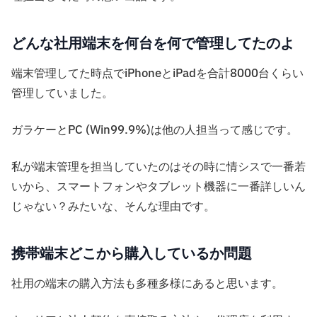
どんな社用端末を何台を何で管理してたのよ
端末管理してた時点でiPhoneとiPadを合計8000台くらい
管理していました。
ガラケーとPC (Win99.9%)は他の人担当って感じです。
私が端末管理を担当していたのはその時に情シスで一番若
いから、スマートフォンやタブレット機器に一番詳しいん
じゃない？みたいな、そんな理由です。
携帯端末どこから購入しているか問題
社用の端末の購入方法も多種多様にあると思います。