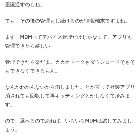
稟議通すのもね。
でも、その後の管理もし続けるのが情報端末ですよね。
まず、MDMってデバイス管理だけじゃなくて、アプリも
管理できたら嬉しい
管理できたら楽だよ。カカオトークもダウンロードそもそ
もできなくできるもん。
なんかわかんないから消しました。とか言って社製アプリ
消されても回収して再キッティングとかしなくて済みま
す。
ので、選べるのであれば、いろいろMDMは試してみまし
ょう。