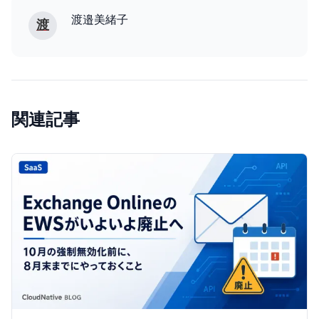
渡邉美緒子
渡
関連記事