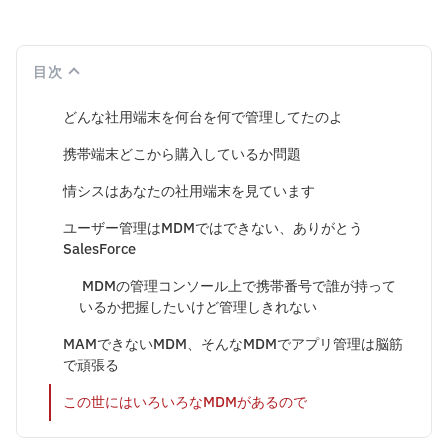
目次
どんな社用端末を何台を何で管理してたのよ
携帯端末どこから購入しているか問題
情シスはあなたの社用端末を見ています
ユーザー管理はMDMではできない、ありがとう
SalesForce
MDMの管理コンソール上で携帯番号で誰が持って
いるか把握したいけど管理しきれない
MAMできないMDM、そんなMDMでアプリ管理は脳筋
で頑張る
この世にはいろいろなMDMがあるので