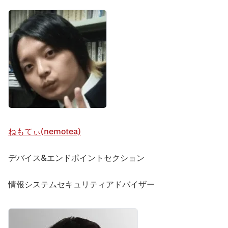
ねもてぃ(nemotea)
デバイス&エンドポイントセクション
情報システムセキュリティアドバイザー