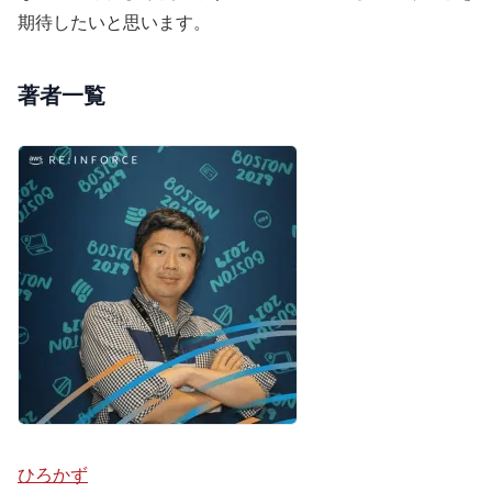
期待したいと思います。
著者一覧
ひろかず