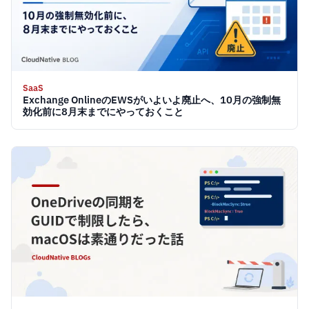
SaaS
Exchange OnlineのEWSがいよいよ廃止へ、10月の強制無
効化前に8月末までにやっておくこと