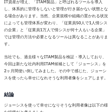
IT資産が増え、「ITAM製品」と呼ばれるツールを導入
し、体系的に管理をしないと管理が行き届かない状態とな
る場合があります。当然、企業規模や組織の置かれる状況
によっても管理体系が変わり、「従業員50人で1人情シス
の企業」と「従業員1万人で情シスが何十人もいる企業」
では管理の方法や必要となるツールは異なることがありま
す。
当社でも、過去様々なITAM製品を検証・導入しており、
今回は新たな社内利用ITAM候補として「ジョーシス」を
2ヶ月間使い倒してみました。その中で感じた、ジョーシ
スを使ったら幸せになれそうな利用者像をシェアします。
結論
ジョーシスを使って幸せになりそうな利用者像は以下の様