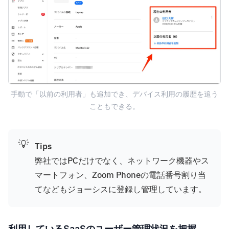
手動で「以前の利用者」も追加でき、デバイス利用の履歴を追う
こともできる。
💡
Tips
弊社ではPCだけでなく、ネットワーク機器やス
マートフォン、Zoom Phoneの電話番号割り当
てなどもジョーシスに登録し管理しています。
利用しているSaaSのユーザー管理状況を把握