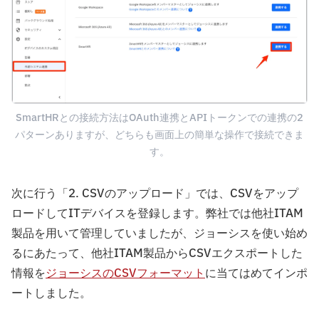
SmartHRとの接続方法はOAuth連携とAPIトークンでの連携の2
パターンありますが、どちらも画面上の簡単な操作で接続できま
す。
次に行う「2. CSVのアップロード」では、CSVをアップ
ロードしてITデバイスを登録します。弊社では他社ITAM
製品を用いて管理していましたが、ジョーシスを使い始め
るにあたって、他社ITAM製品からCSVエクスポートした
情報を
ジョーシスのCSVフォーマット
に当てはめてインポ
ートしました。