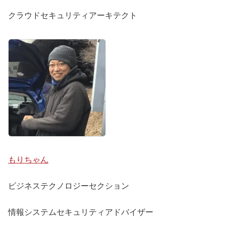
クラウドセキュリティアーキテクト
もりちゃん
ビジネステクノロジーセクション
情報システムセキュリティアドバイザー