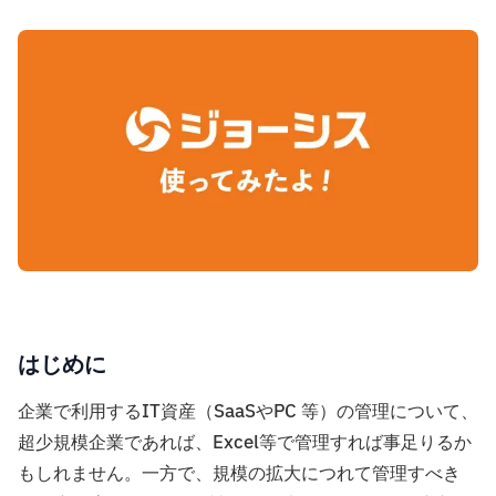
はじめに
企業で利用するIT資産（SaaSやPC 等）の管理について、
超少規模企業であれば、Excel等で管理すれば事足りるか
もしれません。一方で、規模の拡大につれて管理すべき