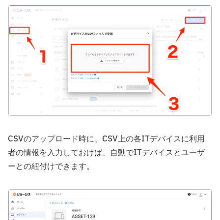
CSVのアップロード時に、CSV上の各ITデバイスに利用
者の情報を入力しておけば、自動でITデバイスとユーザ
ーとの紐付けできます。