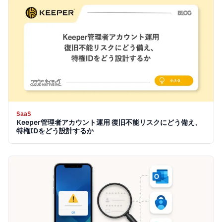
SaaS
Keeper管理者アカウント運用 復旧不能リスクにどう備え、
特権IDをどう設計するか