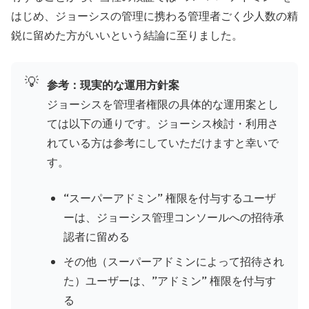
はじめ、ジョーシスの管理に携わる管理者ごく少人数の精
鋭に留めた方がいいという結論に至りました。
💡
参考：現実的な運用方針案
ジョーシスを管理者権限の具体的な運用案とし
ては以下の通りです。ジョーシス検討・利用さ
れている方は参考にしていただけますと幸いで
す。
“スーパーアドミン” 権限を付与するユーザ
ーは、ジョーシス管理コンソールへの招待承
認者に留める
その他（スーパーアドミンによって招待され
た）ユーザーは、”アドミン” 権限を付与す
る