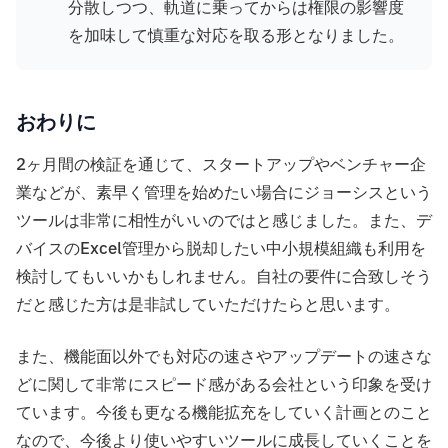
分散しつつ、軌道に乗ってからは権限の影響度
を加味して慎重な対応を取る形となりました。
おわりに
2ヶ月間の検証を通じて、スタートアップやベンチャー企
業などが、素早く管理を始めたい場合にジョーシスという
ツールは非常に相性がいいのではと感じました。また、デ
バイスのExcel管理から脱却したい中小規模組織も利用を
検討してもいいかもしれません。自社の要件に合致しそう
だと感じた方は是非試していただけたらと思います。
また、機能面以外でも対応の速さやアップデートの速さな
どに関して非常にスピード感がある会社という印象を受け
ています。今後も更なる機能拡充をしていく計画とのこと
なので、今後より使いやすいツールに成長していくことを