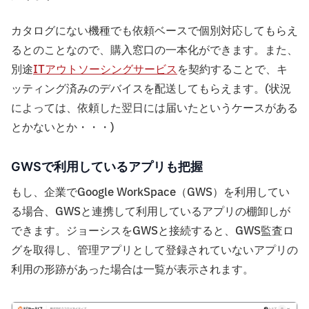
カタログにない機種でも依頼ベースで個別対応してもらえ
るとのことなので、購入窓口の一本化ができます。また、
別途
ITアウトソーシングサービス
を契約することで、キ
ッティング済みのデバイスを配送してもらえます。(状況
によっては、依頼した翌日には届いたというケースがある
とかないとか・・・)
GWSで利用しているアプリも把握
もし、企業でGoogle WorkSpace（GWS）を利用してい
る場合、GWSと連携して利用しているアプリの棚卸しが
できます。ジョーシスをGWSと接続すると、GWS監査ロ
グを取得し、管理アプリとして登録されていないアプリの
利用の形跡があった場合は一覧が表示されます。