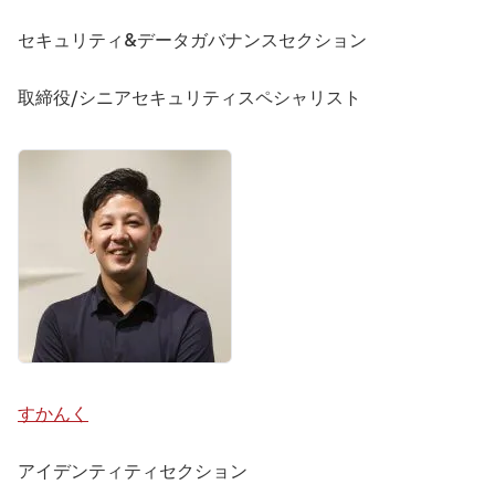
セキュリティ&データガバナンスセクション
取締役/シニアセキュリティスペシャリスト
すかんく
アイデンティティセクション