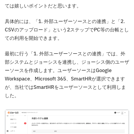
ては嬉しいポイントだと思います。
具体的には、「1. 外部ユーザーソースとの連携」と「2.
CSVのアップロード」という2ステップでPC等の台帳とし
ての利用を開始できます。
最初に行う「1. 外部ユーザーソースとの連携」では、外
部システムとジョーシスを連携し、ジョーシス側のユーザ
ーソースを作成します。ユーザーソースはGoogle
Workspace、Microsoft 365、SmartHRが選択できます
が、当社ではSmartHRをユーザーソースとして利用しま
した。