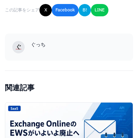
この記事をシェア
X
Facebook
B!
LINE
ぐっち
ぐ
関連記事