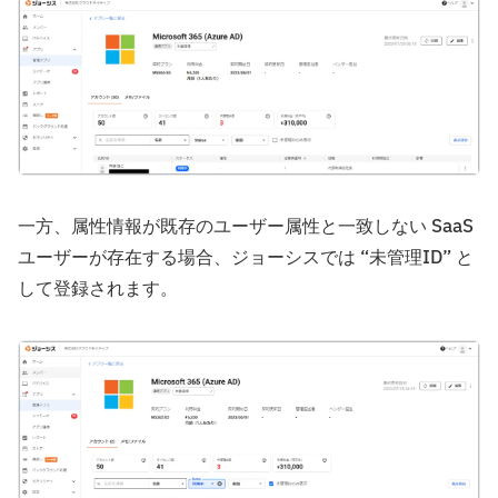
一方、属性情報が既存のユーザー属性と一致しない SaaS
ユーザーが存在する場合、ジョーシスでは “未管理ID” と
して登録されます。