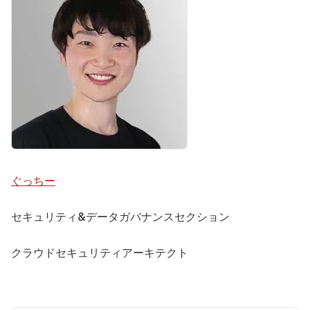
ぐっちー
セキュリティ&データガバナンスセクション
クラウドセキュリティアーキテクト