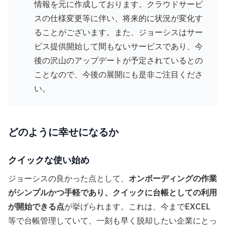
情報を元に作成しております。クラウドサービ
スの仕様変更等に伴い、将来的に状況が変化す
ることがございます。また、ジョーシスはサー
ビス提供開始して間もないサービスであり、今
後の沢山のアップデートが予定されているとの
ことなので、今後の展開にも是非ご注目くださ
い。
どのように幸せになるか
クイックな使い始め
ジョーシスの良かった点として、
オンボーディングの作業
がシンプルかつ手軽であり、クイックに台帳としての利用
が開始できる点
が挙げられます。これは、今までEXCEL
等で台帳管理していて、一刻も早く脱却したい企業にとっ