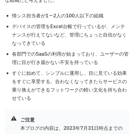
な組織だと考えました。
情シス担当者が1−2人の100人以下の組織
デバイスの管理をExcel台帳で行っているが、メンテ
ナンスが行えてないなど、管理にちょっと自信がなく
なってきている
各部門でのSaaSの利用が始まっており、ユーザーの管
理に目が行き届かない不安を持っている
すぐに始めて、シンプルに運用し、目に見ている効果
をすぐに享受する。合わなくなってきたらサービスの
乗り換えができるフットワークの軽い文化を持ち合わ
せている
⚠️
ご注意
本ブログの内容は、2023年7月31日時点までの