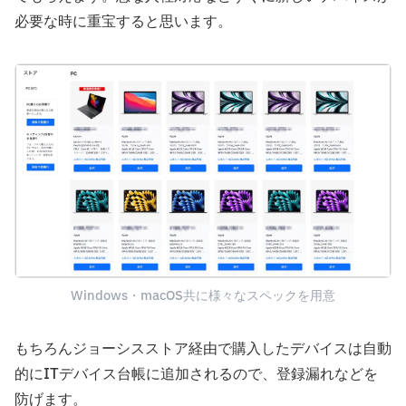
必要な時に重宝すると思います。
Windows・macOS共に様々なスペックを用意
もちろんジョーシスストア経由で購入したデバイスは自動
的にITデバイス台帳に追加されるので、登録漏れなどを
防げます。