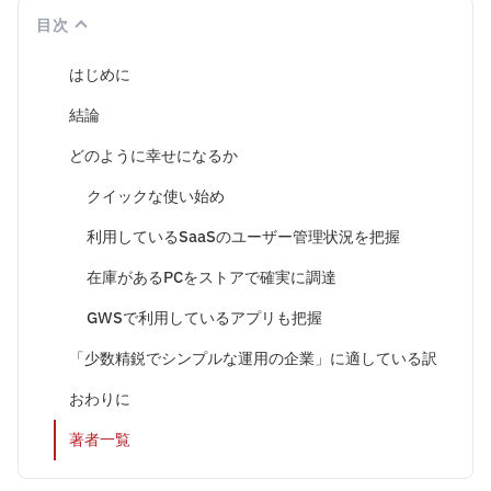
目次
はじめに
結論
どのように幸せになるか
クイックな使い始め
利用しているSaaSのユーザー管理状況を把握
在庫があるPCをストアで確実に調達
GWSで利用しているアプリも把握
「少数精鋭でシンプルな運用の企業」に適している訳
おわりに
著者一覧