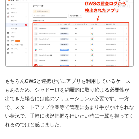
もちろんGWSと連携せずにアプリを利用しているケース
もあるため、シャドーITを網羅的に取り締まる必要性が
出てきた場合には他のソリューションが必要です。一方
で、スタートアップ企業等で管理にあまり手がかけられな
い状況で、手軽に状況把握を行いたい時に一翼を担ってく
れるのではと感じました。