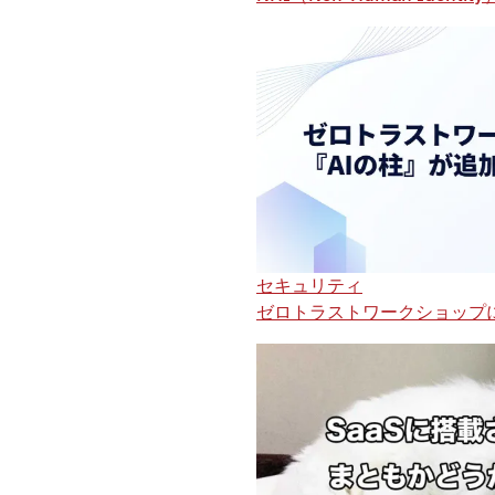
セキュリティ
ゼロトラストワークショップ