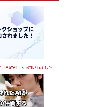
に「AIの柱」が追加されました！