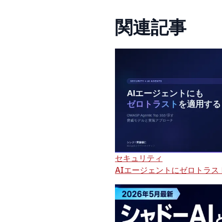
関連記事
セキュリティ
AIエージェントにゼロトラストを適