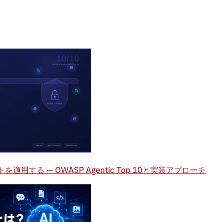
用する — OWASP Agentic Top 10と実装アプローチ