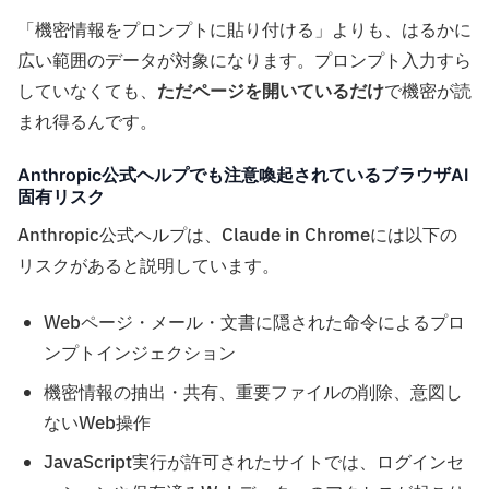
「機密情報をプロンプトに貼り付ける」よりも、はるかに
広い範囲のデータが対象になります。プロンプト入力すら
していなくても、
ただページを開いているだけ
で機密が読
まれ得るんです。
Anthropic公式ヘルプでも注意喚起されているブラウザAI
固有リスク
Anthropic公式ヘルプは、Claude in Chromeには以下の
リスクがあると説明しています。
Webページ・メール・文書に隠された命令によるプロ
ンプトインジェクション
機密情報の抽出・共有、重要ファイルの削除、意図し
ないWeb操作
JavaScript実行が許可されたサイトでは、ログインセ