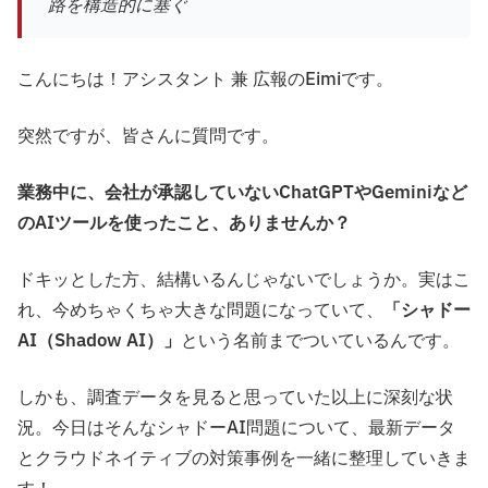
路を構造的に塞ぐ
こんにちは！アシスタント 兼 広報のEimiです。
突然ですが、皆さんに質問です。
業務中に、会社が承認していないChatGPTやGeminiなど
のAIツールを使ったこと、ありませんか？
ドキッとした方、結構いるんじゃないでしょうか。実はこ
れ、今めちゃくちゃ大きな問題になっていて、
「シャドー
AI（Shadow AI）」
という名前までついているんです。
しかも、調査データを見ると思っていた以上に深刻な状
況。今日はそんなシャドーAI問題について、最新データ
とクラウドネイティブの対策事例を一緒に整理していきま