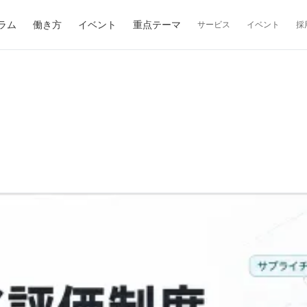
ラム
働き方
イベント
重点テーマ
サービス
イベント
採