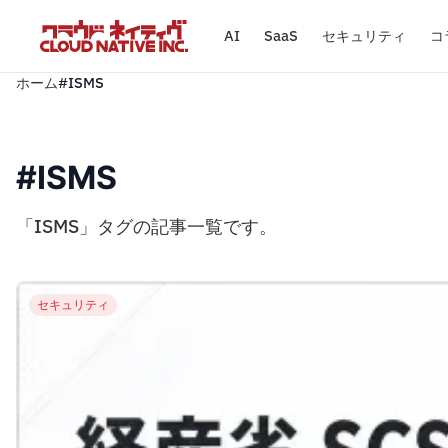
AI
SaaS
セキュリティ
コ
ホーム
#ISMS
#ISMS
「ISMS」タグの記事一覧です。
セキュリティ