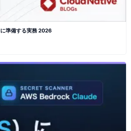
準備する実務 2026