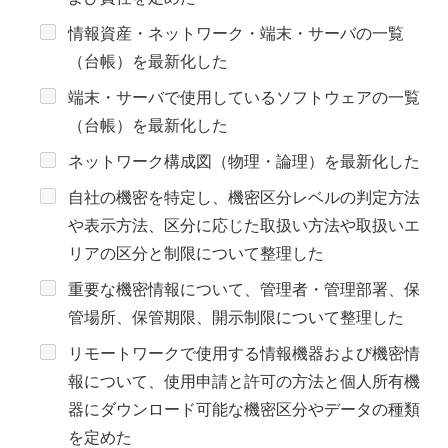
情報資産・ネットワーク・端末・サーバの一覧
（台帳）を最新化した
端末・サーバで使用しているソフトウェアの一覧
（台帳）を最新化した
ネットワーク構成図（物理・論理）を最新化した
自社の機密を特定し、機密区分レベルの判定方法
や表示方法、区分に応じた取扱い方法や取扱いエ
リアの区分と制限について整理した
重要な機密情報について、管理者・管理部署、保
管場所、保管期限、開示制限について整理した
リモートワークで使用する情報機器および機密情
報について、使用申請と許可の方法と個人所有機
器にダウンロード可能な機密区分やデータの種類
を定めた