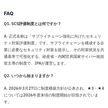
FAQ
Q1. SCS評価制度とは何ですか？
A. 正式名称は「サプライチェーン強化に向けたセキュリ
ティ対策評価制度」です。サプライチェーンを構成する企
業に必要なセキュリティ対策を提示し、その対策状況を共
通基準で可視化する、経産省・内閣官房国家サイバー統括
室主導の制度で、IPAが運営します。
Q2. いつから始まりますか？
A. 2026年3月27日に制度構築方針が公表され、★3・★4
については2026年度末頃の制度開始が目指されていま
す。