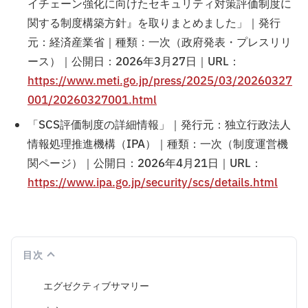
イチェーン強化に向けたセキュリティ対策評価制度に
関する制度構築方針』を取りまとめました」｜発行
元：経済産業省｜種類：一次（政府発表・プレスリリ
ース）｜公開日：2026年3月27日｜URL：
https://www.meti.go.jp/press/2025/03/20260327
001/20260327001.html
「SCS評価制度の詳細情報」｜発行元：独立行政法人
情報処理推進機構（IPA）｜種類：一次（制度運営機
関ページ）｜公開日：2026年4月21日｜URL：
https://www.ipa.go.jp/security/scs/details.html
目次
エグゼクティブサマリー