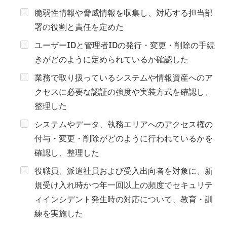
脆弱性情報や脅威情報を収集し、対応する担当部
署の役割と責任を定めた
ユーザーIDと管理者IDの発行・変更・削除の手続
きがどのように定められているか確認した
業務で取り扱っているシステムや情報資産へのア
クセスに必要な認証の強度や実装方式を確認し、
整理した
システムやデータ、執務エリアへのアクセス権の
付与・変更・削除がどのように行われているかを
確認し、整理した
役職員、派遣社員および受入出向者を対象に、新
規受け入れ時かつ年一回以上の頻度でセキュリテ
ィインシデント発生時の対応について、教育・訓
練を実施した