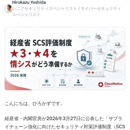
Hirokazu Yoshida
シニアセキュリティスペシャリスト / サイバーセキュリティ
スペシャリスト
こんにちは、ひろかずです。
経産省・内閣官房が2026年3月27日に公表した「サプラ
イチェーン強化に向けたセキュリティ対策評価制度（SCS