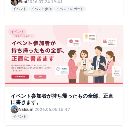
Eimi
2026.07.24 19:41
イベント
イベント参加
イベントレポート
イベント
イベント参加者が持ち帰ったもの全部、正直
に書きます。
Natsumi
2026.06.05 15:47
イベント