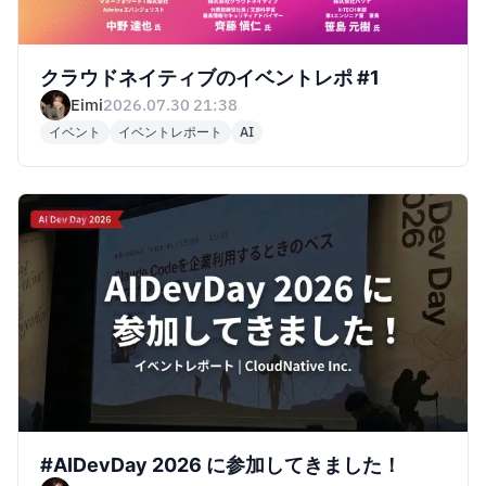
クラウドネイティブのイベントレポ #1
Eimi
2026.07.30 21:38
イベント
イベントレポート
AI
イベント
#AIDevDay 2026 に参加してきました！