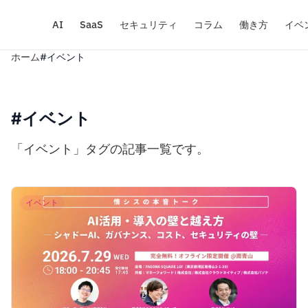
AI
SaaS
セキュリティ
コラム
働き方
イベ
ホーム
#イベント
#イベント
「イベント」タグの記事一覧です。
イベント