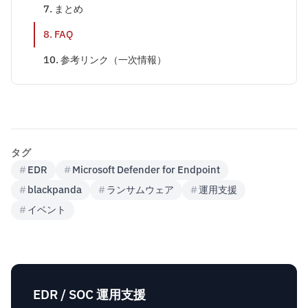
7. まとめ
8. FAQ
10. 参考リンク（一次情報）
タグ
#
EDR
#
Microsoft Defender for Endpoint
#
blackpanda
#
ランサムウェア
#
運用支援
#
イベント
EDR / SOC 運用支援