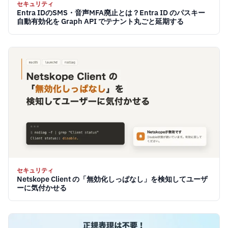
セキュリティ
Entra IDのSMS・音声MFA廃止とは？Entra ID のパスキー
自動有効化を Graph API でテナント丸ごと延期する
セキュリティ
Netskope Client の「無効化しっぱなし」を検知してユーザ
ーに気付かせる