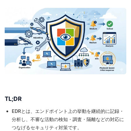
TL;DR
EDRとは、エンドポイント上の挙動を継続的に記録・
分析し、不審な活動の検知・調査・隔離などの対応に
つなげるセキュリティ対策です。