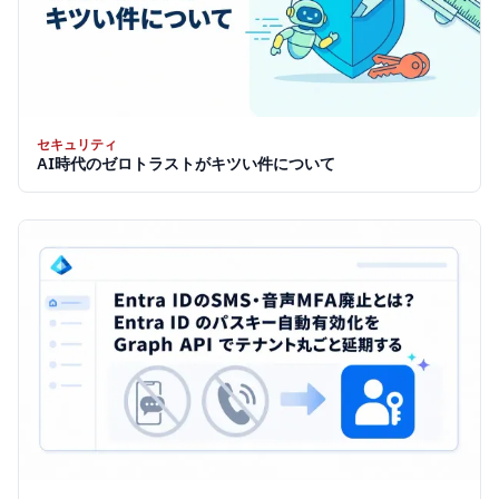
セキュリティ
AI時代のゼロトラストがキツい件について