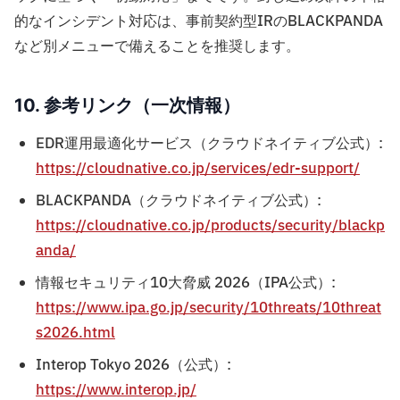
的なインシデント対応は、事前契約型IRのBLACKPANDA
など別メニューで備えることを推奨します。
10. 参考リンク（一次情報）
EDR運用最適化サービス（クラウドネイティブ公式）:
https://cloudnative.co.jp/services/edr-support/
BLACKPANDA（クラウドネイティブ公式）:
https://cloudnative.co.jp/products/security/blackp
anda/
情報セキュリティ10大脅威 2026（IPA公式）:
https://www.ipa.go.jp/security/10threats/10threat
s2026.html
Interop Tokyo 2026（公式）:
https://www.interop.jp/