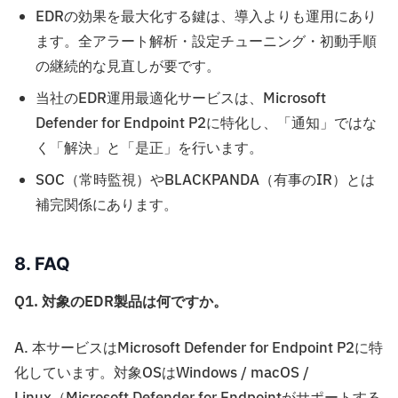
EDRの効果を最大化する鍵は、導入よりも運用にあり
ます。全アラート解析・設定チューニング・初動手順
の継続的な見直しが要です。
当社のEDR運用最適化サービスは、Microsoft
Defender for Endpoint P2に特化し、「通知」ではな
く「解決」と「是正」を行います。
SOC（常時監視）やBLACKPANDA（有事のIR）とは
補完関係にあります。
8. FAQ
Q1. 対象のEDR製品は何ですか。
A. 本サービスはMicrosoft Defender for Endpoint P2に特
化しています。対象OSはWindows / macOS /