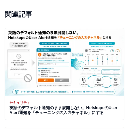
関連記事
セキュリティ
英語のデフォルト通知のまま展開しない。NetskopeのUser
Alert通知を「チューニングの入力チャネル」にする