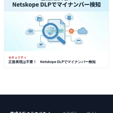
セキュリティ
正規表現は不要！ Netskope DLPでマイナンバー検知