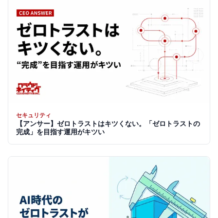
セキュリティ
【アンサー】ゼロトラストはキツくない。「ゼロトラストの
完成」を目指す運用がキツい