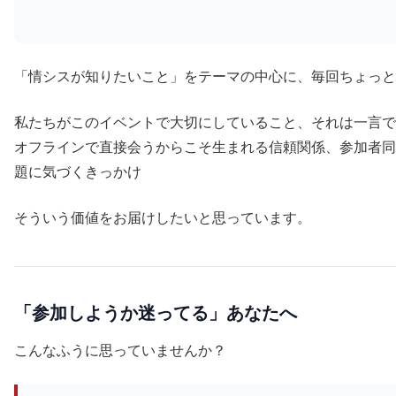
「情シスが知りたいこと」をテーマの中心に、毎回ちょっと
私たちがこのイベントで大切にしていること、それは一言で
オフラインで直接会うからこそ生まれる信頼関係、参加者同
題に気づくきっかけ
そういう価値をお届けしたいと思っています。
「参加しようか迷ってる」あなたへ
こんなふうに思っていませんか？