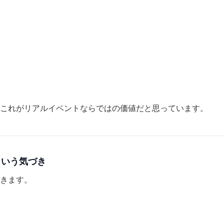
これがリアルイベントならではの価値だと思っています。
という気づき
きます。