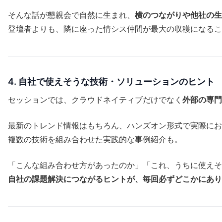
そんな話が懇親会で自然に生まれ、
横のつながりや他社の生
登壇者よりも、隣に座った情シス仲間が最大の収穫になるこ
4. 自社で使えそうな技術・ソリューションのヒント
セッションでは、クラウドネイティブだけでなく
外部の専門
最新のトレンド情報はもちろん、ハンズオン形式で実際にお
複数の技術を組み合わせた実践的な事例紹介も。
「こんな組み合わせ方があったのか」「これ、うちに使えそ
自社の課題解決につながるヒントが、毎回必ずどこかにあり