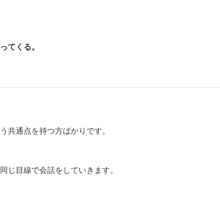
ってくる。
う共通点を持つ方ばかりです。
同じ目線で会話をしていきます。