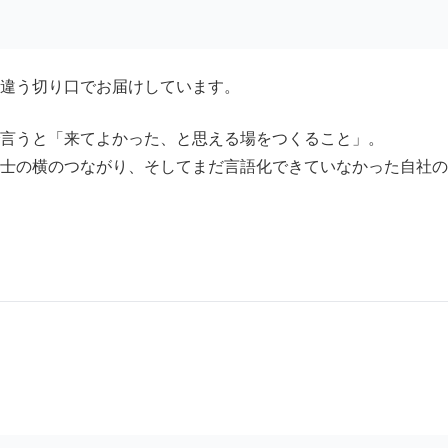
違う切り口でお届けしています。
言うと「来てよかった、と思える場をつくること」。
士の横のつながり、そしてまだ言語化できていなかった自社の