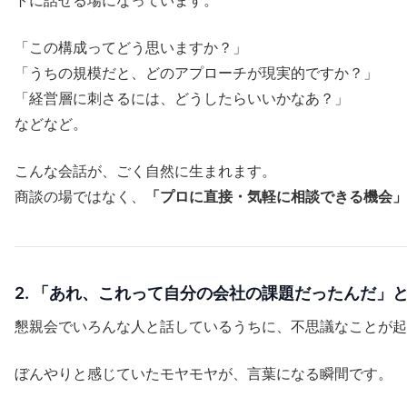
トに話せる場になっています。
「この構成ってどう思いますか？」
「うちの規模だと、どのアプローチが現実的ですか？」
「経営層に刺さるには、どうしたらいいかなあ？」
などなど。
こんな会話が、ごく自然に生まれます。
商談の場ではなく、
「プロに直接・気軽に相談できる機会」
2. 「あれ、これって自分の会社の課題だったんだ」
懇親会でいろんな人と話しているうちに、不思議なことが起
ぼんやりと感じていたモヤモヤが、言葉になる瞬間です。