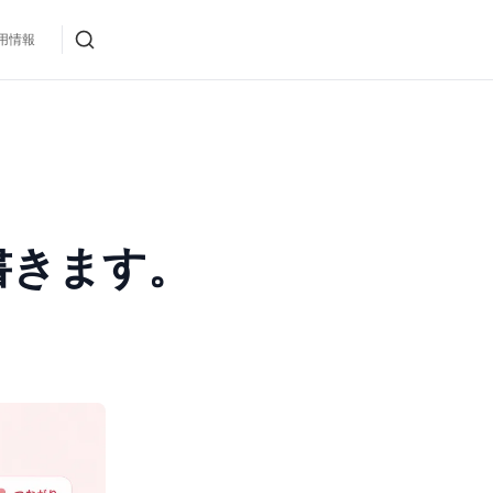
用情報
書きます。