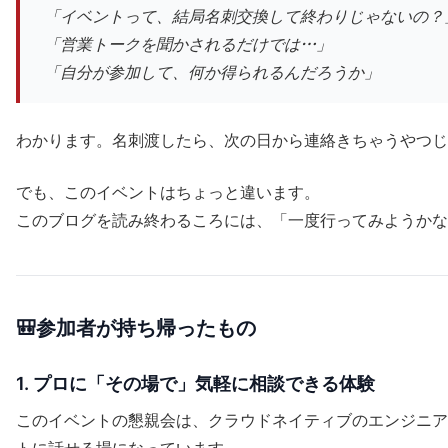
「イベントって、結局名刺交換して終わりじゃないの？
「営業トークを聞かされるだけでは…」
「自分が参加して、何か得られるんだろうか」
わかります。名刺渡したら、次の日から連絡きちゃうやつじ
でも、このイベントはちょっと違います。
このブログを読み終わるころには、「一度行ってみようかな
🎒参加者が持ち帰ったもの
1. プロに「その場で」気軽に相談できる体験
このイベントの懇親会は、クラウドネイティブのエンジニア