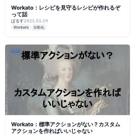
Workato：レシピを見守るレシピが作れるぞ
って話
ばるす
2021.03.29
Workato
自動化
SaaS
Workato：標準アクションがない？カスタム
アクションを作ればいいじゃない