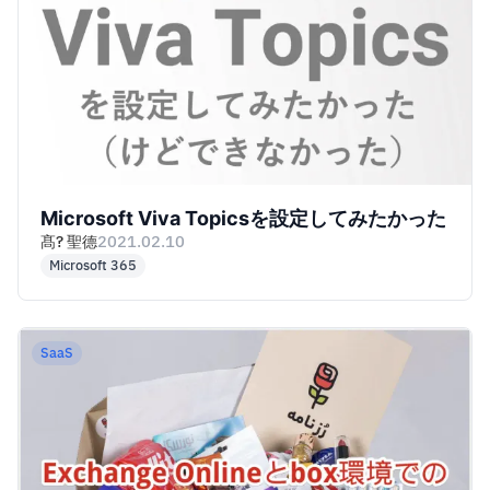
Microsoft Viva Topicsを設定してみたかった
髙? 聖德
2021.02.10
Microsoft 365
SaaS