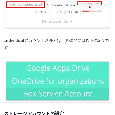
Individualアカウント以外とは、具体的には以下の3つで
す。
ストレージアカウントの設定