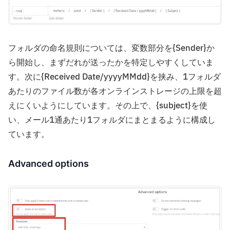
フォルダの命名規則については、変数部分を{Sender}か
ら開始し、まずだれが送ったかを特定しやすくしていま
す。次に{Received Date/yyyyMMdd}を挟み、1フォルダ
あたりのファイル数が各オンラインストレージの上限を超
えにくいようにしています。その上で、{subject}を使
い、メール1通あたり1フォルダにまとまるように構成し
ています。
Advanced options