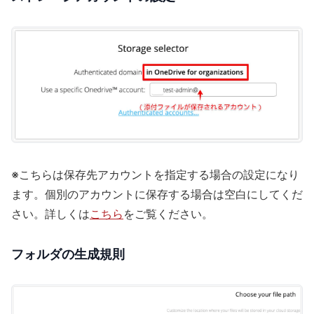
※こちらは保存先アカウントを指定する場合の設定になり
ます。個別のアカウントに保存する場合は空白にしてくだ
さい。詳しくは
こちら
をご覧ください。
フォルダの生成規則