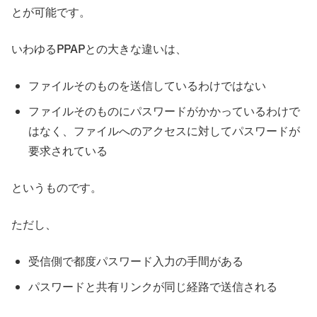
とが可能です。
いわゆるPPAPとの大きな違いは、
ファイルそのものを送信しているわけではない
ファイルそのものにパスワードがかかっているわけで
はなく、ファイルへのアクセスに対してパスワードが
要求されている
というものです。
ただし、
受信側で都度パスワード入力の手間がある
パスワードと共有リンクが同じ経路で送信される