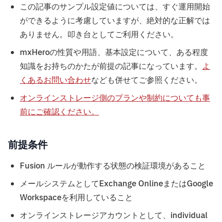
この記事のサンプル設定値については、すぐ運用開始
ができるように考慮していますが、絶対的な正解では
ありません。叩き台としてご利用ください。
mxHeroの性質や用語、基本設定について、ある程度
知識をお持ちのかたが前提の記事になっています。
よ
くあるお問い合わせ
なども併せてご参照ください。
オンラインストレージ側のプランや制約についても事
前にご確認ください。
前提条件
Fusion ルールが動作する状態の検証環境があること
メールシステムとしてExchange OnlineまたはGoogle
Workspaceを利用していること
オンラインストレージアカウントとして、individual