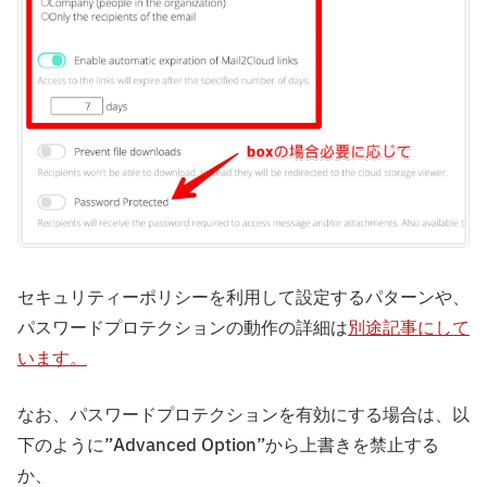
セキュリティーポリシーを利用して設定するパターンや、
パスワードプロテクションの動作の詳細は
別途記事にして
います。
なお、パスワードプロテクションを有効にする場合は、以
下のように”Advanced Option”から上書きを禁止する
か、