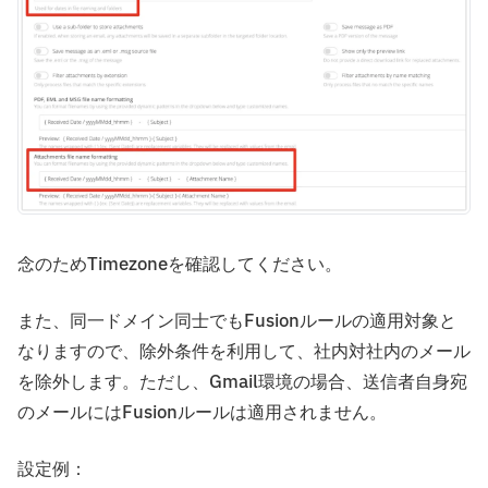
念のためTimezoneを確認してください。
また、同一ドメイン同士でもFusionルールの適用対象と
なりますので、除外条件を利用して、社内対社内のメール
を除外します。ただし、Gmail環境の場合、送信者自身宛
のメールにはFusionルールは適用されません。
設定例：