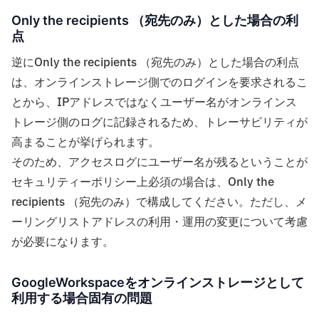
Only the recipients （宛先のみ）とした場合の利
点
逆にOnly the recipients （宛先のみ）とした場合の利点
は、オンラインストレージ側でのログインを要求されるこ
とから、IPアドレスではなくユーザー名がオンラインス
トレージ側のログに記録されるため、トレーサビリティが
高まることが挙げられます。
そのため、アクセスログにユーザー名が残るということが
セキュリティーポリシー上必須の場合は、Only the
recipients （宛先のみ）で構成してください。ただし、メ
ーリングリストアドレスの利用・運用の変更について考慮
が必要になります。
GoogleWorkspaceをオンラインストレージとして
利用する場合固有の問題