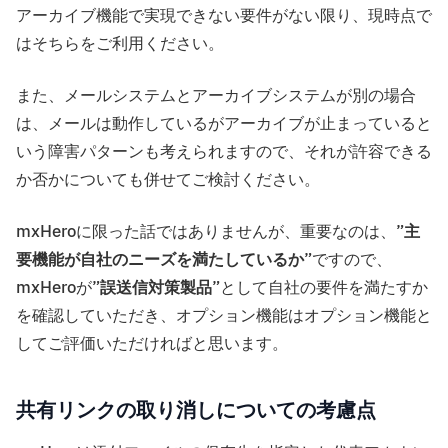
アーカイブ機能で実現できない要件がない限り、現時点で
はそちらをご利用ください。
また、メールシステムとアーカイブシステムが別の場合
は、メールは動作しているがアーカイブが止まっていると
いう障害パターンも考えられますので、それが許容できる
か否かについても併せてご検討ください。
mxHeroに限った話ではありませんが、重要なのは、”
主
要機能が自社のニーズを満たしているか
”ですので、
mxHeroが”
誤送信対策製品
”として自社の要件を満たすか
を確認していただき、オプション機能はオプション機能と
してご評価いただければと思います。
共有リンクの取り消しについての考慮点