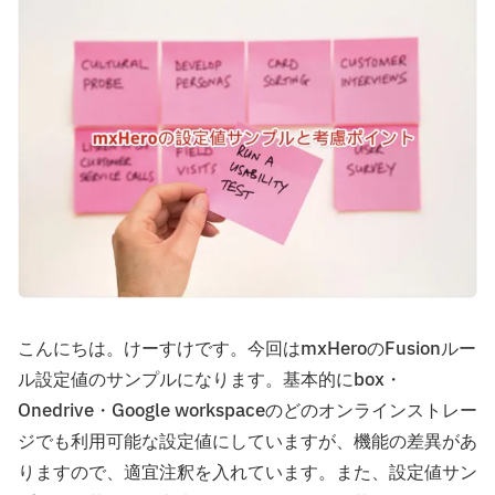
こんにちは。けーすけです。今回はmxHeroのFusionルー
ル設定値のサンプルになります。基本的にbox・
Onedrive・Google workspaceのどのオンラインストレー
ジでも利用可能な設定値にしていますが、機能の差異があ
りますので、適宜注釈を入れています。また、設定値サン