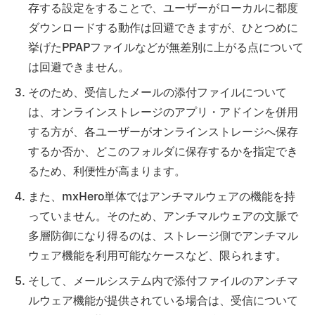
存する設定をすることで、ユーザーがローカルに都度
ダウンロードする動作は回避できますが、ひとつめに
挙げたPPAPファイルなどが無差別に上がる点について
は回避できません。
そのため、受信したメールの添付ファイルについて
は、オンラインストレージのアプリ・アドインを併用
する方が、各ユーザーがオンラインストレージへ保存
するか否か、どこのフォルダに保存するかを指定でき
るため、利便性が高まります。
また、mxHero単体ではアンチマルウェアの機能を持
っていません。そのため、アンチマルウェアの文脈で
多層防御になり得るのは、ストレージ側でアンチマル
ウェア機能を利用可能なケースなど、限られます。
そして、メールシステム内で添付ファイルのアンチマ
ルウェア機能が提供されている場合は、受信について