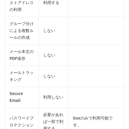
ストアドレス
利用する
の利用
グループ分け
による複数ル
しない
ールの作成
メール本文の
しない
PDF保存
メールトラッ
しない
キング
Secure
利用しない
Email
必要があれ
パスワードプ
boxのみで利用可能で
ば一部で利
ロテクション
す。
用する