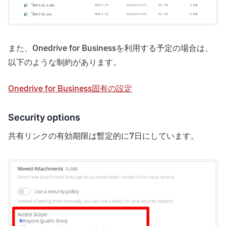
また、Onedrive for Businessを利用する予定の場合は、
以下のような制約があります。
Onedrive for Business固有の設定
Security options
共有リンクの有効期限は暫定的に7日にしています。