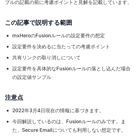
プルの記載の前に考慮ポイントと見解を記載しています。
この記事で説明する範囲
mxHeroのFusionルールの設定要件の想定
設定要件を決めるに当たっての考慮ポイント
共有リンクの取り消しについて
設定要件を具体的なFusionルールの落とし込んだ場合
の設定値サンプル
注意点
2022年3月4日現在の情報に基づきます。
今回解説しているのは、Fusionルールのみです。ま
た、Secure Emailについても利用しない想定です。