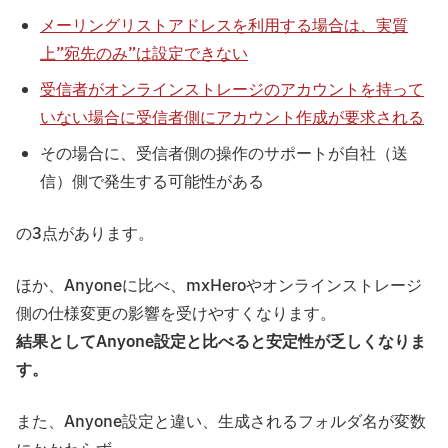
メーリングリストアドレスを利用する場合は、実質
上”宛先のみ”は設定できない
受信者がオンラインストレージのアカウントを持って
いない場合に受信者側にアカウント作成が要求される
その場合に、受信者側の操作のサポートが自社（送
信）側で発生する可能性がある
の3点があります。
ほか、Anyoneに比べ、mxHeroやオンラインストレージ
側の仕様変更の影響を受けやすくなります。
結果としてAnyone設定と比べると安定性が乏しくなりま
す。
また、Anyone設定と違い、生成されるフォルダ名が変数