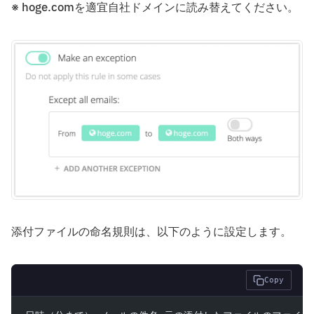
※ hoge.comを適宜自社ドメインに読み替えてください。
添付ファイルの命名規則は、以下のように設定します。
Copy