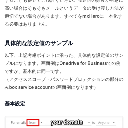
することも併せてご検討ください。誤送信の頻度が有意に
高い場合はそもそもメールというデータの受け渡し方法が
適切でない場合があります。すべてをmxHeroに一本化す
る必要はありません。
具体的な設定値のサンプル
以下、上記考慮ポイントに沿った、具体的な設定値のサン
プルになります。画面例はOnedrive for Businessでの例
ですが、基本的に同一です。
（アクセススコープ・パスワードプロテクションの部分の
みbox service accountの画面例になります）
基本設定