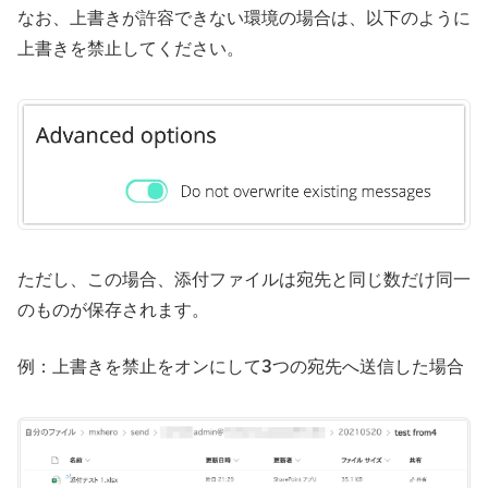
なお、上書きが許容できない環境の場合は、以下のように
上書きを禁止してください。
ただし、この場合、添付ファイルは宛先と同じ数だけ同一
のものが保存されます。
例：上書きを禁止をオンにして3つの宛先へ送信した場合