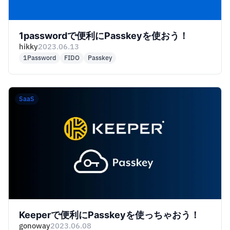
1passwordで便利にPasskeyを使おう！
hikky
2023.06.13
1Password
FIDO
Passkey
SaaS
Keeperで便利にPasskeyを使っちゃおう！
gonoway
2023.06.08