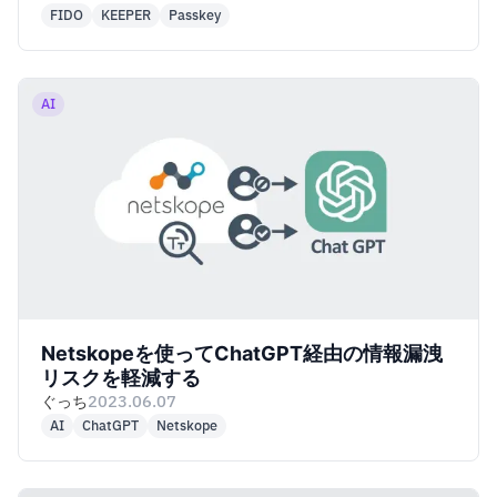
FIDO
KEEPER
Passkey
AI
Netskopeを使ってChatGPT経由の情報漏洩
リスクを軽減する
ぐっち
2023.06.07
AI
ChatGPT
Netskope