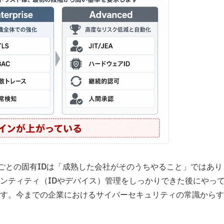
ントごとの固有IDは「成熟した会社がそのうちやること」ではあり
ンティティ（IDやデバイス）管理をしっかりできた後にやっ
す。今までの企業におけるサイバーセキュリティの常識からす