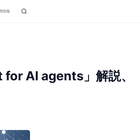
用情報
for AI agents」解説、