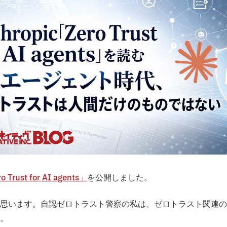
o Trust for AI agents」
を公開しました。
思います。自認ゼロトラスト警察の私は、ゼロトラスト関連の
。