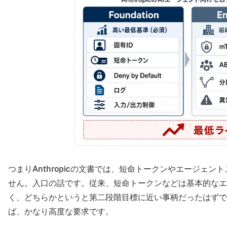
つまりAnthropicの文書では、短命トークンやエージェ
せん。入口の話です。従来、短命トークンなどは基本的なエ
く、どちらかというと第二段階目標に近い事柄だったはずで
ば、かなり高度な要求です。