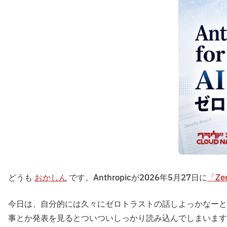
どうも
おかしん
です。Anthropicが2026年5月27日に
「Zer
今日は、自分的には久々にゼロトラストの話しよっかなーと
事とか発表を見るとついついしっかり読み込んでしまいます