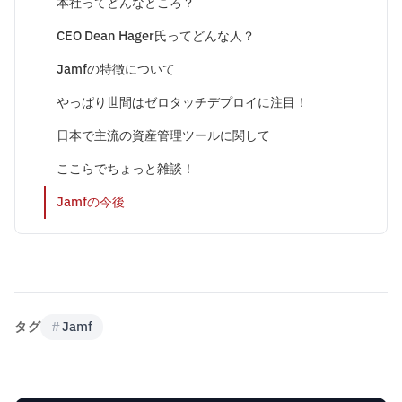
本社ってどんなところ？
CEO Dean Hager氏ってどんな人？
Jamfの特徴について
やっぱり世間はゼロタッチデプロイに注目！
日本で主流の資産管理ツールに関して
ここらでちょっと雑談！
Jamfの今後
タグ
#
Jamf