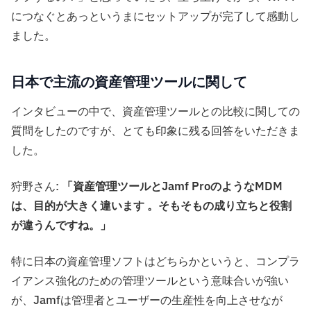
につなぐとあっというまにセットアップが完了して感動し
ました。
日本で主流の資産管理ツールに関して
インタビューの中で、資産管理ツールとの比較に関しての
質問をしたのですが、とても印象に残る回答をいただきま
した。
狩野さん:
「資産管理ツールとJamf ProのようなMDM
は、目的が大きく違います
。そもそもの成り立ちと役割
が違うんですね。」
特に日本の資産管理ソフトはどちらかというと、コンプラ
イアンス強化のための管理ツールという意味合いが強い
が、Jamfは管理者とユーザーの生産性を向上させなが