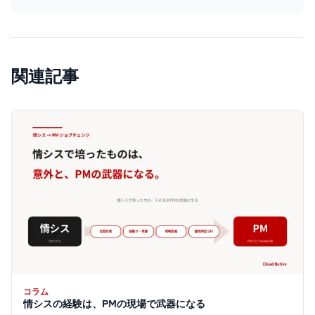
関連記事
コラム
情シスの経験は、PMの現場で武器になる