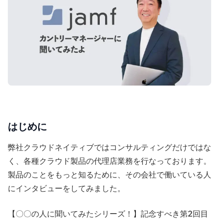
はじめに
弊社クラウドネイティブではコンサルティングだけではな
く、各種クラウド製品の代理店業務を行なっております。
製品のことをもっと知るために、その会社で働いている人
にインタビューをしてみました。
【〇〇の人に聞いてみたシリーズ！】記念すべき第2回目