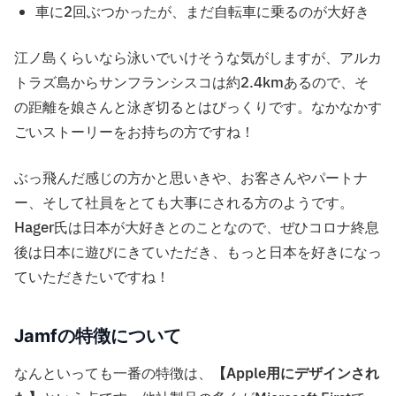
車に2回ぶつかったが、まだ自転車に乗るのが大好き
江ノ島くらいなら泳いでいけそうな気がしますが、アルカ
トラズ島からサンフランシスコは約2.4kmあるので、そ
の距離を娘さんと泳ぎ切るとはびっくりです。なかなかす
ごいストーリーをお持ちの方ですね！
ぶっ飛んだ感じの方かと思いきや、お客さんやパートナ
ー、そして社員をとても大事にされる方のようです。
Hager氏は日本が大好きとのことなので、ぜひコロナ終息
後は日本に遊びにきていただき、もっと日本を好きになっ
ていただきたいですね！
Jamfの特徴について
なんといっても一番の特徴は、
【Apple用にデザインされ