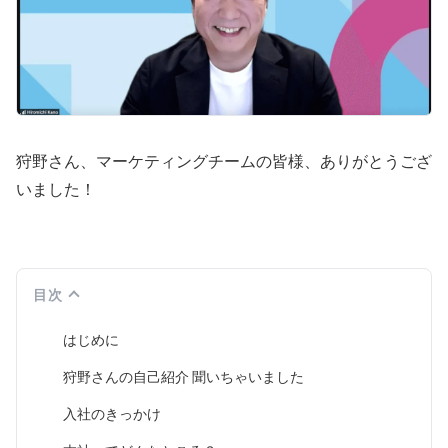
狩野さん、マーケティングチームの皆様、ありがとうござ
いました！
目次
はじめに
狩野さんの自己紹介 聞いちゃいました
入社のきっかけ