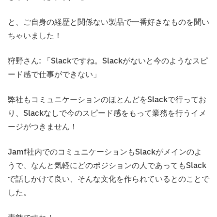
と、ご自身の経歴と関係ない製品で一番好きなものを聞い
ちゃいました！
狩野さん: 「Slackですね。Slackがないと今のようなスピ
ード感で仕事ができない」
弊社もコミュニケーションのほとんどをSlackで行ってお
り、Slackなしで今のスピード感をもって業務を行うイメ
ージがつきません！
Jamf社内でのコミュニケーションもSlackがメインのよ
うで、なんと気軽にどのポジションの人であってもSlack
で話しかけて良い、そんな文化を作られているとのことで
した。