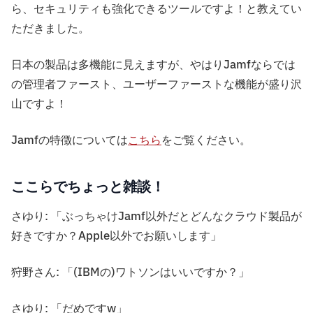
ら、セキュリティも強化できるツールですよ！と教えてい
ただきました。
日本の製品は多機能に見えますが、やはりJamfならでは
の管理者ファースト、ユーザーファーストな機能が盛り沢
山ですよ！
Jamfの特徴については
こちら
をご覧ください。
ここらでちょっと雑談！
さゆり: 「ぶっちゃけJamf以外だとどんなクラウド製品が
好きですか？Apple以外でお願いします」
狩野さん: 「(IBMの)ワトソンはいいですか？」
さゆり: 「だめですw」