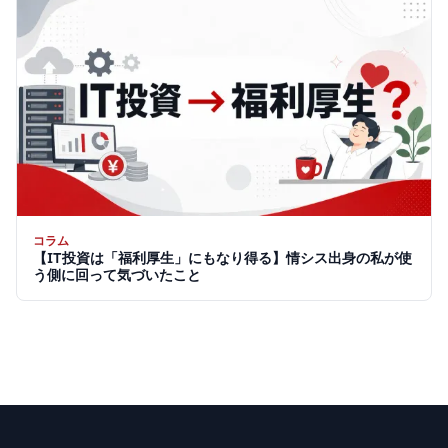
コラム
【IT投資は「福利厚生」にもなり得る】情シス出身の私が使
う側に回って気づいたこと