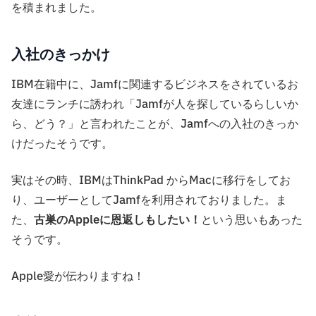
を積まれました。
入社のきっかけ
IBM在籍中に、Jamfに関連するビジネスをされているお
友達にランチに誘われ「Jamfが人を探しているらしいか
ら、どう？」と言われたことが、Jamfへの入社のきっか
けだったそうです。
実はその時、IBMはThinkPad からMacに移行をしてお
り、ユーザーとしてJamfを利用されておりました。ま
た、
古巣のAppleに恩返しもしたい！
という思いもあった
そうです。
Apple愛が伝わりますね！