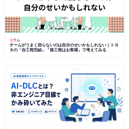
コラム
チームがうまく回らないのは自分のせいかもしれない｜トヨ
タの「自工程完結」「後工程はお客様」で考えてみる