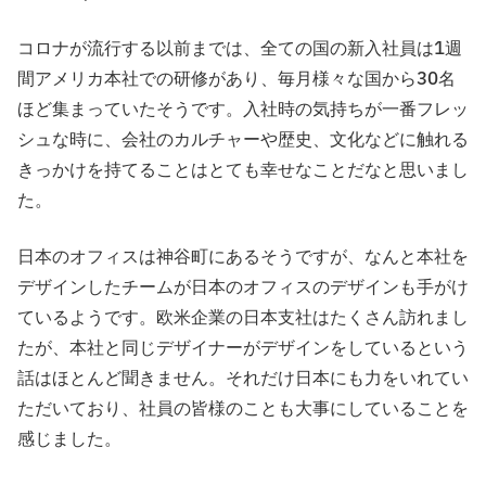
コロナが流行する以前までは、全ての国の新入社員は1週
間アメリカ本社での研修があり、毎月様々な国から30名
ほど集まっていたそうです。入社時の気持ちが一番フレッ
シュな時に、会社のカルチャーや歴史、文化などに触れる
きっかけを持てることはとても幸せなことだなと思いまし
た。
日本のオフィスは神谷町にあるそうですが、なんと本社を
デザインしたチームが日本のオフィスのデザインも手がけ
ているようです。欧米企業の日本支社はたくさん訪れまし
たが、本社と同じデザイナーがデザインをしているという
話はほとんど聞きません。それだけ日本にも力をいれてい
ただいており、社員の皆様のことも大事にしていることを
感じました。