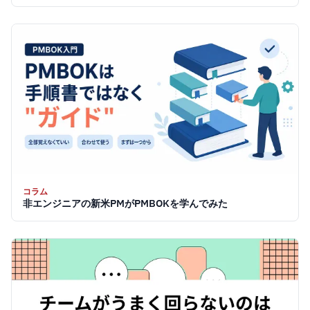
コラム
非エンジニアの新米PMがPMBOKを学んでみた