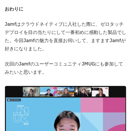
おわりに
Jamfはクラウドネイティブに入社した際に、ゼロタッチ
デプロイを目の当たりにして一番初めに感動した製品でし
た。今回Jamfの魅力を直接お伺いして、ますますJamfが
好きになりました。
次回のJamfのユーザーコミュニティJMUGにも参加して
みたいと思います。