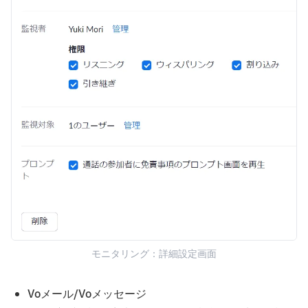
モニタリング：詳細設定画面
Voメール/Voメッセージ