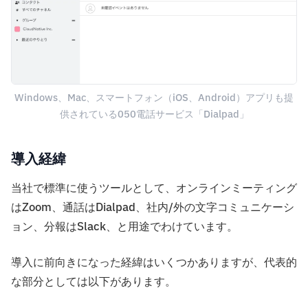
Windows、Mac、スマートフォン（iOS、Android）アプリも提
供されている050電話サービス「Dialpad」
導入経緯
当社で標準に使うツールとして、オンラインミーティング
はZoom、通話はDialpad、社内/外の文字コミュニケーシ
ョン、分報はSlack、と用途でわけています。
導入に前向きになった経緯はいくつかありますが、代表的
な部分としては以下があります。