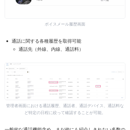
ボイスメール履歴画面
通話に関する各種履歴を取得可能
通話先（外線、内線、通話料）
管理者画面における通話履歴、通話者、通話デバイス、通話料な
ど特定の日程に絞って確認することが可能。
一般的な通話機能含め、まだ他にも紹介しきれない多数の