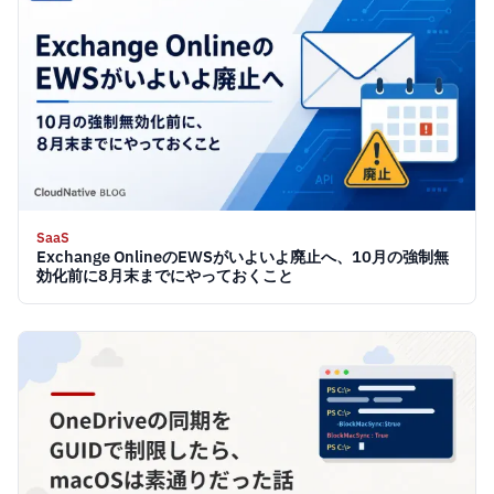
SaaS
Exchange OnlineのEWSがいよいよ廃止へ、10月の強制無
効化前に8月末までにやっておくこと