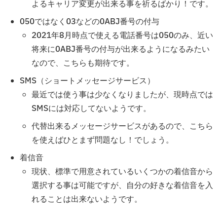
よるキャリア変更が出来る事を祈るばかり！です。
050ではなく03などの0ABJ番号の付与
2021年8月時点で使える電話番号は050のみ、近い
将来に0ABJ番号の付与が出来るようになるみたい
なので、こちらも期待です。
SMS（ショートメッセージサービス）
最近では使う事は少なくなりましたが、現時点では
SMSには対応してないようです。
代替出来るメッセージサービスがあるので、こちら
を使えばひとまず問題なし！でしょう。
着信音
現状、標準で用意されているいくつかの着信音から
選択する事は可能ですが、自分の好きな着信音を入
れることは出来ないようです。