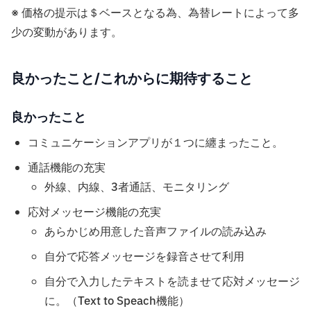
※ 価格の提示は＄ベースとなる為、為替レートによって多
少の変動があります。
良かったこと/これからに期待すること
良かったこと
コミュニケーションアプリが１つに纏まったこと。
通話機能の充実
外線、内線、3者通話、モニタリング
応対メッセージ機能の充実
あらかじめ用意した音声ファイルの読み込み
自分で応答メッセージを録音させて利用
自分で入力したテキストを読ませて応対メッセージ
に。（Text to Speach機能）