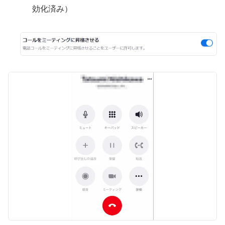
効化済み）