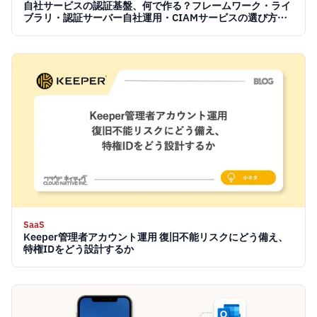
自社サービスの認証基盤、何で作る？フレームワーク・ライ
ブラリ・認証サーバー自社運用・CIAMサービスの選び方
【2026】
SaaS
Keeper管理者アカウント運用 復旧不能リスクにどう備え、
特権IDをどう設計するか