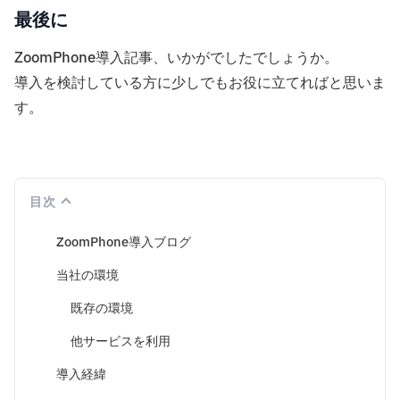
最後に
ZoomPhone導入記事、いかがでしたでしょうか。
導入を検討している方に少しでもお役に立てればと思いま
す。
目次
ZoomPhone導入ブログ
当社の環境
既存の環境
他サービスを利用
導入経緯