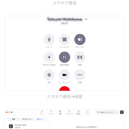
スマホで発信
スマホで発信→保留