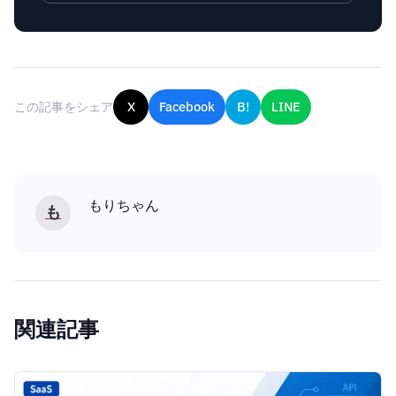
この記事をシェア
X
Facebook
B!
LINE
もりちゃん
も
関連記事