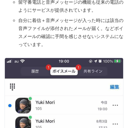
留守番電話と音声メッセージの機能も従来の電話の
ようにサービスが提供されています。
自分に着信＋音声メッセージが入った時には該当の
音声ファイルが添付されたメールが届く。などボイ
スメールの確認に手間を感じさせないシステムにな
っています。