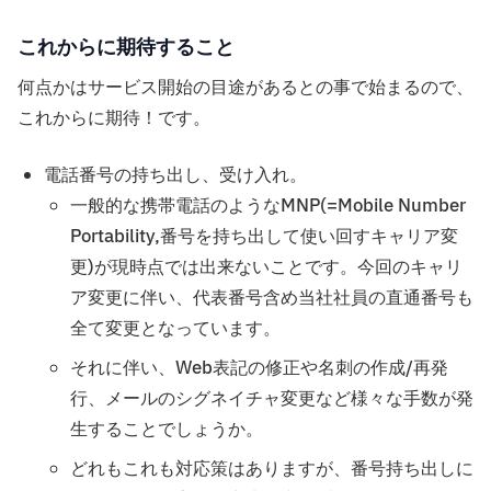
これからに期待すること
何点かはサービス開始の目途があるとの事で始まるので、
これからに期待！です。
電話番号の持ち出し、受け入れ。
一般的な携帯電話のようなMNP(=Mobile Number
Portability,番号を持ち出して使い回すキャリア変
更)が現時点では出来ないことです。今回のキャリ
ア変更に伴い、代表番号含め当社社員の直通番号も
全て変更となっています。
それに伴い、Web表記の修正や名刺の作成/再発
行、メールのシグネイチャ変更など様々な手数が発
生することでしょうか。
どれもこれも対応策はありますが、番号持ち出しに