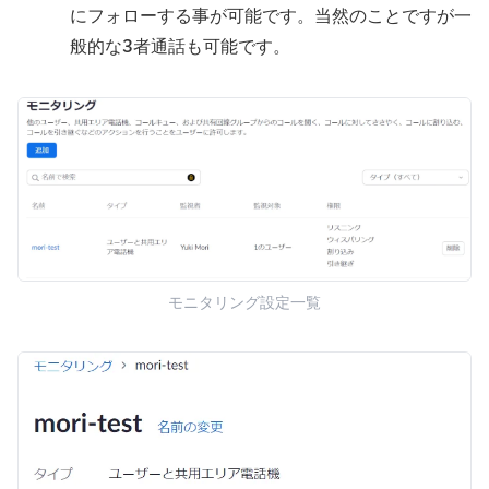
にフォローする事が可能です。当然のことですが一
般的な3者通話も可能です。
モニタリング設定一覧