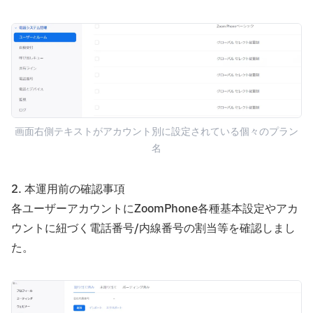
画面右側テキストがアカウント別に設定されている個々のプラン
名
2. 本運用前の確認事項
各ユーザーアカウントにZoomPhone各種基本設定やアカ
ウントに紐づく電話番号/内線番号の割当等を確認しまし
た。