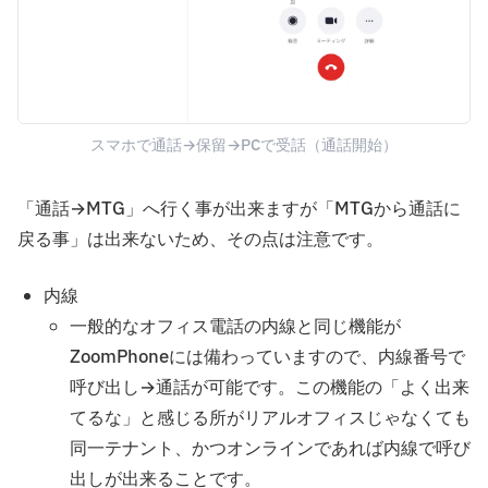
スマホで通話→保留→PCで受話（通話開始）
「通話→MTG」へ行く事が出来ますが「MTGから通話に
戻る事」は出来ないため、その点は注意です。
内線
一般的なオフィス電話の内線と同じ機能が
ZoomPhoneには備わっていますので、内線番号で
呼び出し→通話が可能です。この機能の「よく出来
てるな」と感じる所がリアルオフィスじゃなくても
同一テナント、かつオンラインであれば内線で呼び
出しが出来ることです。