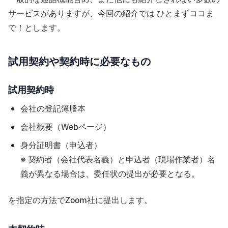
サービスがありますが、今回の紹介では ひとまずココま
で！とします。
試用契約や契約時に必要なもの
試用契約時
会社の登記簿謄本
会社概要（Webページ）
身分証明書（申込者）
※ 契約者（会社代表名義）と申込者（現場作業者）名
義が異なる場合は、委任状の提出が必要となる。
を指定の方法でZoom社に提出します。