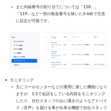
また内線番号の割り当てについては「110」,
「119」など一部の救急番号を除いた3-6桁で任意
に設定が可能です。
モニタリング
主にコールセンターなどの運用に適した機能になり
ますが、1:1で会話をしている内容をモニタリング
したり、自社スタッフのみに囁きのようなアドバイ
ス（音声）を届ける事が出来る機能で自社スタッフ