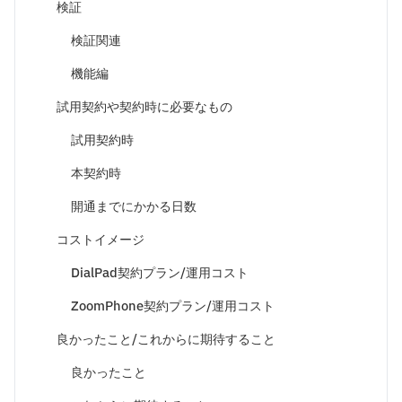
検証
検証関連
機能編
試用契約や契約時に必要なもの
試用契約時
本契約時
開通までにかかる日数
コストイメージ
DialPad契約プラン/運用コスト
ZoomPhone契約プラン/運用コスト
良かったこと/これからに期待すること
良かったこと