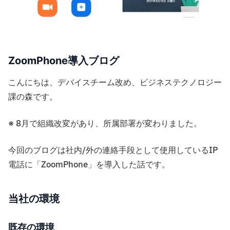
ZoomPhone導入ブログ
こんにちは、デバイスチーム改め、ビジネステクノロジー
課の森です。
※ 8月で組織改変があり、所属部署が変わりました。
今回のブログは社内/外の連絡手段として使用しているIP
電話に「ZoomPhone」を導入した話です。
当社の環境
既存の環境