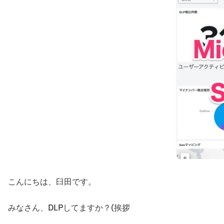
こんにちは、臼田です。
みなさん、DLPしてますか？(挨拶