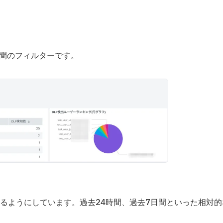
時間のフィルターです。
るようにしています。過去24時間、過去7日間といった相対的