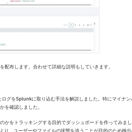
を配布します。合わせて詳細な説明もしていきます。
て検出したログをSplunkに取り込む手法を解説しました。特にマイナン
かを確認しました。
のかをトラッキングする目的でダッシュボードを作ってみまし
うより、ユーザーやファイルの状態を追うことが目的のため検出