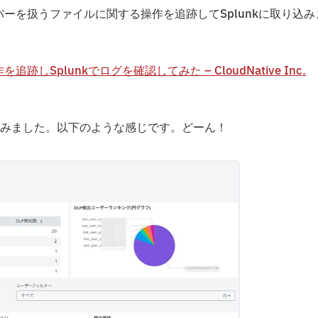
マイナンバーを扱うファイルに関する操作を追跡してSplunkに取り込み
追跡しSplunkでログを確認してみた – CloudNative Inc.
みました。以下のような感じです。どーん！