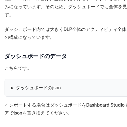
みになっています。そのため、ダッシュボードでも全体を見
す。
ダッシュボード内では大きくDLP全体のアクティビティ全
の構成になっています。
ダッシュボードのデータ
こちらです。
ダッシュボードのjson
インポートする場合はダッシュボードをDashboard St
アでjsonを置き換えてください。