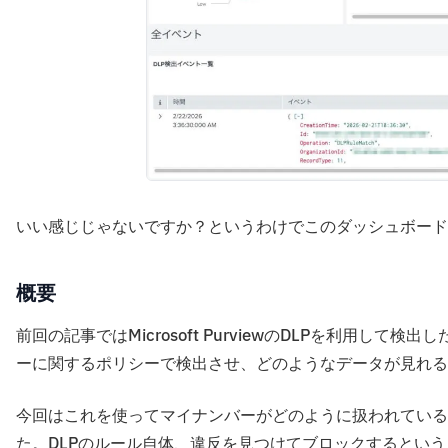
いい感じじゃないですか？というわけでこのダッシュボード
概要
前回の記事ではMicrosoft PurviewのDLPを利用し
ーに関するポリシーで検出させ、どのようなデータが見れる
今回はこれを使ってマイナンバーがどのように扱われている
た。DLPのルール自体、違反を見つけてブロックするとい