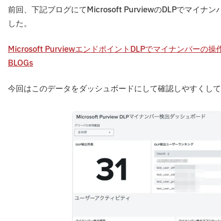
前回、下記ブログにてMicrosoft PurviewのDLPで
した。
Microsoft PurviewエンドポイントDLPでマイナンバーの操作を
BLOGs
今回はこのデータをダッシュボードにして確認しやすくして