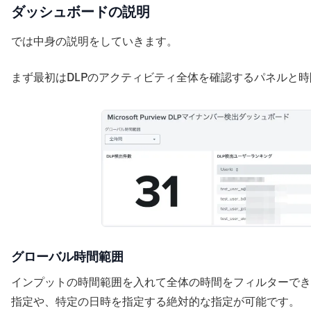
ダッシュボードの説明
では中身の説明をしていきます。
まず最初はDLPのアクティビティ全体を確認するパネルと
グローバル時間範囲
インプットの時間範囲を入れて全体の時間をフィルターでき
指定や、特定の日時を指定する絶対的な指定が可能です。