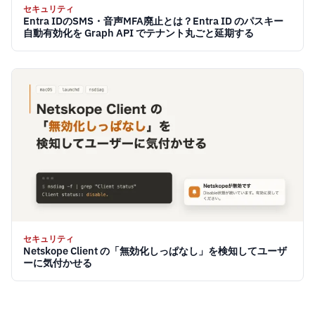
セキュリティ
Entra IDのSMS・音声MFA廃止とは？Entra ID のパスキー
自動有効化を Graph API でテナント丸ごと延期する
セキュリティ
Netskope Client の「無効化しっぱなし」を検知してユーザ
ーに気付かせる