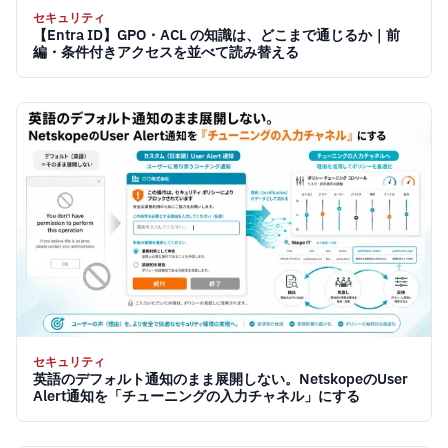
セキュリティ
【Entra ID】GPO・ACL の知識は、どこまで通じるか｜前
編・条件付きアクセスを並べて読み替える
セキュリティ
英語のデフォルト通知のまま展開しない。NetskopeのUser
Alert通知を「チューニングの入力チャネル」にする