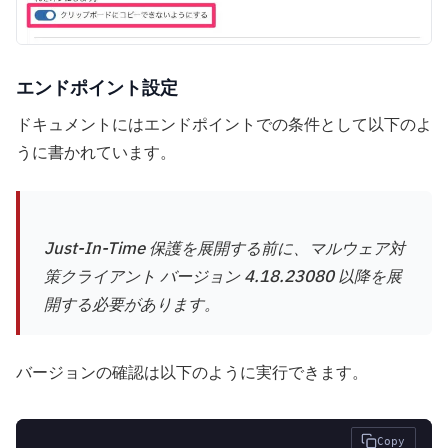
エンドポイント設定
ドキュメントにはエンドポイントでの条件として以下のよ
うに書かれています。
Just-In-Time 保護を展開する前に、マルウェア対
策クライアント バージョン 4.18.23080 以降を展
開する必要があります。
バージョンの確認は以下のように実行できます。
Copy