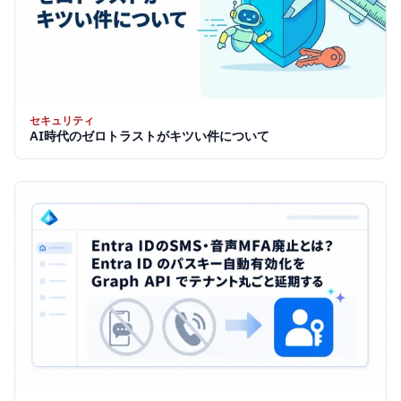
セキュリティ
AI時代のゼロトラストがキツい件について