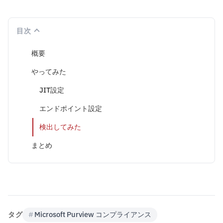
目次
概要
やってみた
JIT設定
エンドポイント設定
検出してみた
まとめ
タグ
#
Microsoft Purview コンプライアンス