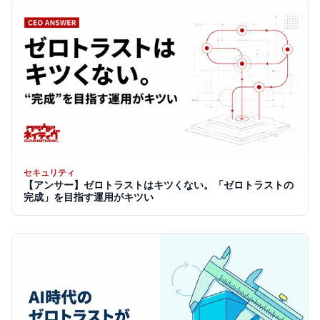
セキュリティ
【アンサー】ゼロトラストはキツくない。「ゼロトラストの
完成」を目指す運用がキツい