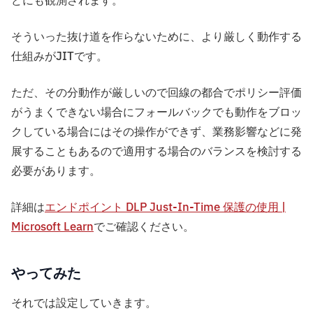
どにも観測されます。
そういった抜け道を作らないために、より厳しく動作する
仕組みがJITです。
ただ、その分動作が厳しいので回線の都合でポリシー評価
がうまくできない場合にフォールバックでも動作をブロッ
クしている場合にはその操作ができず、業務影響などに発
展することもあるので適用する場合のバランスを検討する
必要があります。
詳細は
エンドポイント DLP Just-In-Time 保護の使用 |
Microsoft Learn
でご確認ください。
やってみた
それでは設定していきます。