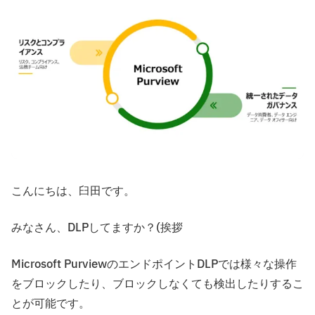
こんにちは、臼田です。
みなさん、DLPしてますか？(挨拶
Microsoft PurviewのエンドポイントDLPでは様々な操作
をブロックしたり、ブロックしなくても検出したりするこ
とが可能です。