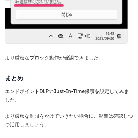
より厳密なブロック動作が確認できました。
まとめ
エンドポイントDLPのJust-In-Time保護を設定してみま
した。
より厳密な制限をかけていきたい場合に、影響は確認しつ
つ活用しましょう。