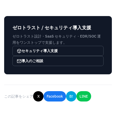
ゼロトラスト / セキュリティ導入支援
ゼロトラスト設計・SaaS セキュリティ・EDR/SOC 運
用をワンストップで支援します。
セキュリティ導入支援
導入のご相談
この記事をシェア
X
Facebook
B!
LINE