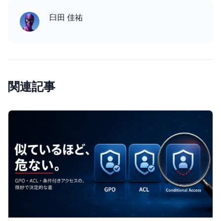
臼田 佳祐
関連記事