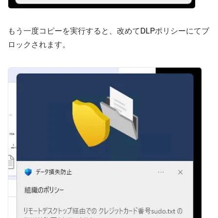
もう一度コピーを実行すると、改めてDLPポリシーにてブ
ロックされます。