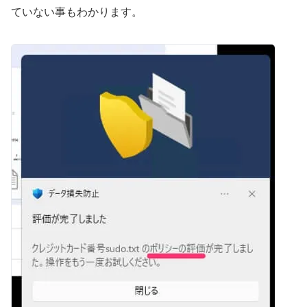
ていない事もわかります。