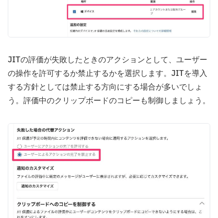
JITの評価が失敗したときのアクションとして、ユーザー
の操作を許可するか禁止するかを選択します。JITを導入
する方針としては禁止する方向にする場合が多いでしょ
う。評価中のクリップボードのコピーも制御しましょう。