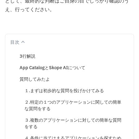
として、最終的な判断はご自身の目でしっかり確認のう
え、行ってください。
目次
3行解説
App CatalogとSkope AIについて
質問してみたよ
１.まずは初歩的な質問を投げかけてみる
２.特定の１つのアプリケーションに関しての簡単
な質問をする
３.複数のアプリケーションに対しての簡単な質問
をする
４.条件に当てはまるアプリケーションを探すため