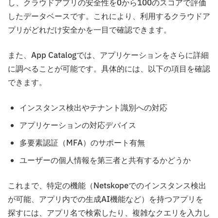
し、クラウドアプリの安全性を0から100のスコアで評価
したデータベースです。これにより、利用するクラウドア
プリがどれだけ安全かを一目で確認できます。
また、App Catalogでは、アプリケーションをさらに詳細
に調べることが可能です。具体的には、以下の項目を確認
できます。
インスタンス検出やテナント識別への対応
アプリケーションの対応デバイス
多要素認証（MFA）のサポート有無
ユーザーの個人情報を第三者と共有するかどうか
これまで、特定の機能（Netskopeでのインスタンス検出
が可能、アプリ内での生成AI機能など）を持つアプリを
探すには、アプリ名で検索したり、複雑なクエリを入力し