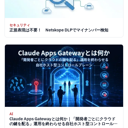
セキュリティ
正規表現は不要！ Netskope DLPでマイナンバー検知
AI
Claude Apps Gatewayとは何か｜「開発者ごとにクラウド
の鍵を配る」運用を終わらせる自社ホスト型コントロールプ