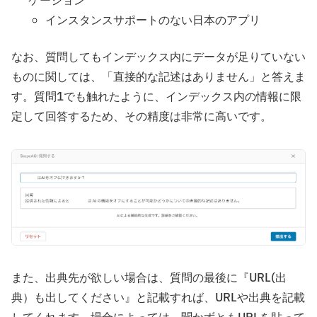
ケーション
インスタンスサポートのない日本のアプリ
なお、質問してもインデックス内にデータが足りていない
ものに関しては、「直接的な記述はありません」と答えま
す。質問1でも触れたように、インデックス内の情報に限
定して回答するため、その精度は非常に高いです。
また、出典先が欲しい場合は、質問の最後に『URL(出
典）も出してください』と記載すれば、URLや出典を記載