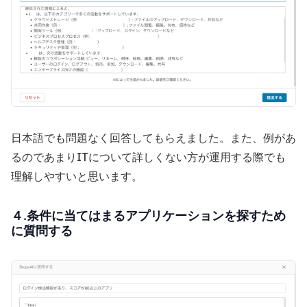
日本語でも問題なく回答してもらえました。また、例があ
るのであまりITについて詳しくない方が運用する際でも
理解しやすいと思います。
４.条件に当てはまるアプリケーションを探すため
に質問する