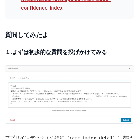
confidence-index
質問してみたよ
１.まずは初歩的な質問を投げかけてみる
アプリインデックスの詳細（/app_index_detail）に表記