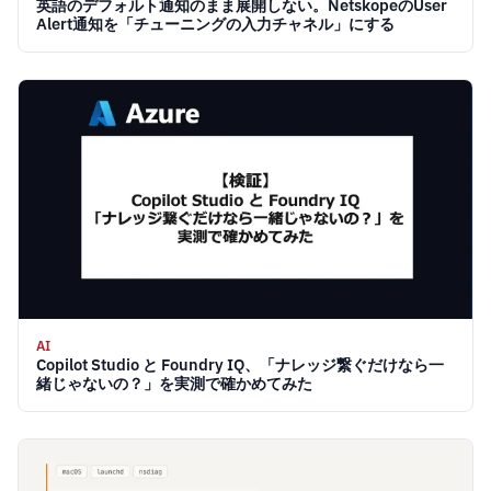
英語のデフォルト通知のまま展開しない。NetskopeのUser
Alert通知を「チューニングの入力チャネル」にする
AI
Copilot Studio と Foundry IQ、「ナレッジ繋ぐだけなら一
緒じゃないの？」を実測で確かめてみた