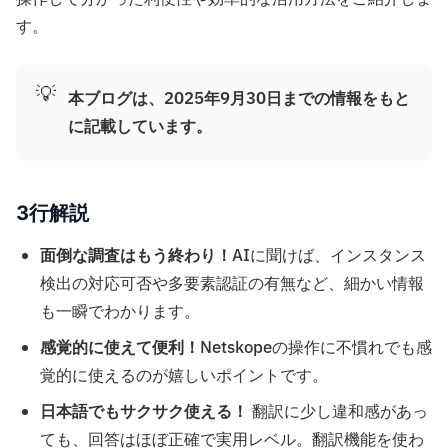
す。
💡
本ブログは、2025年9月30日までの情報をもと
に記載しています。
3行解説
面倒な調査はもう終わり！
AIに聞けば、インスタンス
検出の対応可否や多要素認証の有無など、細かい情報
も一瞬でわかります。
感覚的に使えて便利！
Netskopeの操作に不慣れでも感
覚的に使えるのが嬉しいポイントです。
日本語でもサクサク使える！
翻訳に少し違和感があっ
ても、回答はほぼ正確で実用レベル。翻訳機能を使わ