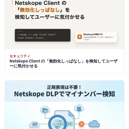
セキュリティ
Netskope Client の「無効化しっぱなし」を検知してユーザ
ーに気付かせる