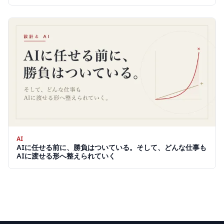
レーン 2026
AI
AIに任せる前に、勝負はついている。そして、どんな仕事も
AIに渡せる形へ整えられていく