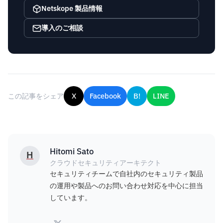
Netskope 製品情報
導入のご相談
この記事をシェア
X
Facebook
B!
LINE
Hitomi Sato
H
クラウドセキュリティアーキテクト
セキュリティチームで自社内のセキュリティ製品
の運用や製品へのお問い合わせ対応を中心に担当
しています。