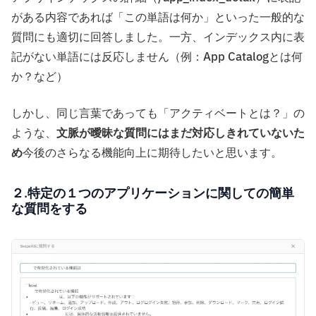
がある内容であれば「この単語は何か」といった一般的な
質問にも適切に回答しました。一方、インデックス内に表
記がない単語には反応しません（例：App Catalogとは何
か？など）
しかし、同じ言葉であっても「アクティベートとは？」の
ような、
文脈が曖昧な質問にはまだ対応しきれていないた
め
今後のさらなる機能向上に期待したいと思います。
２.特定の１つのアプリケーションに関しての簡単
な質問をする