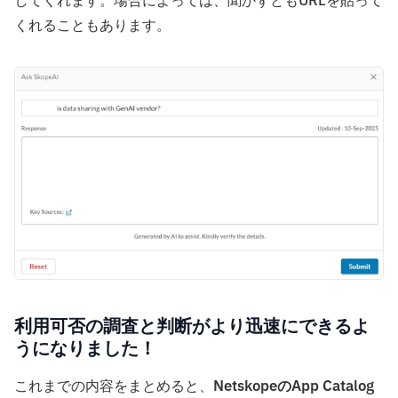
してくれます。場合によっては、聞かずともURLを貼って
くれることもあります。
利用可否の調査と判断がより迅速にできるよ
うになりました！
これまでの内容をまとめると、
NetskopeのApp Catalog