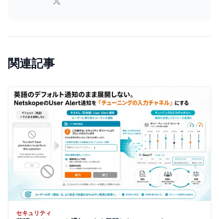
関連記事
セキュリティ