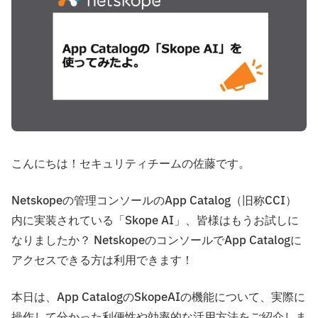
こんにちは！セキュリティチームの佐藤です。
Netskopeの管理コンソールのApp Catalog（旧称CCI）
内に実装されている「Skope AI」、皆様はもうお試しに
なりましたか？ NetskopeのコンソールでApp Catalogに
アクセスできる方は利用できます！
本日は、App CatalogのSkopeAIの機能について、実際に
操作して分かった利便性や効率的な活用方法をご紹介しま