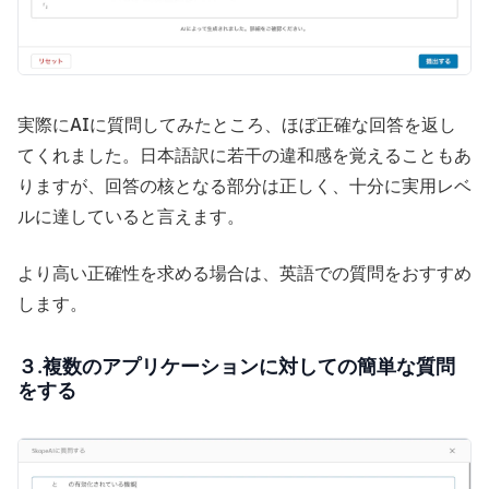
実際にAIに質問してみたところ、ほぼ正確な回答を返し
てくれました。日本語訳に若干の違和感を覚えることもあ
りますが、回答の核となる部分は正しく、十分に実用レベ
ルに達していると言えます。
より高い正確性を求める場合は、英語での質問をおすすめ
します。
３.複数のアプリケーションに対しての簡単な質問
をする