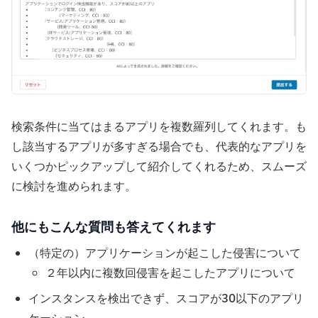
検索条件に当てはまるアプリを複数羅列してくれます。も
し該当するアプリが多すぎる場合でも、代表的なアプリを
いくつかピックアップして紹介してくれるため、スムーズ
に検討を進められます。
他にもこんな質問も答えてくれます
（特定の）アプリケーションが起こした侵害について
２年以内に複数回侵害を起こしたアプリについて
インスタンスを検出できず、スコアが30以下のアプリ