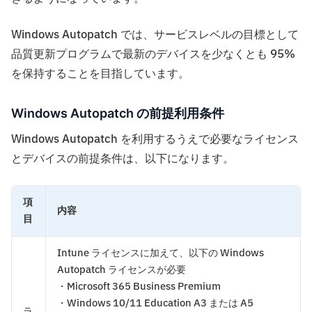
Windows Autopatch では、サービスレベルの目標として
品質更新プログラムで最新のデバイスを少なくとも 95%
を保持することを目指しています。
Windows Autopatch の前提利用条件
Windows Autopatch を利用するうえで必要なライセンス
とデバイスの前提条件は、以下になります。
項
内容
目
Intune ライセンスに加えて、以下の Windows
Autopatch ライセンスが必要
・Microsoft 365 Business Premium
・Windows 10/11 Education A3 または A5
ラ