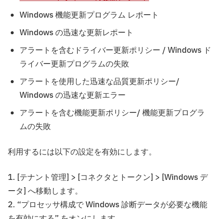
Windows 機能更新プログラム レポート
Windows の迅速な更新レポート
アラートを含むドライバー更新ポリシー / Windows ド
ライバー更新プログラムの失敗
アラートを使用した迅速な品質更新ポリシー/
Windows の迅速な更新エラー
アラートを含む機能更新ポリシー/ 機能更新プログラ
ムの失敗
利用するには以下の設定を有効にします。
1. [テナント管理] > [コネクタとトークン] > [Windows デ
ータ] へ移動します。
2. “プロセッサ構成で Windows 診断データが必要な機能
を有効にする” をオンにします。