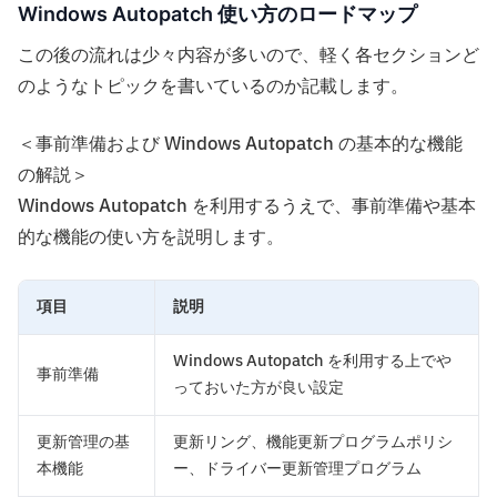
Windows Autopatch 使い方のロードマップ
この後の流れは少々内容が多いので、軽く各セクションど
のようなトピックを書いているのか記載します。
＜事前準備および Windows Autopatch の基本的な機能
の解説＞
Windows Autopatch を利用するうえで、事前準備や基本
的な機能の使い方を説明します。
項目
説明
Windows Autopatch を利用する上でや
事前準備
っておいた方が良い設定
更新管理の基
更新リング、機能更新プログラムポリシ
本機能
ー、ドライバー更新管理プログラム