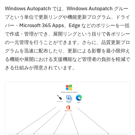
Windows Autopatch では、Windows Autopatch グルー
プという単位で更新リングや機能更新プログラム、ドライ
バー・Microsoft 365 Apps、Edge などのポリシーを一括
で作成・管理ができ、展開リングという括りで各ポリシー
の一元管理を行うことができます。さらに、品質更新プロ
グラムを迅速に配布したり、更新による影響を最小限抑え
る機能や展開における支援機能など管理者の負担を軽減で
きる仕組みが用意されています。