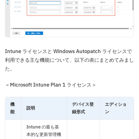
Intune ライセンスと Windows Autopatch ライセンスで
利用できる主な機能について、以下の表にまとめてみまし
た。
＜Microsoft Intune Plan 1 ライセンス＞
機
デバイス登
エディショ
説明
能
録形式
ン
Intune の最も基
本的な更新管理機