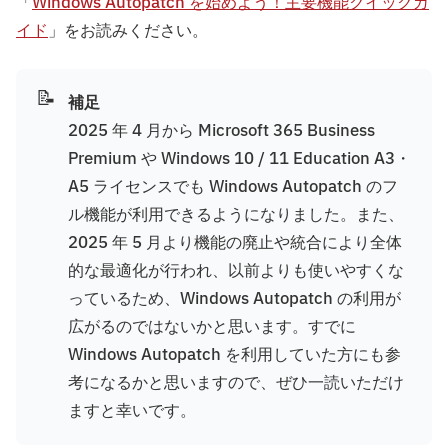
「
Windows Autopatch を始めよう！主要機能クイックガ
イド
」をお読みください。
📝
補足
2025 年 4 月から Microsoft 365 Business
Premium や Windows 10 / 11 Education A3・
A5 ライセンスでも Windows Autopatch のフ
ル機能が利用できるようになりました。また、
2025 年 5 月より機能の廃止や統合により全体
的な最適化が行われ、以前よりも使いやすくな
っているため、Windows Autopatch の利用が
広がるのではないかと思います。すでに
Windows Autopatch を利用していた方にも参
考になるかと思いますので、ぜひ一読いただけ
ますと幸いです。