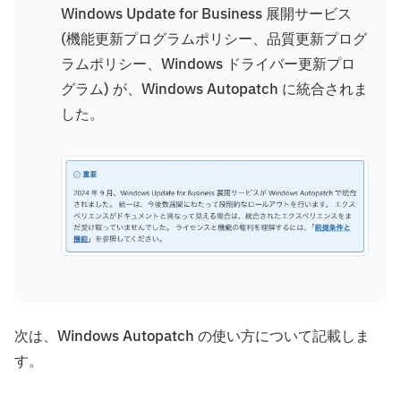
Windows Update for Business 展開サービス
(機能更新プログラムポリシー、品質更新プログ
ラムポリシー、Windows ドライバー更新プロ
グラム) が、Windows Autopatch に統合されま
した。
次は、Windows Autopatch の使い方について記載しま
す。