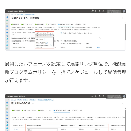
展開したいフェーズを設定して展開リング単位で、機能更
新プログラムポリシーを一括でスケジュールして配信管理
が行えます。