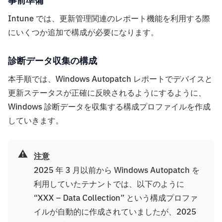
事前準備
Intune では、更新管理関連のレポート機能を利用する際
にいくつか追加で構成が必要になります。
診断データ収集の構成
本手順では、Windows Autopatch レポートでデバイスと
更新ステータスが正確に反映されるようにするように、
Windows 診断データを収集する構成プロファイルを作成
していきます。
⚠️
注意
2025 年 3 月以前から Windows Autopatch を
利用していたテナントでは、以下のように
“XXX – Data Collection” という構成プロファ
イルが自動的に作成されていましたが、2025