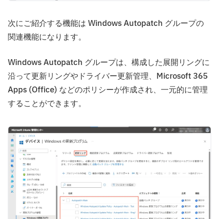
次にご紹介する機能は Windows Autopatch グループの
関連機能になります。
Windows Autopatch グループは、構成した展開リングに
沿って更新リングやドライバー更新管理、Microsoft 365
Apps (Office) などのポリシーが作成され、一元的に管理
することができます。