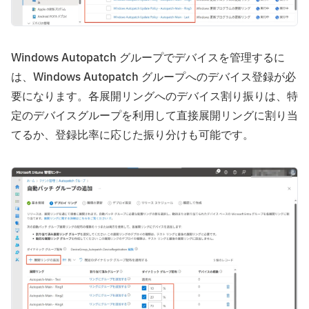
Windows Autopatch グループでデバイスを管理するに
は、Windows Autopatch グループへのデバイス登録が必
要になります。各展開リングへのデバイス割り振りは、特
定のデバイスグループを利用して直接展開リングに割り当
てるか、登録比率に応じた振り分けも可能です。