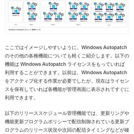
ここではイメージしやすいように、Windows Autopatch
のその他の各種機能についても軽くご紹介します。以下の
機能は Windows Autopatch ライセンスをもっていれば
利用することができます。以前は、Windows Autopatch
をアクティブ化する作業が必要でしたが、現在はライセン
スを保有していれば各機能が管理画面に表示されてすぐに
利用できます。
以下のリリーススケジュール管理機能では、更新リングや
機能更新プログラムポリシーで配信制御されている更新プ
ログラムのリリース状況や次回の配信タイミングなどが確