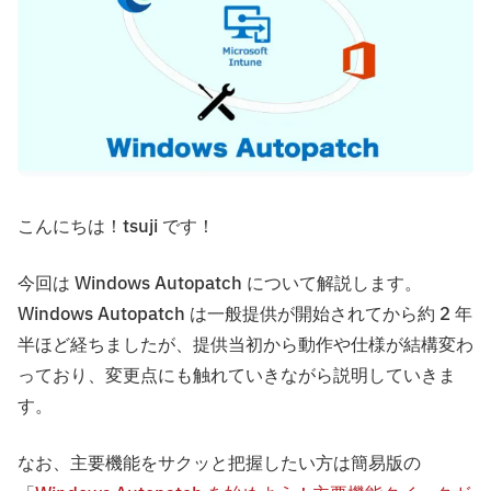
こんにちは！tsuji です！
今回は Windows Autopatch について解説します。
Windows Autopatch は一般提供が開始されてから約 2 年
半ほど経ちましたが、提供当初から動作や仕様が結構変わ
っており、変更点にも触れていきながら説明していきま
す。
なお、主要機能をサクッと把握したい方は簡易版の