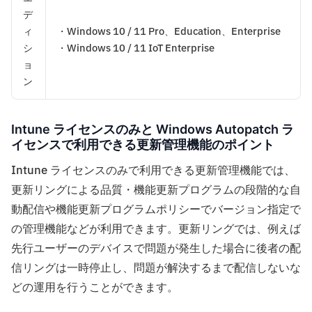
デ
ィ
・Windows 10 / 11 Pro、Education、Enterprise
シ
・Windows 10 / 11 IoT Enterprise
ョ
ン
Intune ライセンスのみと Windows Autopatch ラ
イセンスで利用できる更新管理機能のポイント
Intune ライセンスのみで利用できる更新管理機能では、
更新リングによる品質・機能更新プログラムの段階的な自
動配信や機能更新プログラムポリシーでバージョン指定で
の管理機能などが利用できます。更新リングでは、例えば
先行ユーザーのデバイスで問題が発生した場合に後者の配
信リングは一時停止し、問題が解決するまで配信しないな
どの運用を行うことができます。