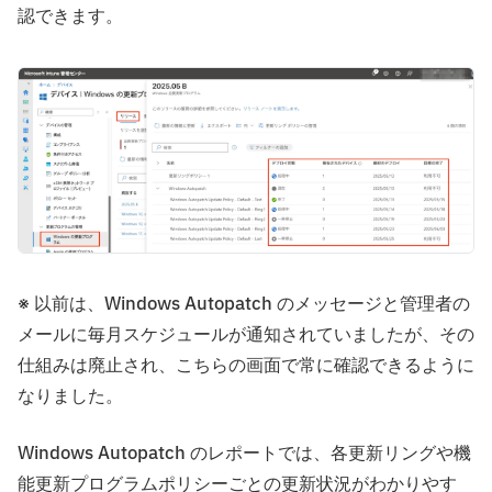
認できます。
※ 以前は、Windows Autopatch のメッセージと管理者の
メールに毎月スケジュールが通知されていましたが、その
仕組みは廃止され、こちらの画面で常に確認できるように
なりました。
Windows Autopatch のレポートでは、各更新リングや機
能更新プログラムポリシーごとの更新状況がわかりやす