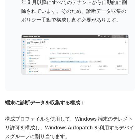
年 3 月以降にすべてのテナントから自動的に削
除されています。そのため、診断データ収集の
ポリシー手動で構成し直す必要があります。
端末に診断データを収集する構成：
構成プロファイルを使用して、Windows 端末のテレメト
リ許可を構成し、Windows Autopatch を利用するデバイ
スグループに割り当てます。