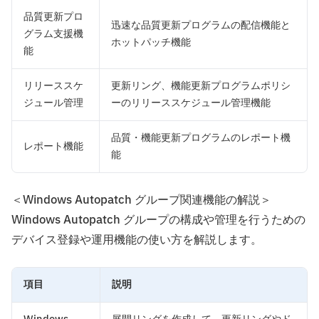
品質更新プロ
迅速な品質更新プログラムの配信機能と
グラム支援機
ホットパッチ機能
能
リリーススケ
更新リング、機能更新プログラムポリシ
ジュール管理
ーのリリーススケジュール管理機能
品質・機能更新プログラムのレポート機
レポート機能
能
＜Windows Autopatch グループ関連機能の解説＞
Windows Autopatch グループの構成や管理を行うための
デバイス登録や運用機能の使い方を解説します。
項目
説明