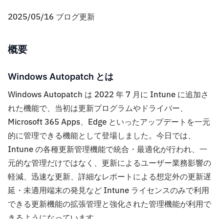
2025/05/16 ブログ更新
概要
Windows Autopatch とは
Windows Autopatch は 2022 年 7 月に Intune に追加さ
れた機能で、当初は更新プログラムやドライバー、
Microsoft 365 Apps、Edge といったアップデートを一元
的に管理できる機能として登場しました。今日では、
Intune の各種更新管理機能で統合・最適化が行われ、一
元的な管理だけではなく、更新によるユーザー業務影響の
軽減、迅速な更新、詳細なレポートによる想定外の更新遅
延・未適用端末の発見など Intune ライセンスのみで利用
できる更新機能の拡張管理と強化された管理機能が利用で
きるようになっています。