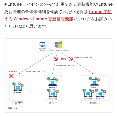
※ Intune ライセンスのみで利用できる更新機能や Intune
更新管理の全体像詳細を確認されたい場合は
Intune で使
える Windows Update 更新管理機能
のブログをお読みい
ただければと思います。