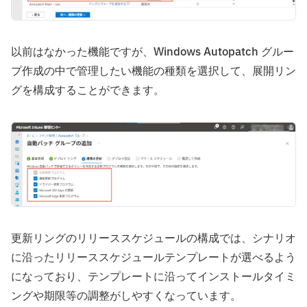
以前はなかった機能ですが、Windows Autopatch グルー
プ作成の中で管理したい機能の種類を選択して、展開リン
グを構成することができます。
更新リングのリリーススケジュールの構成では、シナリオ
に沿ったリリーススケジュールテンプレートが選べるよう
になっており、テンプレートに沿ってインストールタイミ
ングや期限等の調整がしやすくなっています。