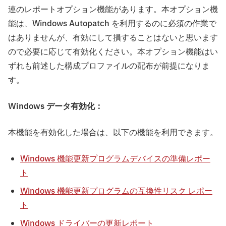
連のレポートオプション機能があります。本オプション機
能は、Windows Autopatch を利用するのに必須の作業で
はありませんが、有効にして損することはないと思います
ので必要に応じて有効化ください。本オプション機能はい
ずれも前述した構成プロファイルの配布が前提になりま
す。
Windows データ有効化：
本機能を有効化した場合は、以下の機能を利用できます。
Windows 機能更新プログラムデバイスの準備レポー
ト
Windows 機能更新プログラムの互換性リスク レポー
ト
Windows ドライバーの更新レポート