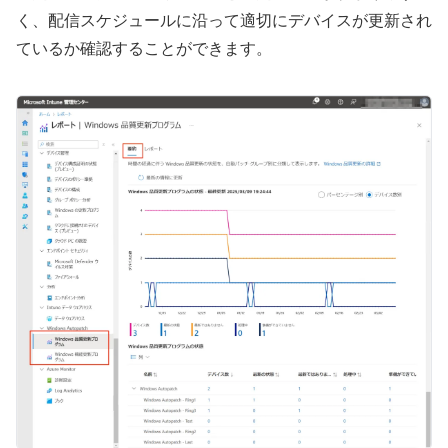
く、配信スケジュールに沿って適切にデバイスが更新され
ているか確認することができます。