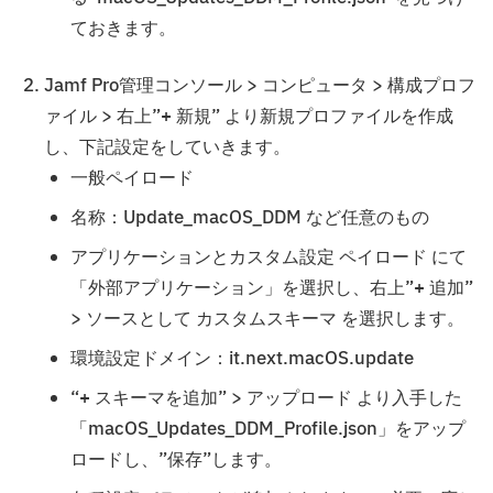
ておきます。
Jamf Pro管理コンソール > コンピュータ > 構成プロフ
ァイル > 右上”+ 新規” より新規プロファイルを作成
し、下記設定をしていきます。
一般ペイロード
名称：Update_macOS_DDM など任意のもの
アプリケーションとカスタム設定 ペイロード にて
「外部アプリケーション」を選択し、右上”+ 追加”
> ソースとして カスタムスキーマ を選択します。
環境設定ドメイン：it.next.macOS.update
“+ スキーマを追加” > アップロード より入手した
「macOS_Updates_DDM_Profile.json」をアップ
ロードし、”保存”します。