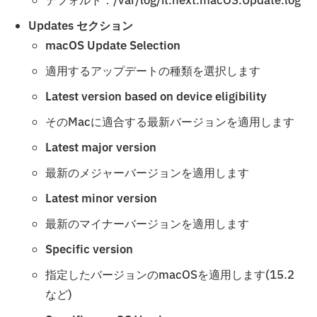
デフォルト：/var/log/it.next.macOS.Update.log
Updates セクション
macOS Update Selection
適用するアップデートの種類を選択します
Latest version based on device eligibility
そのMacに適合する最新バージョンを適用します
Latest major version
最新のメジャーバージョンを適用します
Latest minor version
最新のマイナーバージョンを適用します
Specific version
指定したバージョンのmacOSを適用します(15.2
など)