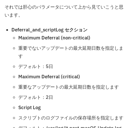
それでは肝心のパラメータについて上から見ていこうと思
います。
Deferral_and_scriptLog
セクション
Maximum Deferral (non-critical)
重要でないアップデートの最大延期日数を指定しま
す
デフォルト：5日
Maximum Deferral (critical)
重要なアップデートの最大延期日数を指定します
デフォルト：2日
Script Log
スクリプトのログファイルの保存場所を指定します