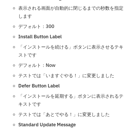
表示される画面が自動的に閉じるまでの秒数を指定
します
デフォルト：300
Install Button Label
「インストールを続ける」ボタンに表示させるテキ
ストです
デフォルト：Now
テストでは「いますぐやる！」に変更しました
Defer Button Label
「インストールを延期する」ボタンに表示されるテ
キストです
テストでは「あとでやる！」に変更しました
Standard Update Message