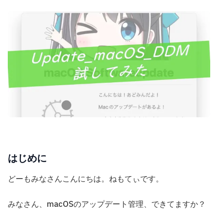
はじめに
どーもみなさんこんにちは。ねもてぃです。
みなさん、macOSのアップデート管理、できてますか？