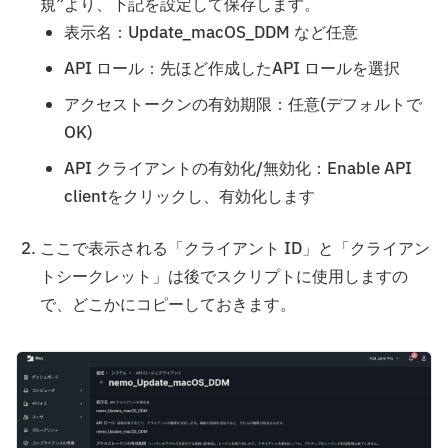
規”より、下記を設定して保存します。
表示名：Update_macOS_DDM など任意
API ロール：先ほど作成したAPI ロールを選択
アクセストークンの有効期限：任意(デフォルトで
OK)
API クライアントの有効化/無効化：Enable API
clientをクリックし、有効化します
ここで表示される「クライアント ID」と「クライアン
トシークレット」は後でスクリプトに使用しますの
で、どこかにコピーしておきます。