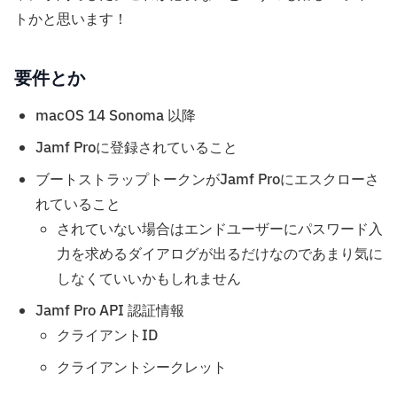
トかと思います！
要件とか
macOS 14 Sonoma 以降
Jamf Proに登録されていること
ブートストラップトークンがJamf Proにエスクローさ
れていること
されていない場合はエンドユーザーにパスワード入
力を求めるダイアログが出るだけなのであまり気に
しなくていいかもしれません
Jamf Pro API 認証情報
クライアントID
クライアントシークレット