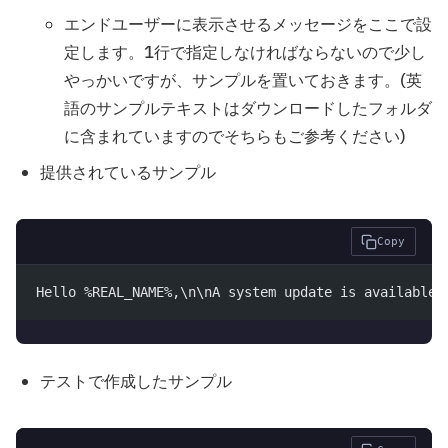
エンドユーザーに表示させるメッセージをここで設
定します。1行で指定しなければならないので少し
やっかいですが、サンプルを置いておきます。(英
語のサンプルテキストはダウンロードしたフォルダ
に含まれていますのでそちらもご参考ください)
提供されているサンプル
Copy
Hello %REAL_NAME%,\n\nA system update is available 
テストで作成したサンプル