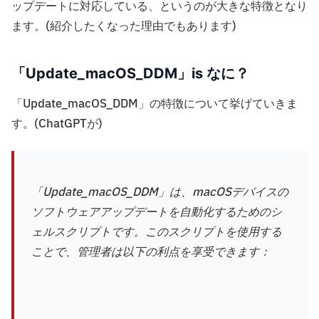
ップデートに対応している、というのが大きな特徴となり
ます。(紹介したくなった理由でもあります)
「Update_macOS_DDM」is なに？
「Update_macOS_DDM」の特徴について挙げていきま
す。(ChatGPTが)
「Update_macOS_DDM」は、macOSデバイスの
ソフトウェアアップデートを自動化するためのシ
ェルスクリプトです。このスクリプトを使用する
ことで、管理者は以下の利点を享受できます：