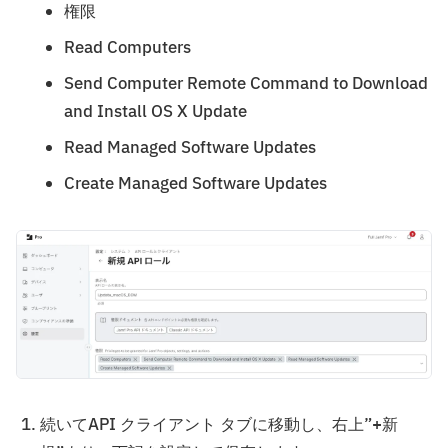
権限
Read Computers
Send Computer Remote Command to Download
and Install OS X Update
Read Managed Software Updates
Create Managed Software Updates
続いてAPI クライアント タブに移動し、右上”+新