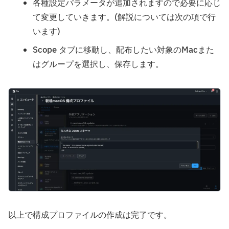
各種設定パラメータが追加されますので必要に応じ
て変更していきます。(解説については次の項で行
います)
Scope タブに移動し、配布したい対象のMacまた
はグループを選択し、保存します。
以上で構成プロファイルの作成は完了です。