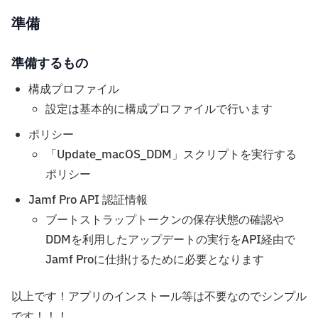
準備
準備するもの
構成プロファイル
設定は基本的に構成プロファイルで行います
ポリシー
「Update_macOS_DDM」スクリプトを実行する
ポリシー
Jamf Pro API 認証情報
ブートストラップトークンの保存状態の確認や
DDMを利用したアップデートの実行をAPI経由で
Jamf Proに仕掛けるために必要となります
以上です！アプリのインストール等は不要なのでシンプル
です！！！