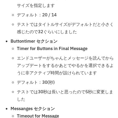
サイズを指定します
デフォルト：20 / 14
テストではタイトルサイズがデフォルトだと小さく
感じたので32ぐらいにしました
Buttontimer セクション
Timer for Buttons in Final Message
エンドユーザーがちゃんとメッセージを読んでから
アップデートをするかあとでやるかを選択できるよ
うに非アクティブ時間が設けられています
デフォルト：30(秒)
テストでは30秒は長いと思ったので5秒に変更しま
した
Messanges セクション
Timeout for Message