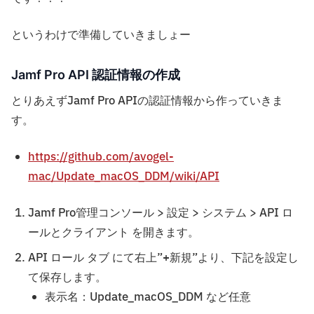
というわけで準備していきましょー
Jamf Pro API 認証情報の作成
とりあえずJamf Pro APIの認証情報から作っていきま
す。
https://github.com/avogel-
mac/Update_macOS_DDM/wiki/API
Jamf Pro管理コンソール > 設定 > システム > API ロ
ールとクライアント を開きます。
API ロール タブ にて右上”+新規”より、下記を設定し
て保存します。
表示名：Update_macOS_DDM など任意