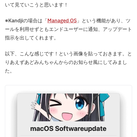
いて見ていこうと思います！
※Kandjiの場合は「
Managed OS
」という機能があり、ツ
ールを利用せずともエンドユーザーに通知、アップデート
指示を出してくれます。
以下、こんな感じです！という画像を貼っておきます。と
りあえずあどみんちゃんからのお知らせ風にしてみまし
た。