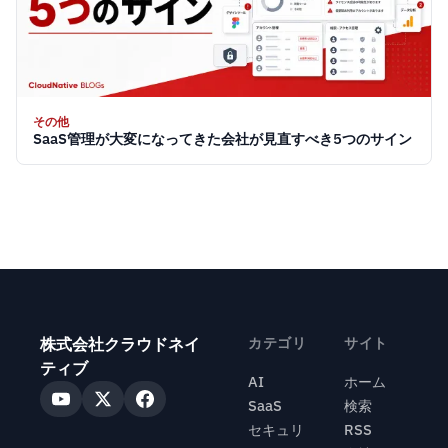
その他
SaaS管理が大変になってきた会社が見直すべき5つのサイン
株式会社クラウドネイ
カテゴリ
サイト
ティブ
AI
ホーム
SaaS
検索
セキュリ
RSS