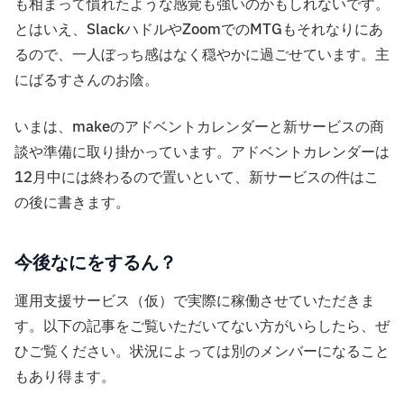
も相まって慣れたような感覚も強いのかもしれないです。
とはいえ、SlackハドルやZoomでのMTGもそれなりにあ
るので、一人ぼっち感はなく穏やかに過ごせています。主
にばるすさんのお陰。
いまは、makeのアドベントカレンダーと新サービスの商
談や準備に取り掛かっています。アドベントカレンダーは
12月中には終わるので置いといて、新サービスの件はこ
の後に書きます。
今後なにをするん？
運用支援サービス（仮）で実際に稼働させていただきま
す。以下の記事をご覧いただいてない方がいらしたら、ぜ
ひご覧ください。状況によっては別のメンバーになること
もあり得ます。