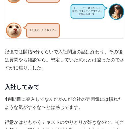
記憶では開始5分くらいで入社関連の話は終わり、その後
は質問やら雑談やら。想定していた流れとは違ったのでさ
すがに焦りました。
入社してみて
4週間目に突入してなんだかんだ会社の雰囲気には慣れた
ような気がするな〜とは感じてます。
得意かはともかくテキストのやりとりが好きなので、それ