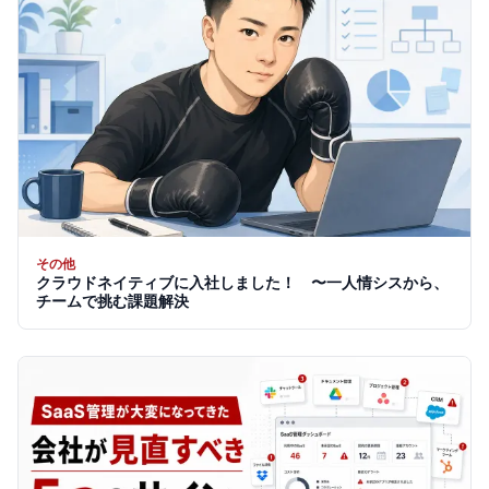
その他
クラウドネイティブに入社しました！ 〜一人情シスから、
チームで挑む課題解決