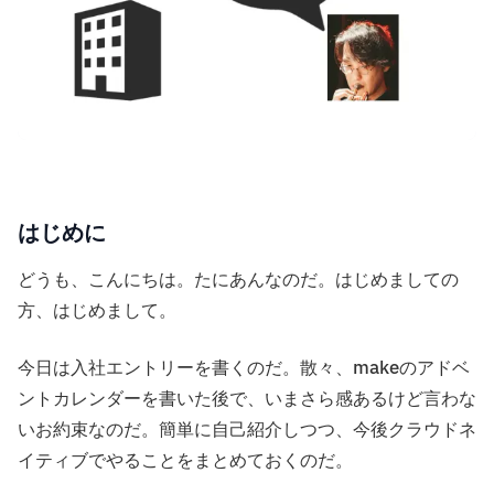
はじめに
どうも、こんにちは。たにあんなのだ。はじめましての
方、はじめまして。
今日は入社エントリーを書くのだ。散々、makeのアドベ
ントカレンダーを書いた後で、いまさら感あるけど言わな
いお約束なのだ。簡単に自己紹介しつつ、今後クラウドネ
イティブでやることをまとめておくのだ。