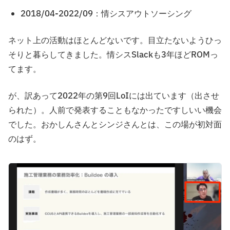
2018/04-2022/09：情シスアウトソーシング
ネット上の活動はほとんどないです。目立たないようひっ
そりと暮らしてきました。情シスSlackも3年ほどROMっ
てます。
が、訳あって2022年の第9回LoIには出ています（出させ
られた）。人前で発表することもなかったですしいい機会
でした。おかしんさんとシンジさんとは、この場が初対面
のはず。