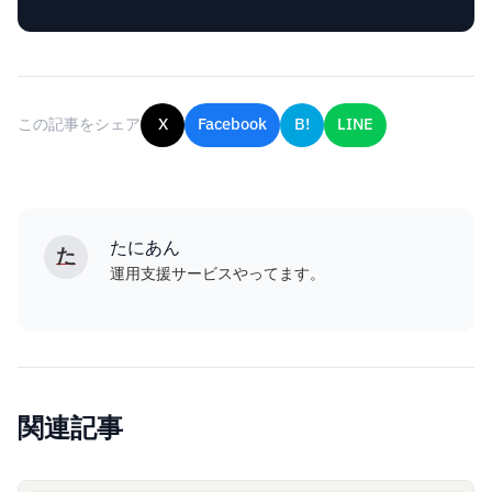
この記事をシェア
X
Facebook
B!
LINE
たにあん
た
運用支援サービスやってます。
関連記事