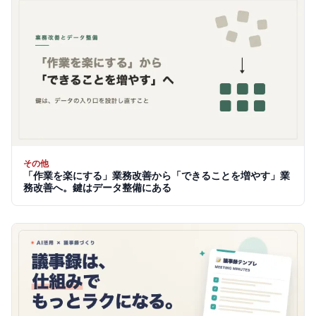
その他
「作業を楽にする」業務改善から「できることを増やす」業
務改善へ。鍵はデータ整備にある