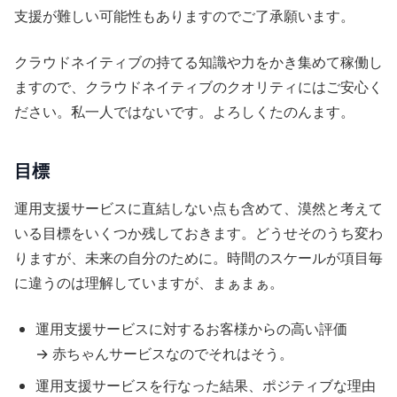
支援が難しい可能性もありますのでご了承願います。
クラウドネイティブの持てる知識や力をかき集めて稼働し
ますので、クラウドネイティブのクオリティにはご安心く
ださい。私一人ではないです。よろしくたのんます。
目標
運用支援サービスに直結しない点も含めて、漠然と考えて
いる目標をいくつか残しておきます。どうせそのうち変わ
りますが、未来の自分のために。時間のスケールが項目毎
に違うのは理解していますが、まぁまぁ。
運用支援サービスに対するお客様からの高い評価
→ 赤ちゃんサービスなのでそれはそう。
運用支援サービスを行なった結果、ポジティブな理由