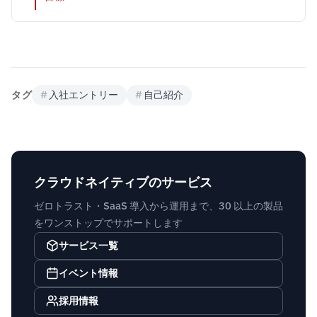
タグ
#
入社エントリー
#
自己紹介
クラウドネイティブのサービス
ゼロトラスト・SaaS 導入から運用まで、30 以上の製品
をワンストップでサポートします
サービス一覧
イベント情報
採用情報