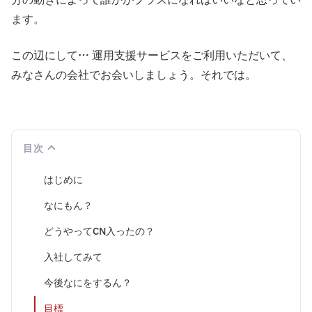
ます。
この辺にして… 運用支援サービスをご利用いただいて、
みなさんの会社でお会いしましょう。それでは。
目次
はじめに
なにもん？
どうやってCN入ったの？
入社してみて
今後なにをするん？
目標