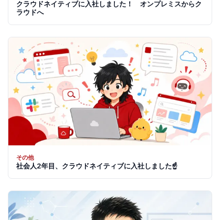
クラウドネイティブに入社しました！ オンプレミスからク
ラウドへ
その他
社会人2年目、クラウドネイティブに入社しました☝️