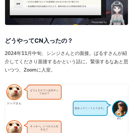
どうやってCN入ったの？
2024年11月中旬、シンジさんとの面接。ばるすさんが紹
介してくださり面接するかという話に。緊張するなあと思
いつつ、Zoomに入室。