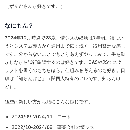
（ずんだもんが好きです。）
なにもん？
2024年12月時点で28歳、情シスの経験は7年弱。雑にい
うとシステム導入から運用まで広く浅く、器用貧乏な感じ
です。分からないことでもとりあえずやってみて、手を動
かしながら試行錯誤するのは好きです。GASやJSでスク
リプトを書くのもちらほら。仕組みを考えるのも好き。口
癖は「知らんけど」（関西人特有のアレです、知らんけ
ど）。
経歴は新しい方から順にこんな感じです。
2024/09-2024/11：ニート
2022/10-2024/08：事業会社の情シス