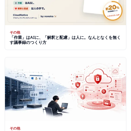
その他
「作業」はAIに、「解釈と配慮」は人に。なんとなくを無く
す議事録のつくり方
その他