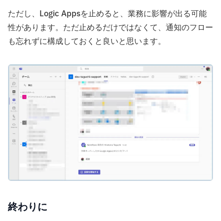
ただし、Logic Appsを止めると、業務に影響が出る可能
性があります。ただ止めるだけではなくて、通知のフロー
も忘れずに構成しておくと良いと思います。
終わりに