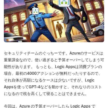
セキュリティチームのぐっちーです。Azureのサービスは
重量課金なので、使い過ぎると予算オーバーしてしまう可
能性があります。 もっとも、Logic Appsは消費プランの
場合、最初の4000アクションが無料だったりするので、
それ自体が高額になるケースは少ないですが、Logic
Appsを使ってGPT-4などを動かすと、それなりのコスト
になるので枕を高くして寝ることはできません。
今回は、Azure の予算オーバーしたら Logic Apps で