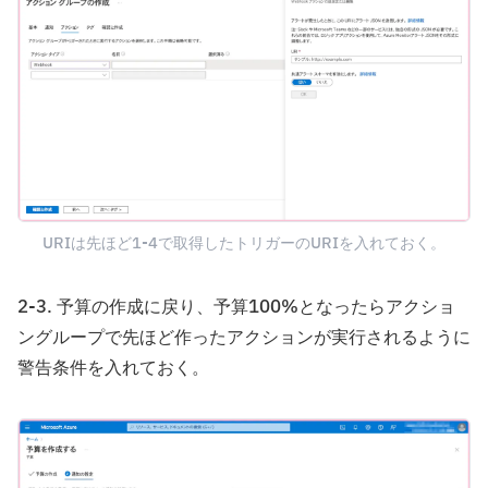
URIは先ほど1-4で取得したトリガーのURIを入れておく。
2-3. 予算の作成に戻り、予算100%となったらアクショ
ングループで先ほど作ったアクションが実行されるように
警告条件を入れておく。