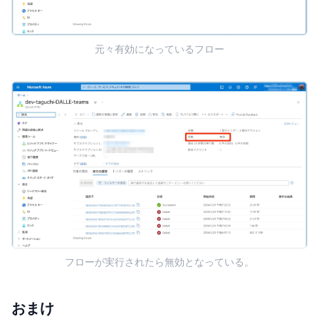
元々有効になっているフロー
フローが実行されたら無効となっている。
おまけ