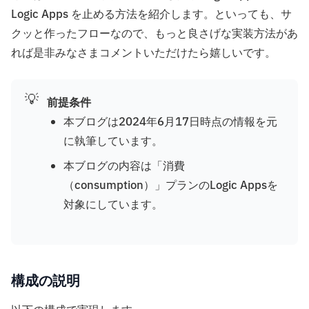
Logic Apps を止める方法を紹介します。といっても、サ
クッと作ったフローなので、もっと良さげな実装方法があ
れば是非みなさまコメントいただけたら嬉しいです。
💡
前提条件
本ブログは2024年6月17日時点の情報を元
に執筆しています。
本ブログの内容は「消費
（consumption）」プランのLogic Appsを
対象にしています。
構成の説明