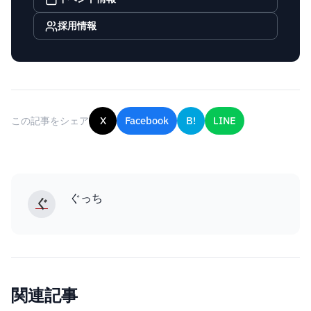
採用情報
この記事をシェア
X
Facebook
B!
LINE
ぐっち
ぐ
関連記事