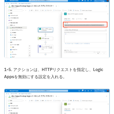
1-5. アクションは、HTTPリクエストを指定し、Logic
Appsを無効にする設定を入れる。