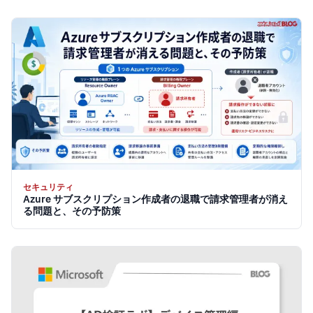
セキュリティ
Azure サブスクリプション作成者の退職で請求管理者が消え
る問題と、その予防策