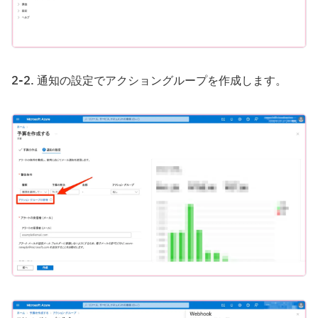
2-2. 通知の設定でアクショングループを作成します。