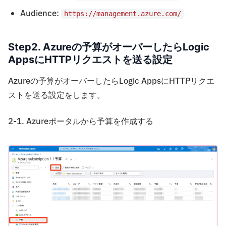
Audience:
https://management.azure.com/
Step2. Azureの予算がオーバーしたらLogic
AppsにHTTPリクエストを送る設定
Azureの予算がオーバーしたらLogic AppsにHTTPリクエ
ストを送る設定をします。
2-1. Azureポータルから予算を作成する