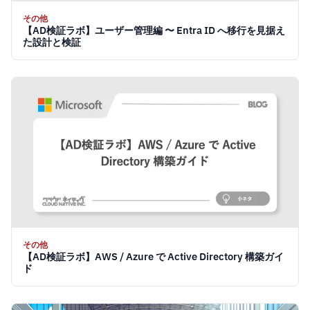
その他
【AD検証ラボ】ユーザー管理編 〜 Entra ID へ移行を見据え
た設計と検証
その他
【AD検証ラボ】AWS / Azure で Active Directory 構築ガイ
ド