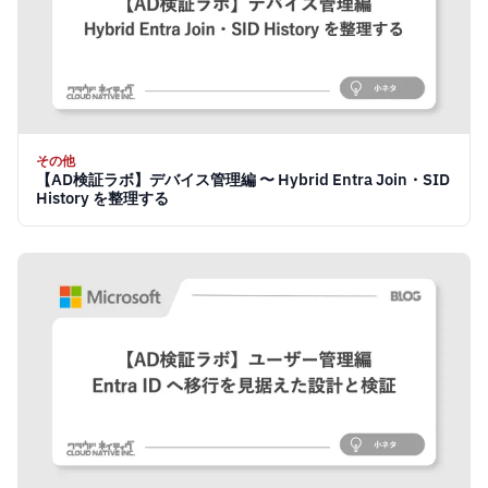
その他
【AD検証ラボ】デバイス管理編 〜 Hybrid Entra Join・SID
History を整理する