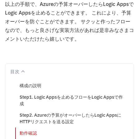
以上の手順で、Azureの予算オーバーしたらLogic Appsで
Logic Appsを止めることができます。 これにより、予算
オーバーを防ぐことができます。 サクッと作ったフロー
なので、もっと良さげな実装方法があれば是非みなさまコ
メントいただけたら嬉しいです。
目次
構成の説明
Step1. Logic Appsを止めるフローをLogic Appsで作
成
Step2. Azureの予算がオーバーしたらLogic Appsに
HTTPリクエストを送る設定
動作確認