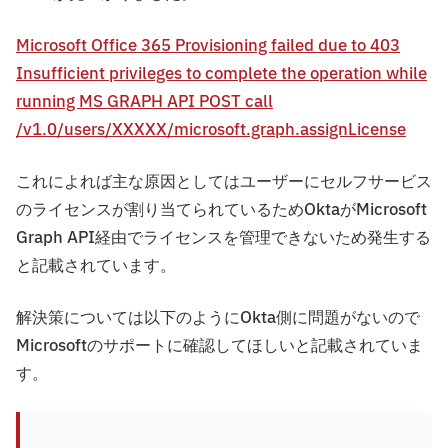
Microsoft Office 365 Provisioning failed due to 403
Insufficient privileges to complete the operation while
running MS GRAPH API POST call
/v1.0/users/XXXXX/microsoft.graph.assignLicense
これによれば主な原因としてはユーザーにセルフサービス
のライセンスが割り当てられているためOktaがMicrosoft
Graph API経由でライセンスを管理できないため発生する
と記載されています。
解決策については以下のようにOkta側に問題がないので
Microsoftのサポートに確認してほしいと記載されていま
す。