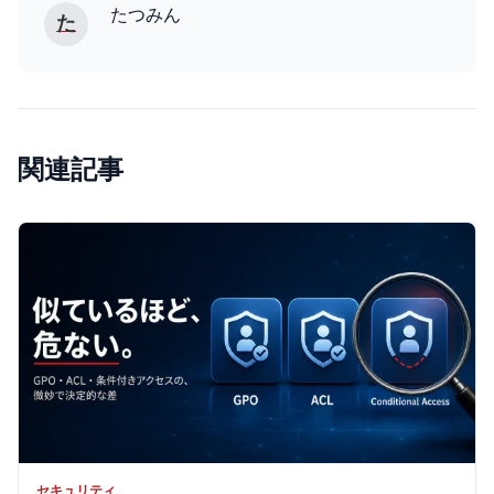
たつみん
た
関連記事
セキュリティ