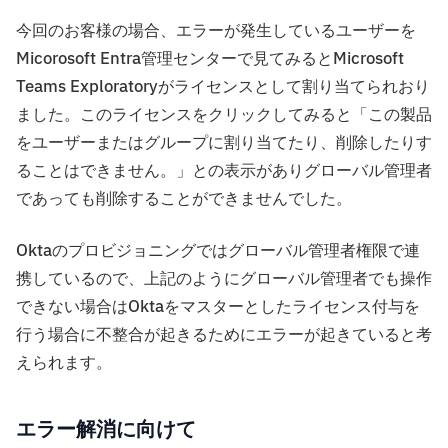
今回のお客様の場合、エラーが発生しているユーザーを
Micorosoft Entra管理センターで見てみるとMicrosoft
Teams Exploratoryがライセンスとして割り当てられおり
ました。このライセンスをクリックしてみると「この製品
をユーザーまたはグループに割り当てたり、削除したりす
ることはできません。」との表示がありグローバル管理者
であっても削除することができませんでした。
Oktaのプロビジョニングではグローバル管理者権限で連
携しているので、上記のようにグローバル管理者でも操作
できない場合はOktaをマスターとしたライセンス付与を
行う場合に不整合が起きるためにエラーが起きていると考
えられます。
エラー解消に向けて