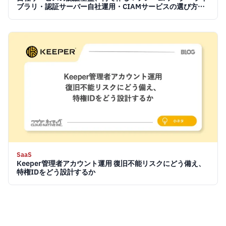
ブラリ・認証サーバー自社運用・CIAMサービスの選び方
【2026】
SaaS
Keeper管理者アカウント運用 復旧不能リスクにどう備え、
特権IDをどう設計するか