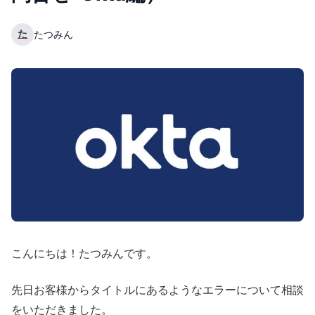
た
たつみん
こんにちは！たつみんです。
先日お客様からタイトルにあるようなエラーについて相談
をいただきました。