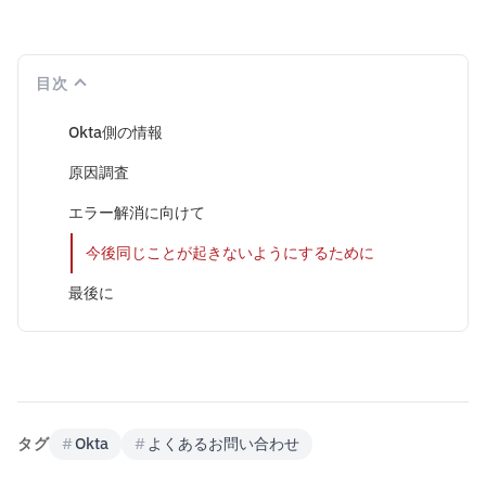
目次
Okta側の情報
原因調査
エラー解消に向けて
今後同じことが起きないようにするために
最後に
タグ
#
Okta
#
よくあるお問い合わせ