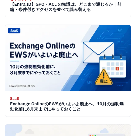
【Entra ID】GPO・ACL の知識は、どこまで通じるか｜前
編・条件付きアクセスを並べて読み替える
SaaS
Exchange OnlineのEWSがいよいよ廃止へ、10月の強制無
効化前に8月末までにやっておくこと