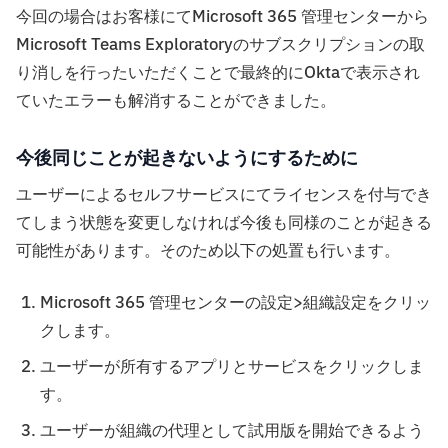
今回の場合はお客様にてMicrosoft 365 管理センターから
Microsoft Teams Exploratoryのサブスクリプションの取
り消しを行ったいただくことで最終的にOktaで表示され
ていたエラーも解消することができました。
今後同じことが起きないようにするために
ユーザーによるセルフサービスにてライセンスを付与でき
てしまう状態を変更しなければ今後も同様のことが起きる
可能性があります。そのため以下の処置も行います。
Microsoft 365 管理センターの設定>組織設定をクリッ
クします。
ユーザーが所有するアプリとサービスをクリックしま
す。
ユーザーが組織の代理として試用版を開始できるよう