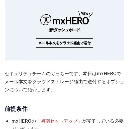
セキュリティチームのぐっちーです。本日はmxHEROで
メール本文をクラウドストレージ経由で送付するオプショ
ンについて紹介します。
前提条件
mxHEROの「
初期セットアップ
」が完了している必要