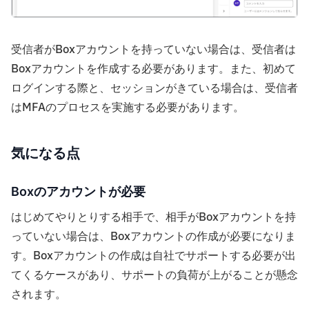
受信者がBoxアカウントを持っていない場合は、受信者は
Boxアカウントを作成する必要があります。また、初めて
ログインする際と、セッションがきている場合は、受信者
はMFAのプロセスを実施する必要があります。
気になる点
Boxのアカウントが必要
はじめてやりとりする相手で、相手がBoxアカウントを持
っていない場合は、Boxアカウントの作成が必要になりま
す。Boxアカウントの作成は自社でサポートする必要が出
てくるケースがあり、サポートの負荷が上がることが懸念
されます。