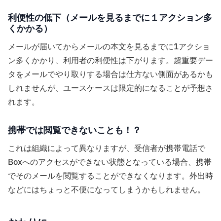
利便性の低下（メールを見るまでに１アクション多
くかかる）
メールが届いてからメールの本文を見るまでに1アクショ
ン多くかかり、利用者の利便性は下がります。超重要デー
タをメールでやり取りする場合は仕方ない側面があるかも
しれませんが、ユースケースは限定的になることが予想さ
れます。
携帯では閲覧できないことも！？
これは組織によって異なりますが、受信者が携帯電話で
Boxへのアクセスができない状態となっている場合、携帯
でそのメールを閲覧することができなくなります。外出時
などにはちょっと不便になってしまうかもしれません。