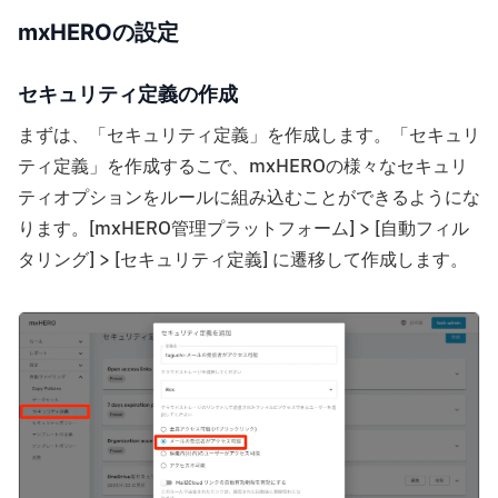
mxHEROの設定
セキュリティ定義の作成
まずは、「セキュリティ定義」を作成します。「セキュリ
ティ定義」を作成するこで、mxHEROの様々なセキュリ
ティオプションをルールに組み込むことができるようにな
ります。[mxHERO管理プラットフォーム] > [自動フィル
タリング] > [セキュリティ定義] に遷移して作成します。