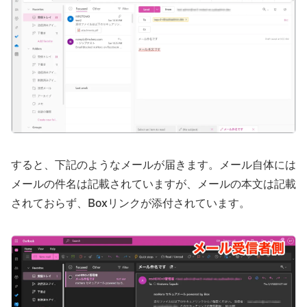
すると、下記のようなメールが届きます。メール自体には
メールの件名は記載されていますが、メールの本文は記載
されておらず、Boxリンクが添付されています。