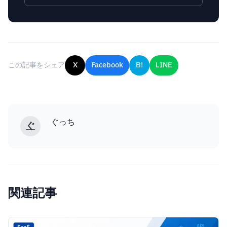
この記事をシェア
X
Facebook
B!
LINE
ぐっち
ぐ
関連記事