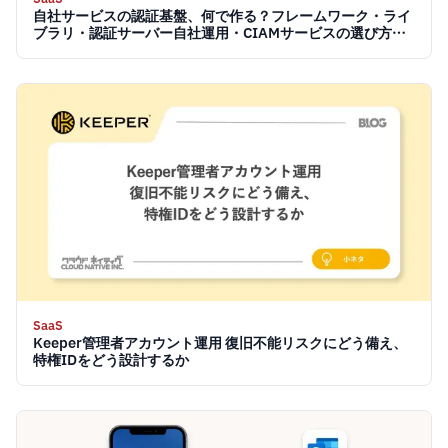
自社サービスの認証基盤、何で作る？フレームワーク・ライ
ブラリ・認証サーバー自社運用・CIAMサービスの選び方
【2026】
SaaS
Keeper管理者アカウント運用 復旧不能リスクにどう備え、
特権IDをどう設計するか