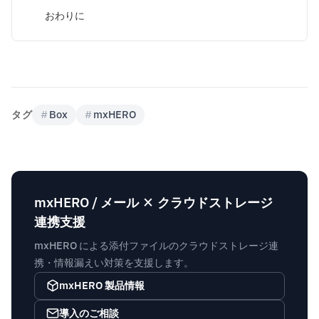
おわりに
タグ
#
Box
#
mxHERO
mxHERO / メール × クラウドストレージ
連携支援
mxHERO による添付ファイルのクラウドストレージ連
携・情報漏えい対策を支援します。
mxHERO 製品情報
導入のご相談