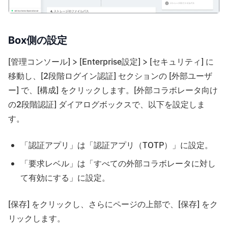
Box側の設定
[管理コンソール] > [Enterprise設定] > [セキュリティ] に
移動し、[2段階ログイン認証] セクションの [外部ユーザ
ー] で、[構成] をクリックします。[外部コラボレータ向け
の2段階認証] ダイアログボックスで、以下を設定しま
す。
「認証アプリ」は「認証アプリ（TOTP）」に設定。
「要求レベル」は「すべての外部コラボレータに対し
て有効にする」に設定。
[保存] をクリックし、さらにページの上部で、[保存] をク
リックします。