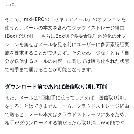
した。
そこで、mxHEROの「セキュアメール」のオプションを
使うと、メールの本文を含めてクラウドストレージ経由
(Box)で送付し、さらにBox側で多要素認証必須化のオプ
ションを施せばメールを見る前にユーザーに多要素認証実
施を要求することができます。そのため、少なくとも「自
分が送信するメールの内容」に関しては暗号化された状態
で相手まで届けることが可能となります。
ダウンロード前であれば送信取り消し可能
また、メールは1回相手に渡ってしまえば、送信取り消し
をすることはできません。一方、クラウドストレージ経由
で送ると、メール本文はクラウドストレージにあるため、
相手がダウンロードする前だったら取り消しが可能です。