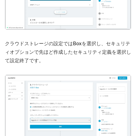
クラウドストレージの設定ではBoxを選択し、セキュリテ
ィオプションで先ほど作成したセキュリティ定義を選択し
て設定終了です。