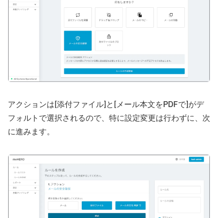
アクションは[添付ファイル]と[メール本文をPDFで]がデ
フォルトで選択されるので、特に設定変更は行わずに、次
に進みます。