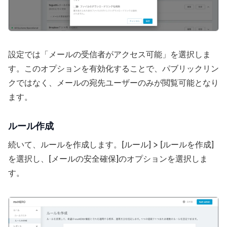
設定では「メールの受信者がアクセス可能」を選択しま
す。このオプションを有効化することで、パブリックリン
クではなく、メールの宛先ユーザーのみが閲覧可能となり
ます。
ルール作成
続いて、ルールを作成します。[ルール] > [ルールを作成]
を選択し、[メールの安全確保]のオプションを選択しま
す。