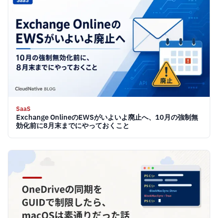
SaaS
Exchange OnlineのEWSがいよいよ廃止へ、10月の強制無
効化前に8月末までにやっておくこと