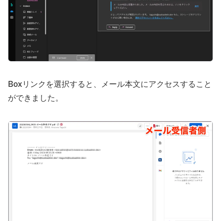
Boxリンクを選択すると、メール本文にアクセスすること
ができました。