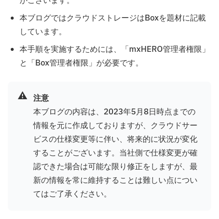
がございます。
本ブログではクラウドストレージはBoxを題材に記載
しています。
本手順を実施するためには、「mxHERO管理者権限」
と「Box管理者権限」が必要です。
⚠️
注意
本ブログの内容は、2023年5月8日時点までの
情報を元に作成しておりますが、クラウドサー
ビスの仕様変更等に伴い、将来的に状況が変化
することがございます。当社側で仕様変更が確
認できた場合は可能な限り修正をしますが、最
新の情報を常に維持することは難しい点につい
てはご了承ください。