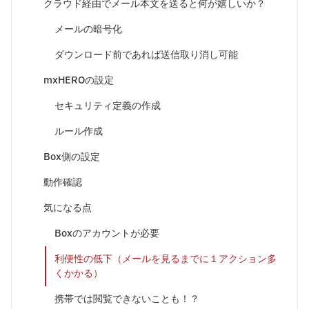
クラウド経由でメール本文を送ると何が嬉しいか？
メールの暗号化
ダウンロード前であれば送信取り消し可能
mxHEROの設定
セキュリティ定義の作成
ルール作成
Box側の設定
動作確認
気になる点
Boxのアカウントが必要
利便性の低下（メールを見るまでに１アクション多
くかかる）
携帯では閲覧できないことも！？