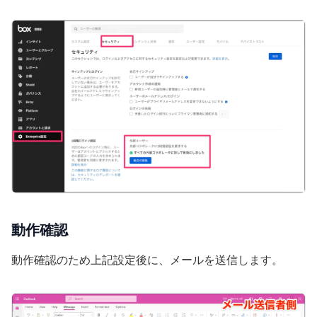
動作確認
動作確認のため上記設定後に、メールを送信します。