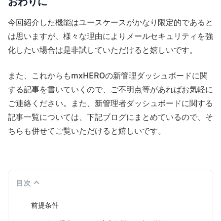
おわりに
今回紹介した機能はユースケースがかなり限定的であると
は思いますが、様々な理由によりメールセキュリティを強
化したい場合は是非試していただけると嬉しいです。
また、これからもmxHEROの新管理ダッシュボードに関
する記事を書いていくので、ご不明点等があればお気軽に
ご連絡ください。また、新管理者ダッシュボードに関する
記事一覧については、下記ブログにまとめているので、そ
ちらも併せてご覧いただけると嬉しいです。
目次
前提条件