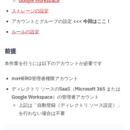
Google Workspace
ストレージの設定
アカウントとグループの設定
<<< 今回はここ！
ルールの設定
前提
本作業を行うには以下のアカウントが必要です
mxHERO管理者権限アカウント
ディレクトリ ソースのSaaS（Microsoft 365 または
Google Workspace）の管理者アカウント
上記は「自動登録（ディレクトリ ソース設定）」
を行わない場合は不要