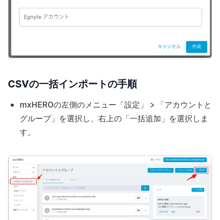
CSVの一括インポートの手順
mxHEROの左側のメニュー「設定」 > 「アカウントと
グループ」を選択し、右上の「一括追加」を選択しま
す。