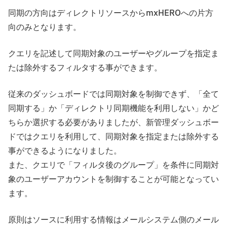
同期の方向はディレクトリソースからmxHEROへの片方
向のみとなります。
クエリを記述して同期対象のユーザーやグループを指定ま
たは除外するフィルタする事ができます。
従来のダッシュボードでは同期対象を制御できず、「全て
同期する」か「ディレクトリ同期機能を利用しない」かど
ちらか選択する必要がありましたが、新管理ダッシュボー
ドではクエリを利用して、同期対象を指定または除外する
事ができるようになりました。
また、クエリで「フィルタ後のグループ」を条件に同期対
象のユーザーアカウントを制御することが可能となってい
ます。
原則はソースに利用する情報はメールシステム側のメール