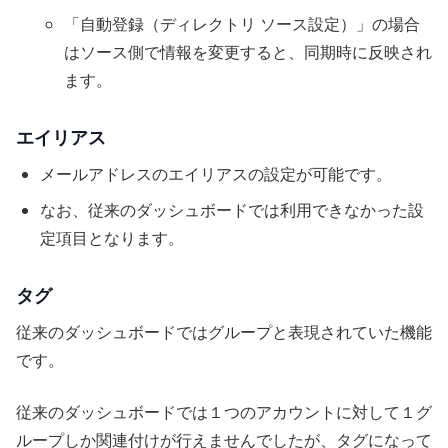
「自動登録（ディレクトリ ソース設定）」の場合
はソース側で情報を変更すると、同期時に反映され
ます。
エイリアス
メールアドレスのエイリアスの設定が可能です。
なお、従来のダッシュボードでは利用できなかった設
定項目となります。
タグ
従来のダッシュボードではグループと表現されていた機能
です。
従来のダッシュボードでは１つのアカウントに対して１グ
ループしか関連付けが行えませんでしたが、タグになって