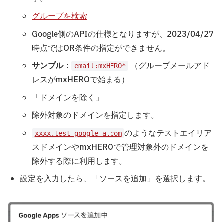
グループを検索
Google側のAPIの仕様となりますが、2023/04/27
時点ではOR条件の指定ができません。
サンプル：
（グループメールアド
email:mxHERO*
レスがmxHEROで始まる）
「ドメインを除く」
除外対象のドメインを指定します。
のようなテストエイリア
xxxx.test-google-a.com
スドメインやmxHEROで管理対象外のドメインを
除外する際に利用します。
設定を入力したら、「ソースを追加」を選択します。