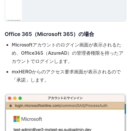
Office 365（Microsoft 365）の場合
Microsoftアカウントのログイン画面が表示されるた
め、Office365（AzureAD）の管理者権限を持ったア
カウントでログインします。
mxHEROからのアクセス要求画面が表示されるので
「承諾」します。