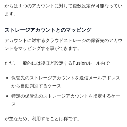
からは１つのアカウントに対して複数設定が可能なってい
ます。
ストレージアカウントとのマッピング
アカウントに対するクラウドストレージの保管先のアカウ
ントをマッピングする事ができます。
ただ、一般的には後ほど設定するFusionルール内で
保管先のストレージアカウントを送信メールアドレス
から自動判別するケース
特定の保管先のストレージアカウントを指定するケー
ス
が主なため、利用することは稀です。