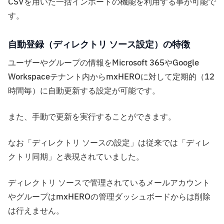
CSVを用いた一括インポートの機能を利用する事が可能で
す。
自動登録（ディレクトリ ソース設定）の特徴
ユーザーやグループの情報をMicrosoft 365やGoogle
Workspaceテナント内からmxHEROに対して定期的（12
時間毎）に自動更新する設定が可能です。
また、手動で更新を実行することができます。
なお「ディレクトリ ソースの設定」は従来では「ディレ
クトリ同期」と表現されていました。
ディレクトリ ソースで管理されているメールアカウント
やグループはmxHEROの管理ダッシュボードからは削除
は行えません。