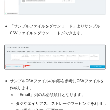
「サンプルファイルをダウンロード」よりサンプル
CSVファイルをダウンロードができます。
サンプルCSVファイルの内容を参考にCSVファイルを
作成します。
「Email」列のみ必須項目となります。
タグやエイリアス、ストレージマッピングを利用し