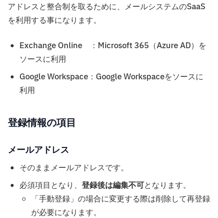
アドレスと整合制を取るために、メールシステムのSaaS
を利用する事になります。
Exchange Online ：Microsoft 365（Azure AD）を
ソースに利用
Google Workspace：Google Workspaceをソースに
利用
登録情報の項目
メールアドレス
そのままメールアドレスです。
必須項目となり、
登録後は編集不可
となります。
「手動登録」の場合に変更する際は削除して再登録
が必要になります。