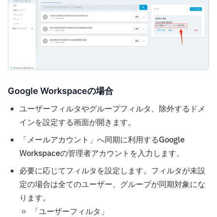
Google Workspaceの場合
ユーザーフィルタやグループフィルタ、除外するドメ
インを設定する画面が開きます。
「メールアカウント」へ同期に利用するGoogle
Workspaceの管理者アカウントを入力します。
必要に応じてフィルタを設定します。フィルタが未設
定の場合は全てのユーザー、グループが同期対象にな
ります。
「ユーザーフィルタ」