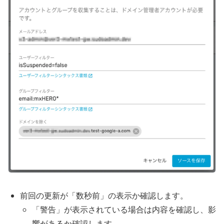
前回の更新が「数秒前」の表示か確認します。
「警告」が表示されている場合は内容を確認し、影
響があるか確認します。