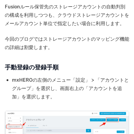
Fusionルール保管先のストレージアカウントの自動判別
の構成を利用しつつも、クラウドストレージアカウントを
メールアカウント単位で指定したい場合に利用します。
今回のブログではストレージアカウントのマッピング機能
の詳細は割愛します。
手動登録の登録手順
mxHEROの左側のメニュー「設定」 > 「アカウントと
グループ」を選択し、画面右上の「アカウントを追
加」を選択します。