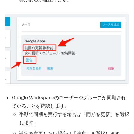
Google Workspaceのユーザーやグループが同期され
ていることを確認します。
手動で同期を実行する場合は「同期を更新」を選択
します。
設定を変更したい場合は「編集」を選択します。