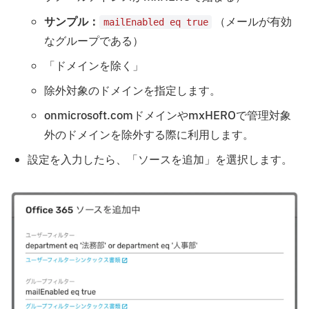
サンプル：
（メールが有効
mailEnabled eq true
なグループである）
「ドメインを除く」
除外対象のドメインを指定します。
onmicrosoft.comドメインやmxHEROで管理対象
外のドメインを除外する際に利用します。
設定を入力したら、「ソースを追加」を選択します。