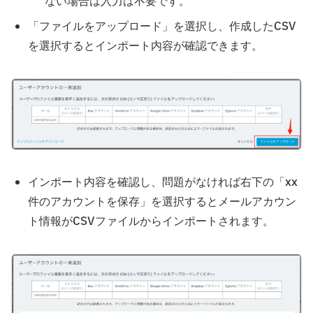
ない場合は入力は不要です。
「ファイルをアップロード」を選択し、作成したCSV
を選択するとインポート内容が確認できます。
インポート内容を確認し、問題がなければ右下の「xx
件のアカウントを保存」を選択するとメールアカウン
ト情報がCSVファイルからインポートされます。