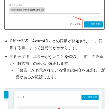
Office365（AzureAD）との同期が開始されます。同
期する量によっては時間がかかります。
同期完了後、エラーがないことを確認し、前回の更新
が「数秒前」の表示か確認します。
「警告」が表示されている場合は内容を確認し、影
響があるか確認します。