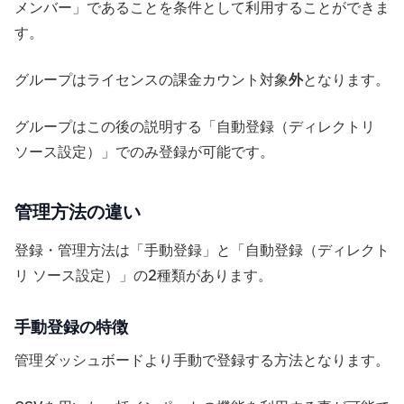
メンバー」であることを条件として利用することができま
す。
グループはライセンスの課金カウント対象
外
となります。
グループはこの後の説明する「自動登録（ディレクトリ
ソース設定）」でのみ登録が可能です。
管理方法の違い
登録・管理方法は「手動登録」と「自動登録（ディレクト
リ ソース設定）」の2種類があります。
手動登録の特徴
管理ダッシュボードより手動で登録する方法となります。