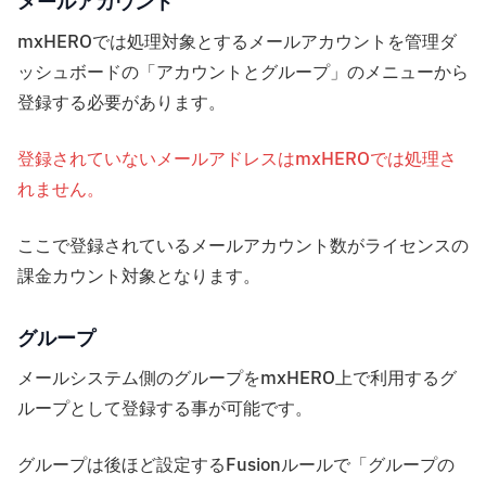
メールアカウント
mxHEROでは処理対象とするメールアカウントを管理ダ
ッシュボードの「アカウントとグループ」のメニューから
登録する必要があります。
登録されていないメールアドレスはmxHEROでは処理さ
れません。
ここで登録されているメールアカウント数がライセンスの
課金カウント対象となります。
グループ
メールシステム側のグループをmxHERO上で利用するグ
ループとして登録する事が可能です。
グループは後ほど設定するFusionルールで「グループの