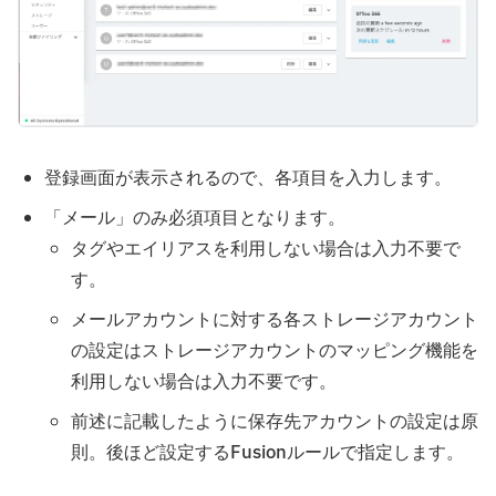
登録画面が表示されるので、各項目を入力します。
「メール」のみ必須項目となります。
タグやエイリアスを利用しない場合は入力不要で
す。
メールアカウントに対する各ストレージアカウント
の設定はストレージアカウントのマッピング機能を
利用しない場合は入力不要です。
前述に記載したように保存先アカウントの設定は原
則。後ほど設定するFusionルールで指定します。