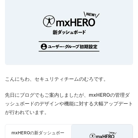
こんにちわ、セキュリティチームのむろです。
先日にブログでもご案内しましたが、mxHEROの管理ダ
ッシュボードのデザインや機能に対する大幅アップデート
が行われています。
mxHEROの新ダッシュボー