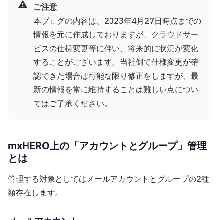
⚠️
ご注意
本ブログの内容は、2023年4月27日時点までの
情報を元に作成しておりますが、クラウドサー
ビスの仕様変更等に伴い、将来的に状況が変化
することがございます。当社側で仕様変更が確
認できた場合は可能な限り修正をしますが、最
新の情報を常に維持することは難しい点につい
てはご了承ください。
mxHERO上の「アカウントとグループ」管理
とは
管理する対象としてはメールアカウントとグループの2種
類存在します。