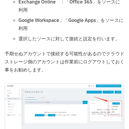
Exchange Online ：「Office 365」をソースに
利用
Google Workspace：「Google Apps」をソースに
利用
選択したソースに対して接続と設定を行います。
予期せぬアカウントで接続する可能性があるのでクラウド
ストレージ側のアカウントは作業前にログアウトしておく
事をお勧めします。