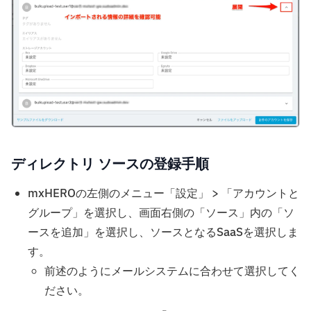
ディレクトリ ソースの登録手順
mxHEROの左側のメニュー「設定」 > 「アカウントと
グループ」を選択し、画面右側の「ソース」内の「ソ
ースを追加」を選択し、ソースとなるSaaSを選択しま
す。
前述のようにメールシステムに合わせて選択してく
ださい。