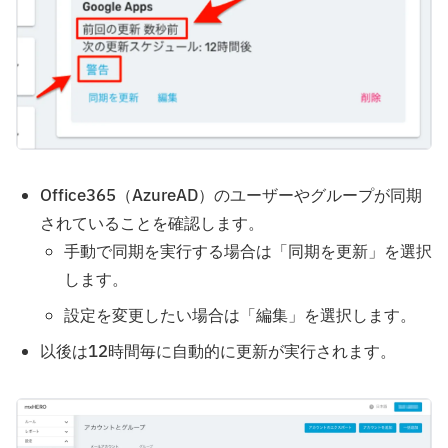
Office365（AzureAD）のユーザーやグループが同期
されていることを確認します。
手動で同期を実行する場合は「同期を更新」を選択
します。
設定を変更したい場合は「編集」を選択します。
以後は12時間毎に自動的に更新が実行されます。