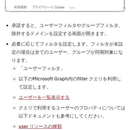
承諾すると、ユーザーフィルタやグループフィルタ、
除外するドメインを設定する画面が開きます。
必要に応じてフィルタを設定します。フィルタが未設
定の場合は全てのユーザー、グループが同期対象にな
ります。
「ユーザーフィルタ」
以下のMicrosoft Graph内のfilter クエリを利用し
て設定します。
ユーザーを一覧表示する
クエリで利用するユーザーのプロパティについては
以下ドキュメントも参考にしてください。
user リソースの種類