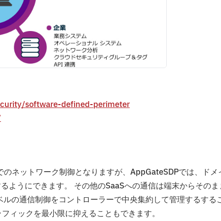
curity/software-defined-perimeter
/
のネットワーク制御となりますが、AppGateSDPでは、ドメ
するようにできます。 その他のSaaSへの通信は端末からそのま
レベルの通信制御をコントローラーで中央集約して管理するする
ラフィックを最小限に抑えることもできます。