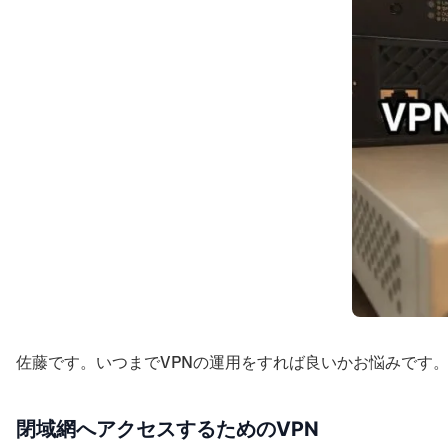
佐藤です。いつまでVPNの運用をすれば良いかお悩みです
閉域網へアクセスするためのVPN