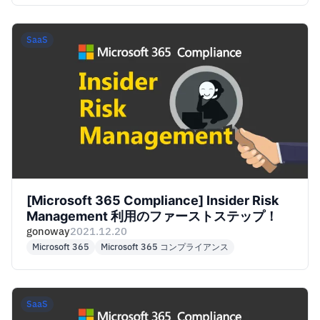
SaaS
[Microsoft 365 Compliance] Insider Risk
Management 利用のファーストステップ！
gonoway
2021.12.20
Microsoft 365
Microsoft 365 コンプライアンス
SaaS