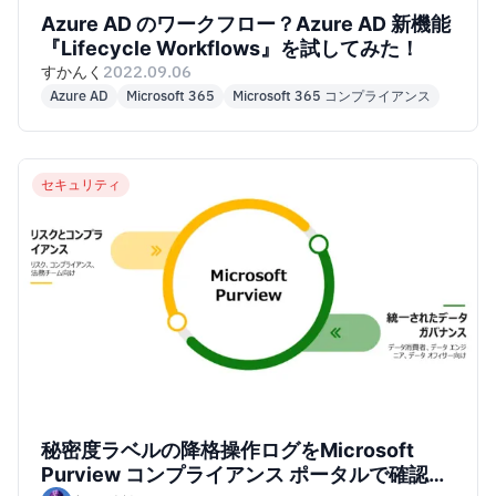
Azure AD のワークフロー？Azure AD 新機能
『Lifecycle Workflows』を試してみた！
すかんく
2022.09.06
Azure AD
Microsoft 365
Microsoft 365 コンプライアンス
セキュリティ
秘密度ラベルの降格操作ログをMicrosoft
Purview コンプライアンス ポータルで確認し