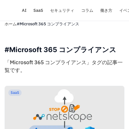
AI
SaaS
セキュリティ
コラム
働き方
イベ
ホーム
#Microsoft 365 コンプライアンス
#Microsoft 365 コンプライアンス
「Microsoft 365 コンプライアンス」タグの記事一
覧です。
SaaS