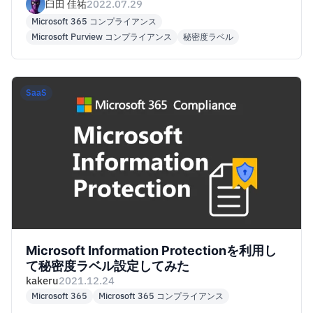
てみた
臼田 佳祐
2022.07.29
Microsoft 365 コンプライアンス
Microsoft Purview コンプライアンス
秘密度ラベル
SaaS
Microsoft Information Protectionを利用し
て秘密度ラベル設定してみた
kakeru
2021.12.24
Microsoft 365
Microsoft 365 コンプライアンス